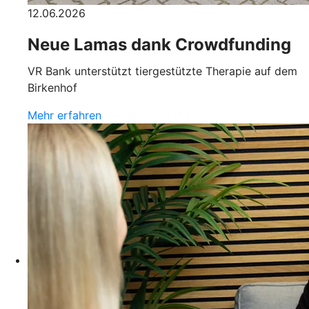
12.06.2026
Neue Lamas dank Crowdfunding
VR Bank unterstützt tiergestützte Therapie auf dem
Birkenhof
Mehr erfahren