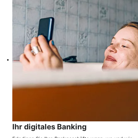
Ihr digitales Banking