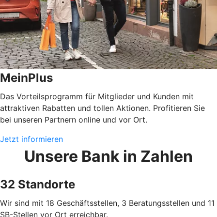
MeinPlus
Das Vorteilsprogramm für Mitglieder und Kunden mit
attraktiven Rabatten und tollen Aktionen. Profitieren Sie
bei unseren Partnern online und vor Ort.
Jetzt informieren
Unsere Bank in Zahlen
32 Standorte
Wir sind mit 18 Geschäftsstellen, 3 Beratungsstellen und 11
SB-Stellen vor Ort erreichbar.