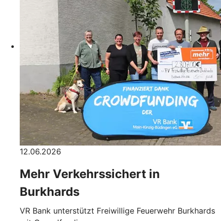
12.06.2026
Mehr Verkehrssichert in
Burkhards
VR Bank unterstützt Freiwillige Feuerwehr Burkhards