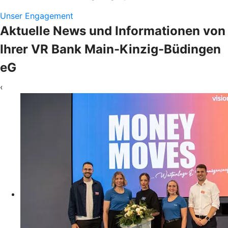
Unser Engagement
Aktuelle News und Informationen von
Ihrer VR Bank Main-Kinzig-Büdingen
eG
‹