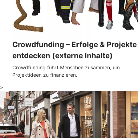
Crowdfunding – Erfolge & Projekte
entdecken (externe Inhalte)
Crowdfunding führt Menschen zusammen, um
Projektideen zu finanzieren.
>