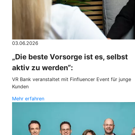
03.06.2026
„Die beste Vorsorge ist es, selbst
aktiv zu werden“:
VR Bank veranstaltet mit Finfluencer Event für junge
Kunden
Mehr erfahren