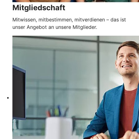
Mitgliedschaft
Mitwissen, mitbestimmen, mitverdienen – das ist
unser Angebot an unsere Mitglieder.