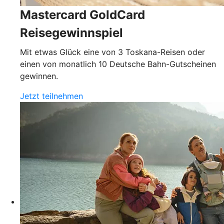
Mastercard GoldCard
Reisegewinnspiel
Mit etwas Glück eine von 3 Toskana-Reisen oder
einen von monatlich 10 Deutsche Bahn-Gutscheinen
gewinnen.
Jetzt teilnehmen