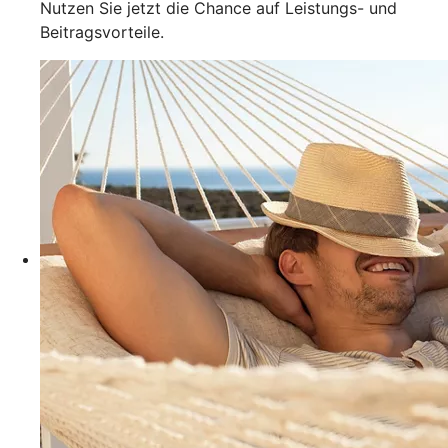
Nutzen Sie jetzt die Chance auf Leistungs- und
Beitragsvorteile.