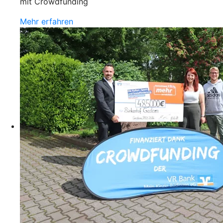
mit Crowdfunding
Mehr erfahren