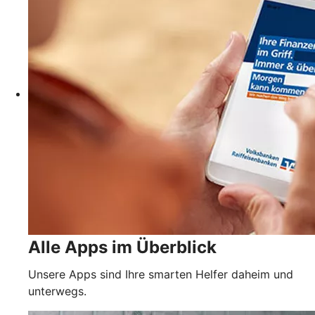
Alle Apps im Überblick
Unsere Apps sind Ihre smarten Helfer daheim und
unterwegs.