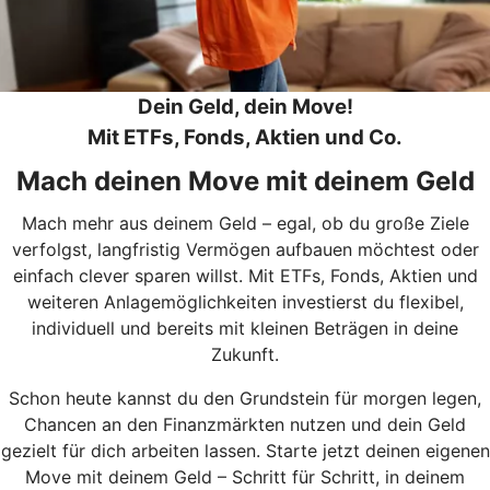
Dein Geld, dein Move!
Mit ETFs, Fonds, Aktien und Co.
Mach deinen Move mit deinem Geld
Mach mehr aus deinem Geld – egal, ob du große Ziele
verfolgst, langfristig Vermögen aufbauen möchtest oder
einfach clever sparen willst. Mit ETFs, Fonds, Aktien und
weiteren Anlagemöglichkeiten investierst du flexibel,
individuell und bereits mit kleinen Beträgen in deine
Zukunft.
Schon heute kannst du den Grundstein für morgen legen,
Chancen an den Finanzmärkten nutzen und dein Geld
gezielt für dich arbeiten lassen. Starte jetzt deinen eigenen
Move mit deinem Geld – Schritt für Schritt, in deinem