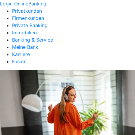
Login OnlineBanking
Privatkunden
Firmenkunden
Private Banking
Immobilien
Banking & Service
Meine Bank
Karriere
Fusion