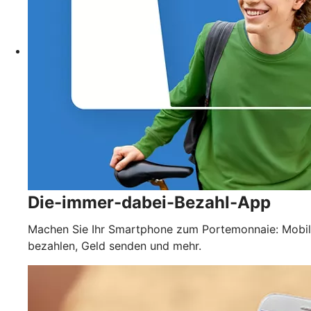
Die-immer-dabei-Bezahl-App
Machen Sie Ihr Smartphone zum Portemonnaie: Mobil
bezahlen, Geld senden und mehr.