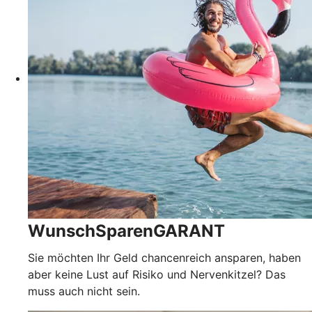
WunschSparenGARANT
Sie möchten Ihr Geld chancenreich ansparen, haben
aber keine Lust auf Risiko und Nervenkitzel? Das
muss auch nicht sein.