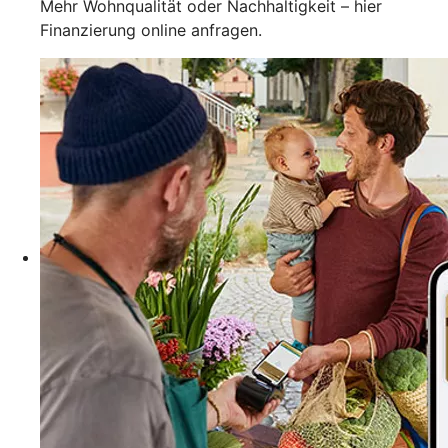
Mehr Wohnqualität oder Nachhaltigkeit – hier
Finanzierung online anfragen.