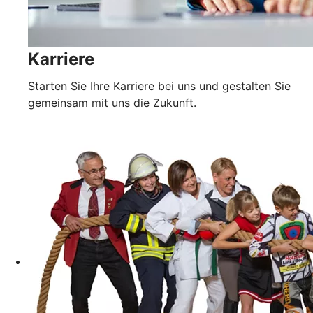
Karriere
Starten Sie Ihre Karriere bei uns und gestalten Sie
gemeinsam mit uns die Zukunft.