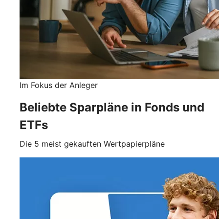
Im Fokus der Anleger
Beliebte Sparpläne in Fonds und
ETFs
Die 5 meist gekauften Wertpapierpläne