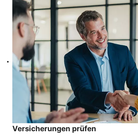
Versicherungen prüfen