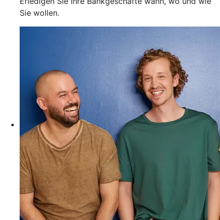
Erledigen Sie Ihre Bankgeschäfte wann, wo und wie
Sie wollen.