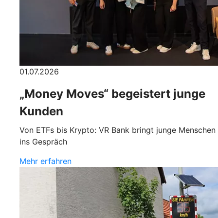
01.07.2026
„Money Moves“ begeistert junge
Kunden
Von ETFs bis Krypto: VR Bank bringt junge Menschen
ins Gespräch
Mehr erfahren