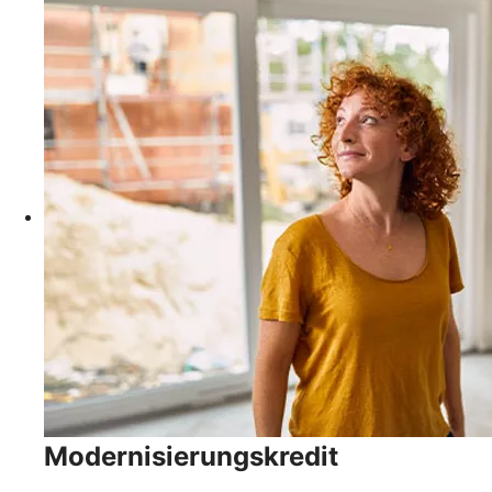
Modernisierungskredit