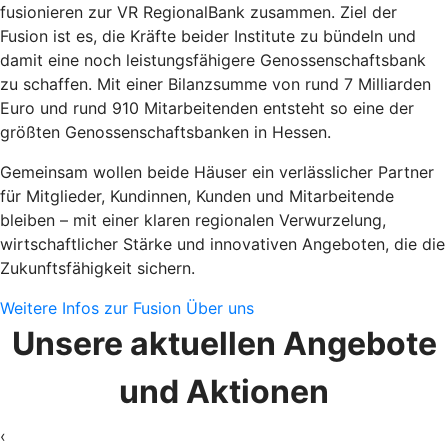
fusionieren zur VR RegionalBank zusammen. Ziel der
Fusion ist es, die Kräfte beider Institute zu bündeln und
damit eine noch leistungsfähigere Genossenschaftsbank
zu schaffen. Mit einer Bilanzsumme von rund 7 Milliarden
Euro und rund 910 Mitarbeitenden entsteht so eine der
größten Genossenschaftsbanken in Hessen.
Gemeinsam wollen beide Häuser ein verlässlicher Partner
für Mitglieder, Kundinnen, Kunden und Mitarbeitende
bleiben – mit einer klaren regionalen Verwurzelung,
wirtschaftlicher Stärke und innovativen Angeboten, die die
Zukunftsfähigkeit sichern.
Weitere Infos zur Fusion
Über uns
Unsere aktuellen Angebote
und Aktionen
‹