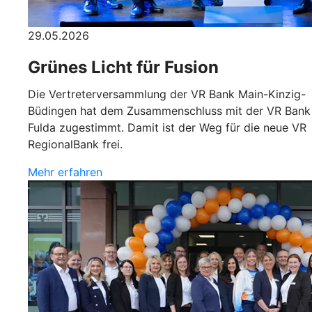
29.05.2026
Grünes Licht für Fusion
Die Vertreterversammlung der VR Bank Main-Kinzig-
Büdingen hat dem Zusammenschluss mit der VR Bank
Fulda zugestimmt. Damit ist der Weg für die neue VR
RegionalBank frei.
Mehr erfahren