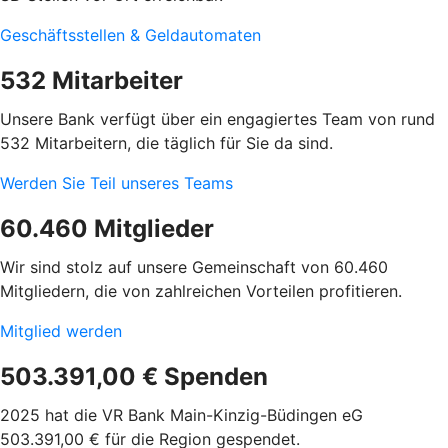
Geschäftsstellen & Geldautomaten
532 Mitarbeiter
Unsere Bank verfügt über ein engagiertes Team von rund
532 Mitarbeitern, die täglich für Sie da sind.
Werden Sie Teil unseres Teams
60.460 Mitglieder
Wir sind stolz auf unsere Gemeinschaft von 60.460
Mitgliedern, die von zahlreichen Vorteilen profitieren.
Mitglied werden
503.391,00 € Spenden
2025 hat die VR Bank Main-Kinzig-Büdingen eG
503.391,00 € für die Region gespendet.