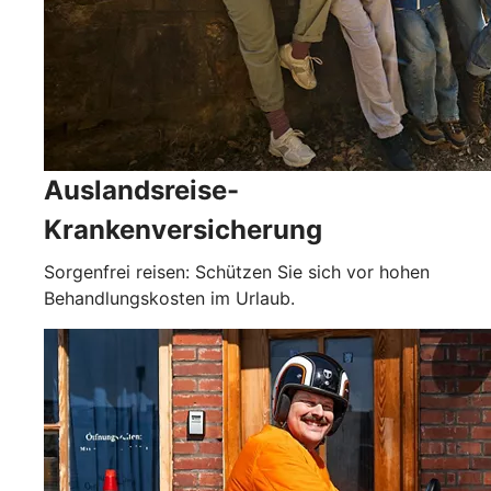
Auslandsreise-
Krankenversicherung
Sorgenfrei reisen: Schützen Sie sich vor hohen
Behandlungskosten im Urlaub.