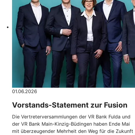
01.06.2026
Vorstands-Statement zur Fusion
Die Vertreterversammlungen der VR Bank Fulda und
der VR Bank Main-Kinzig-Büdingen haben Ende Mai
mit überzeugender Mehrheit den Weg für die Zukunft