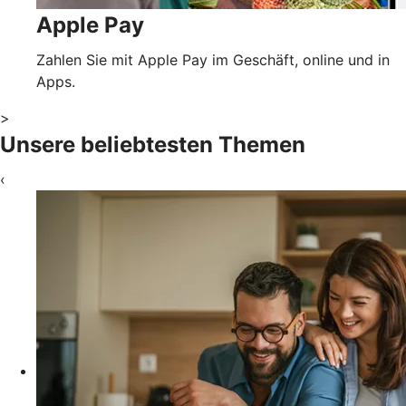
Apple Pay
Zahlen Sie mit Apple Pay im Geschäft, online und in
Apps.
>
Unsere beliebtesten Themen
‹