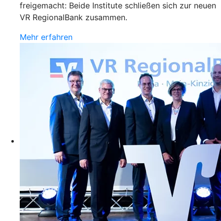
freigemacht: Beide Institute schließen sich zur neuen
VR RegionalBank zusammen.
Mehr erfahren