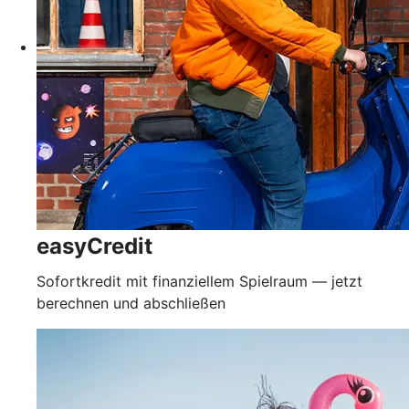
easyCredit
Sofortkredit mit finanziellem Spielraum — jetzt
berechnen und abschließen