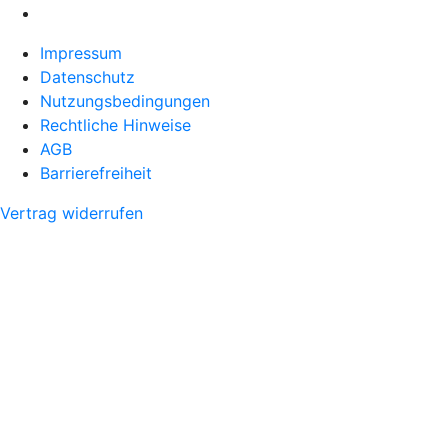
Impressum
Datenschutz
Nutzungsbedingungen
Rechtliche Hinweise
AGB
Barrierefreiheit
Vertrag widerrufen