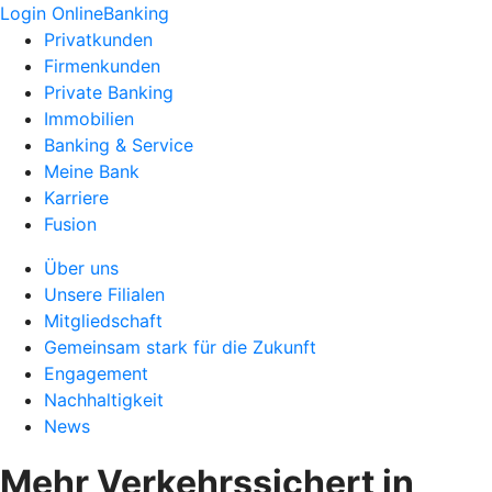
Login OnlineBanking
Privatkunden
Firmenkunden
Private Banking
Immobilien
Banking & Service
Meine Bank
Karriere
Fusion
Über uns
Unsere Filialen
Mitgliedschaft
Gemeinsam stark für die Zukunft
Engagement
Nachhaltigkeit
News
Mehr Verkehrssichert in