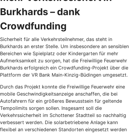
Burkhards – dank
Crowdfunding
Sicherheit für alle Verkehrsteilnehmer, das steht in
Burkhards an erster Stelle. Um insbesondere an sensiblen
Bereichen wie Spielplatz oder Kindergarten für mehr
Aufmerksamkeit zu sorgen, hat die Freiwillige Feuerwehr
Burkhards erfolgreich ein Crowdfunding-Projekt über die
Plattform der VR Bank Main-Kinzig-Büdingen umgesetzt.
Durch das Projekt konnte die Freiwillige Feuerwehr eine
mobile Geschwindigkeitsanzeige anschaffen, die bei
Autofahrern für ein größeres Bewusstsein für geltende
Tempolimits sorgen sollen. Insgesamt soll die
Verkehrssicherheit im Schottener Stadtteil so nachhaltig
verbessert werden. Die solarbetriebene Anlage kann
flexibel an verschiedenen Standorten eingesetzt werden