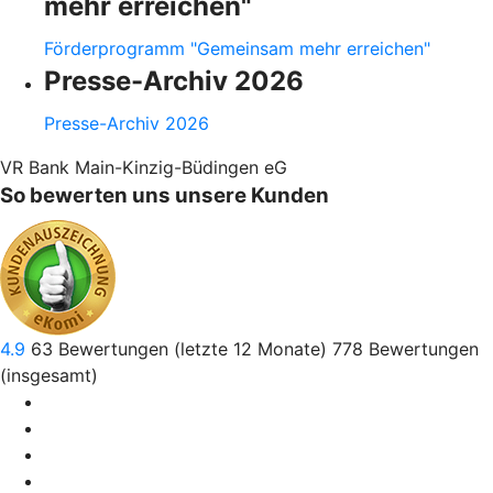
mehr erreichen"
Förderprogramm "Gemeinsam mehr erreichen"
Presse-Archiv 2026
Presse-Archiv 2026
VR Bank Main-Kinzig-Büdingen eG
So bewerten uns unsere Kunden
4.9
63
Bewertungen (letzte 12 Monate)
778
Bewertungen
(insgesamt)