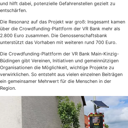
und hilft dabei, potenzielle Gefahrenstellen gezielt zu
entschärfen.
Die Resonanz auf das Projekt war groß: Insgesamt kamen
über die Crowdfunding-Plattform der VR Bank mehr als
2.800 Euro zusammen. Die Genossenschaftsbank
unterstützt das Vorhaben mit weiteren rund 700 Euro.
Die Crowdfunding-Plattform der VR Bank Main-Kinzig-
Büdingen gibt Vereinen, Initiativen und gemeinnützigen
Organisationen die Möglichkeit, wichtige Projekte zu
verwirklichen. So entsteht aus vielen einzelnen Beiträgen
ein gemeinsamer Mehrwert für die Menschen in der
Region.