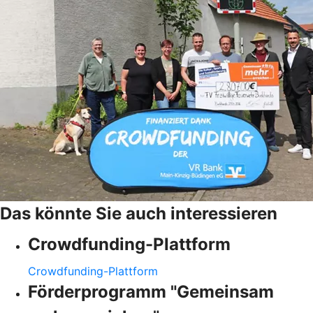
Das könnte Sie auch interessieren
Crowdfunding-Plattform
Crowdfunding-Plattform
Förderprogramm "Gemeinsam