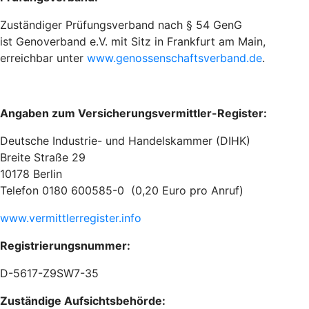
Zuständiger Prüfungsverband nach § 54 GenG
ist Genoverband e.V. mit Sitz in Frankfurt am Main,
erreichbar unter
www.genossenschaftsverband.de
.
Angaben zum Versicherungsvermittler-Register:
Deutsche Industrie- und Handelskammer (DIHK)
Breite Straße 29
10178 Berlin
Telefon 0180 600585-0 (0,20 Euro pro Anruf)
www.vermittlerregister.info
Registrierungsnummer:
D-5617-Z9SW7-35
Zuständige Aufsichtsbehörde: