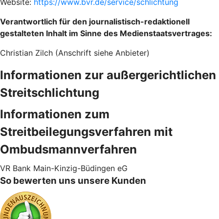
Website:
https://www.bvr.de/service/schlichtung
Verantwortlich für den journalistisch-redaktionell
gestalteten Inhalt im Sinne des Medienstaatsvertrages:
Christian Zilch (Anschrift siehe Anbieter)
Informationen zur außergerichtlichen
Streitschlichtung
Informationen zum
Streitbeilegungsverfahren mit
Ombudsmannverfahren
VR Bank Main-Kinzig-Büdingen eG
So bewerten uns unsere Kunden