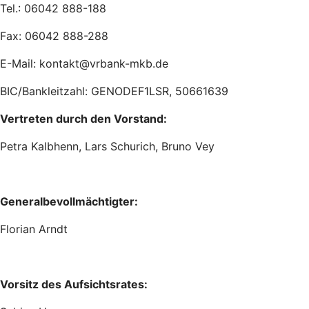
Tel.: 06042 888-188
Fax: 06042 888-288
E-Mail: kontakt@vrbank-mkb.de
BIC/Bankleitzahl: GENODEF1LSR, 50661639
Vertreten durch den Vorstand:
Petra Kalbhenn, Lars Schurich, Bruno Vey
Generalbevollmächtigter:
Florian Arndt
Vorsitz des Aufsichtsrates: