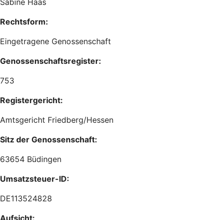
Sabine Haas
Rechtsform:
Eingetragene Genossenschaft
Genossenschaftsregister:
753
Registergericht:
Amtsgericht Friedberg/Hessen
Sitz der Genossenschaft:
63654 Büdingen
Umsatzsteuer-ID:
DE113524828
Aufsicht: