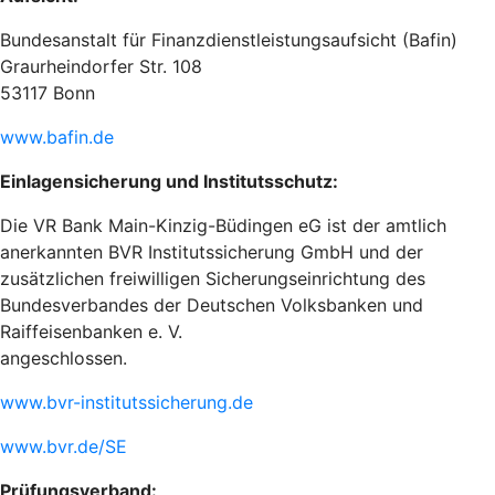
Bundesanstalt für Finanzdienstleistungsaufsicht (Bafin)
Graurheindorfer Str. 108
53117 Bonn
www.bafin.de
Einlagensicherung und Institutsschutz:
Die VR Bank Main-Kinzig-Büdingen eG ist der amtlich
anerkannten BVR Institutssicherung GmbH und der
zusätzlichen freiwilligen Sicherungseinrichtung des
Bundesverbandes der Deutschen Volksbanken und
Raiffeisenbanken e. V.
angeschlossen.
www.bvr-institutssicherung.de
www.bvr.de/SE
Prüfungsverband: