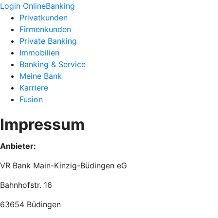
Login OnlineBanking
Privatkunden
Firmenkunden
Private Banking
Immobilien
Banking & Service
Meine Bank
Karriere
Fusion
Impressum
Anbieter:
VR Bank Main-Kinzig-Büdingen eG
Bahnhofstr. 16
63654 Büdingen