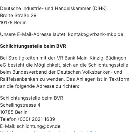
Deutsche Industrie- und Handelskammer (DIHK)
Breite Straße 29
10178 Berlin
Unsere E-Mail-Adresse lautet: kontakt@vrbank-mkb.de
Schlichtungsstelle beim BVR
Bei Streitigkeiten mit der VR Bank Main-Kinzig-Büdingen
eG besteht die Möglichkeit, sich an die Schlichtungsstelle
beim Bundesverband der Deutschen Volksbanken- und
Raiffeisenbanken zu wenden. Das Anliegen ist in Textform
an die folgende Adresse zu richten:
Schlichtungsstelle beim BVR
Schellingstrasse 4
10785 Berlin
Telefon (030) 2021 1639
E-Mail: schlichtung@bvr.de