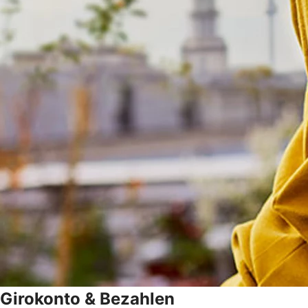
Girokonto & Bezahlen