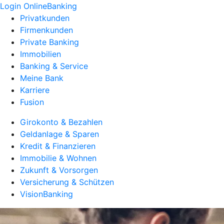
Login OnlineBanking
Privatkunden
Firmenkunden
Private Banking
Immobilien
Banking & Service
Meine Bank
Karriere
Fusion
Girokonto & Bezahlen
Geldanlage & Sparen
Kredit & Finanzieren
Immobilie & Wohnen
Zukunft & Vorsorgen
Versicherung & Schützen
VisionBanking