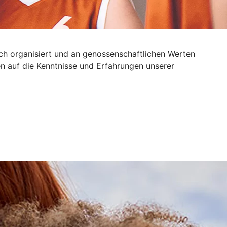
sch organisiert und an genossenschaftlichen Werten
n auf die Kenntnisse und Erfahrungen unserer