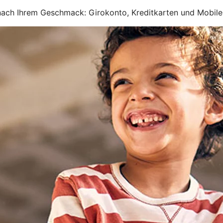
 nach Ihrem Geschmack: Girokonto, Kreditkarten und Mobil