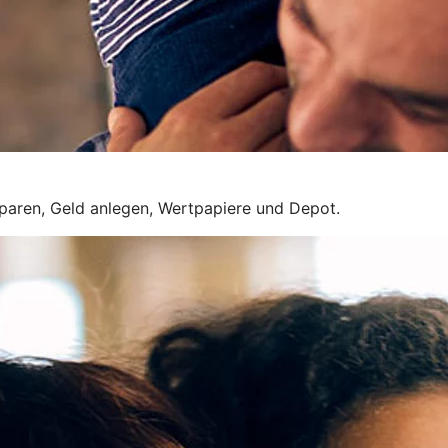
 sparen, Geld anlegen, Wertpapiere und Depot.