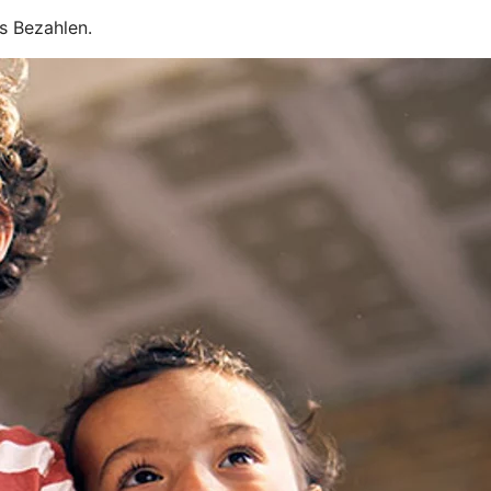
es Bezahlen.