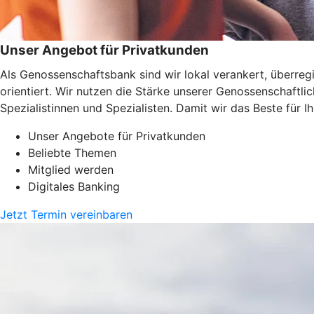
Unser Angebot für Privatkunden
Als Genossenschaftsbank sind wir lokal verankert, überregi
orientiert. Wir nutzen die Stärke unserer Genossenschaftl
Spezialistinnen und Spezialisten. Damit wir das Beste für 
Unser Angebote für Privatkunden
Beliebte Themen
Mitglied werden
Digitales Banking
Jetzt Termin vereinbaren