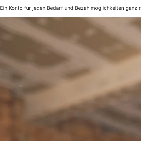
Ein Konto für jeden Bedarf und Bezahlmöglichkeiten ganz