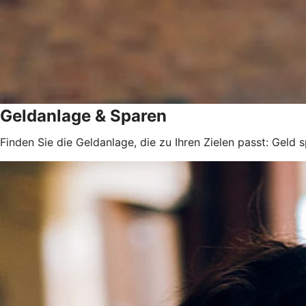
Geldanlage & Sparen
Finden Sie die Geldanlage, die zu Ihren Zielen passt: Geld