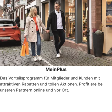
MeinPlus
Das Vorteilsprogramm für Mitglieder und Kunden mit
attraktiven Rabatten und tollen Aktionen. Profitiere bei
unseren Partnern online und vor Ort.