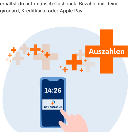
erhältst du automatisch Cashback. Bezahle mit deiner
girocard, Kreditkarte oder Apple Pay.