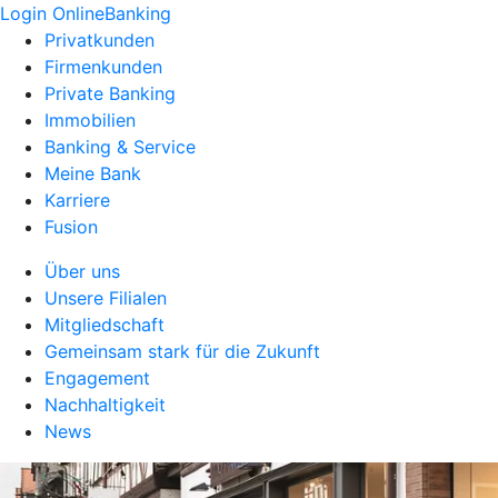
Login OnlineBanking
Privatkunden
Firmenkunden
Private Banking
Immobilien
Banking & Service
Meine Bank
Karriere
Fusion
Über uns
Unsere Filialen
Mitgliedschaft
Gemeinsam stark für die Zukunft
Engagement
Nachhaltigkeit
News