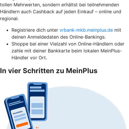
tollen Mehrwerten, sondern erhältst bei teilnehmenden
Händlern auch Cashback auf jeden Einkauf – online und
regional.
Registriere dich unter
vrbank-mkb.meinplus.de
mit
deinen Anmeldedaten des Online-Bankings.
Shoppe bei einer Vielzahl von Online-Händlern oder
zahle mit deiner Bankkarte beim lokalen MeinPlus-
Händler vor Ort.
In vier Schritten zu MeinPlus