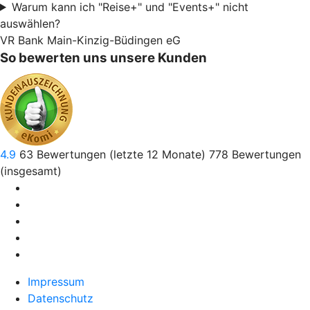
Warum kann ich "Reise+" und "Events+" nicht
auswählen?
VR Bank Main-Kinzig-Büdingen eG
So bewerten uns unsere Kunden
4.9
63
Bewertungen (letzte 12 Monate)
778
Bewertungen
(insgesamt)
Impressum
Datenschutz