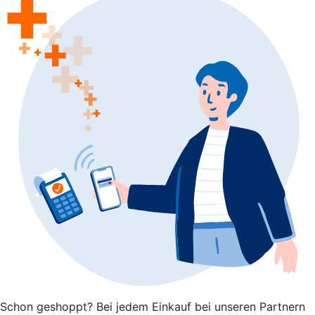
Schon geshoppt? Bei jedem Einkauf bei unseren Partnern