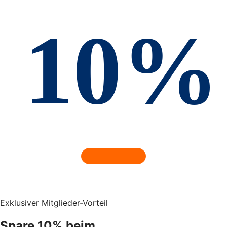
Exklusiver Mitglieder-Vorteil
Spare 10% beim