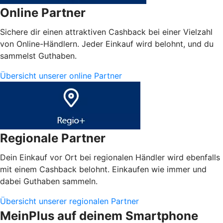
Online Partner
Sichere dir einen attraktiven Cashback bei einer Vielzahl
von Online-Händlern. Jeder Einkauf wird belohnt, und du
sammelst Guthaben.
Übersicht unserer online Partner
Regionale Partner
Dein Einkauf vor Ort bei regionalen Händler wird ebenfalls
mit einem Cashback belohnt. Einkaufen wie immer und
dabei Guthaben sammeln.
Übersicht unserer regionalen Partner
MeinPlus auf deinem Smartphone