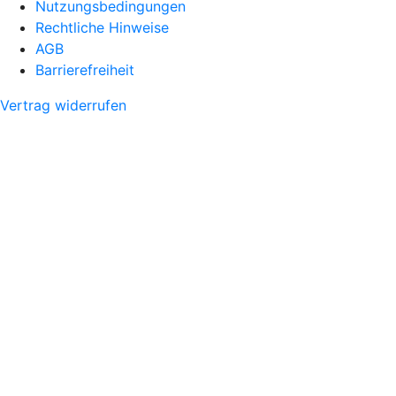
Nutzungsbedingungen
Rechtliche Hinweise
AGB
Barrierefreiheit
Vertrag widerrufen