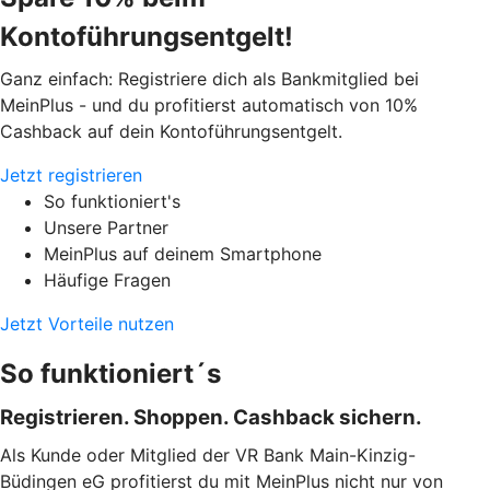
Kontoführungsentgelt!
Ganz einfach: Registriere dich als Bankmitglied bei
MeinPlus - und du profitierst automatisch von 10%
Cashback auf dein Kontoführungsentgelt.
Jetzt registrieren
So funktioniert's
Unsere Partner
MeinPlus auf deinem Smartphone
Häufige Fragen
Jetzt Vorteile nutzen
So funktioniert´s
Registrieren. Shoppen. Cashback sichern.
Als Kunde oder Mitglied der VR Bank Main-Kinzig-
Büdingen eG profitierst du mit MeinPlus nicht nur von