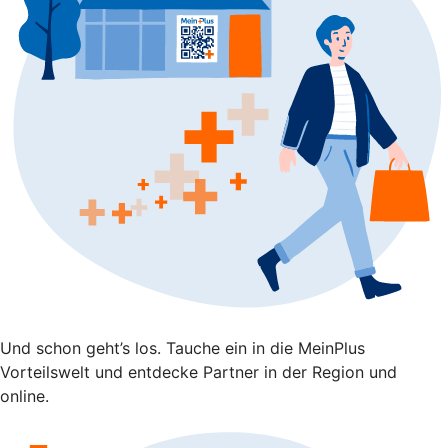
Und schon geht’s los. Tauche ein in die MeinPlus
Vorteilswelt und entdecke Partner in der Region und
online.