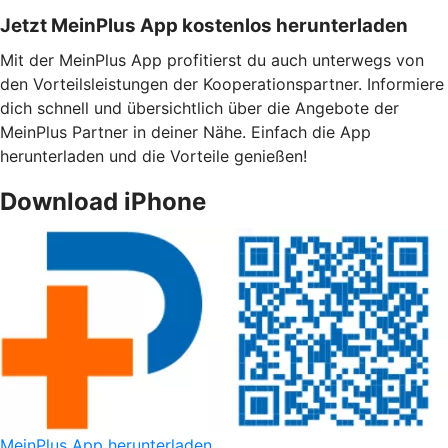
Jetzt MeinPlus App kostenlos herunterladen
Mit der MeinPlus App profitierst du auch unterwegs von
den Vorteilsleistungen der Kooperationspartner. Informiere
dich schnell und übersichtlich über die Angebote der
MeinPlus Partner in deiner Nähe. Einfach die App
herunterladen und die Vorteile genießen!
Download iPhone
MeinPlus App herunterladen