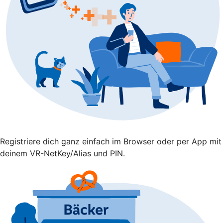
Registriere dich ganz einfach im Browser oder per App mit
deinem VR-NetKey/Alias und PIN.