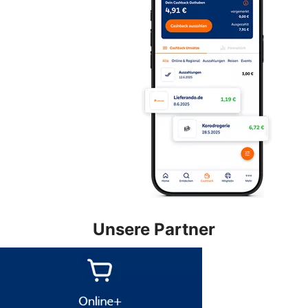
Unsere Partner