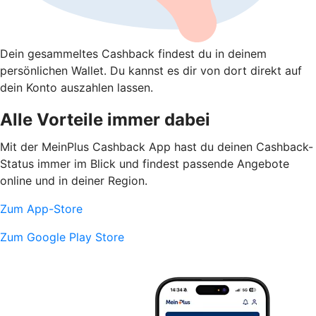
Dein gesammeltes Cashback findest du in deinem
persönlichen Wallet. Du kannst es dir von dort direkt auf
dein Konto auszahlen lassen.
Alle Vorteile immer dabei
Mit der MeinPlus Cashback App hast du deinen Cashback-
Status immer im Blick und findest passende Angebote
online und in deiner Region.
Zum App-Store
Zum Google Play Store