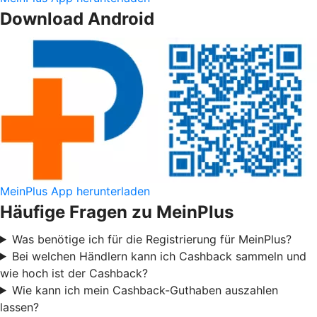
Download Android
MeinPlus App herunterladen
Häufige Fragen zu MeinPlus
Was benötige ich für die Registrierung für MeinPlus?
Bei welchen Händlern kann ich Cashback sammeln und
wie hoch ist der Cashback?
Wie kann ich mein Cashback-Guthaben auszahlen
lassen?