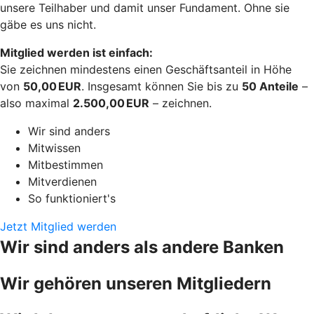
unsere Teilhaber und damit unser Fundament. Ohne sie
gäbe es uns nicht.
Mitglied werden ist einfach:
Sie zeichnen mindestens einen Geschäftsanteil in Höhe
von
50,00 EUR
. Insgesamt können Sie bis zu
50 Anteile
–
also maximal
2.500,00 EUR
– zeichnen.
Wir sind anders
Mitwissen
Mitbestimmen
Mitverdienen
So funktioniert's
Jetzt Mitglied werden
Wir sind anders als andere Banken
Wir gehören unseren Mitgliedern