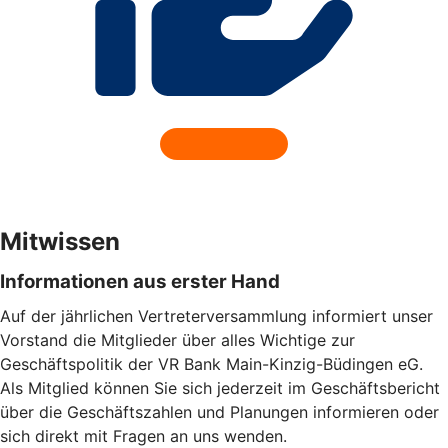
Mitwissen
Informationen aus erster Hand
Auf der jährlichen Vertreterversammlung informiert unser
Vorstand die Mitglieder über alles Wichtige zur
Geschäftspolitik der VR Bank Main-Kinzig-Büdingen eG.
Als Mitglied können Sie sich jederzeit im Geschäftsbericht
über die Geschäftszahlen und Planungen informieren oder
sich direkt mit Fragen an uns wenden.