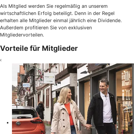
Als Mitglied werden Sie regelmäßig an unserem
wirtschaftlichen Erfolg beteiligt. Denn in der Regel
erhalten alle Mitglieder einmal jährlich eine Dividende.
Außerdem profitieren Sie von exklusiven
Mitgliedervorteilen.
Vorteile für Mitglieder
‹