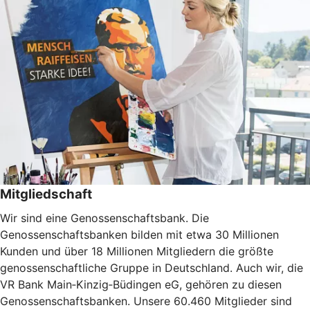
Mitgliedschaft
Wir sind eine Genossenschaftsbank. Die
Genossenschaftsbanken bilden mit etwa 30 Millionen
Kunden und über 18 Millionen Mitgliedern die größte
genossenschaftliche Gruppe in Deutschland. Auch wir, die
VR Bank Main‑Kinzig‑Büdingen eG, gehören zu diesen
Genossenschaftsbanken. Unsere 60.460 Mitglieder sind