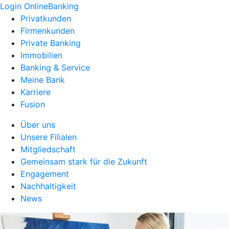
Login OnlineBanking
Privatkunden
Firmenkunden
Private Banking
Immobilien
Banking & Service
Meine Bank
Karriere
Fusion
Über uns
Unsere Filialen
Mitgliedschaft
Gemeinsam stark für die Zukunft
Engagement
Nachhaltigkeit
News