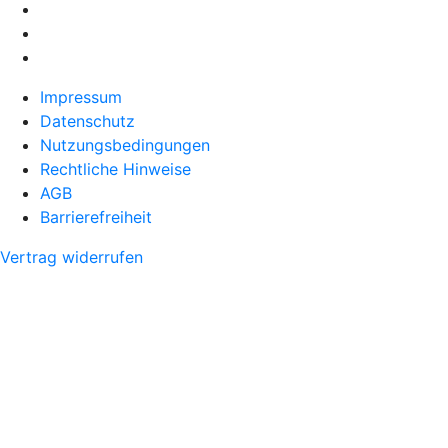
Impressum
Datenschutz
Nutzungsbedingungen
Rechtliche Hinweise
AGB
Barrierefreiheit
Vertrag widerrufen