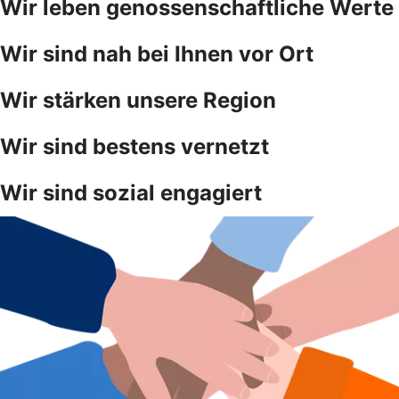
Wir leben genossenschaftliche Werte
Wir sind nah bei Ihnen vor Ort
Wir stärken unsere Region
Wir sind bestens vernetzt
Wir sind sozial engagiert