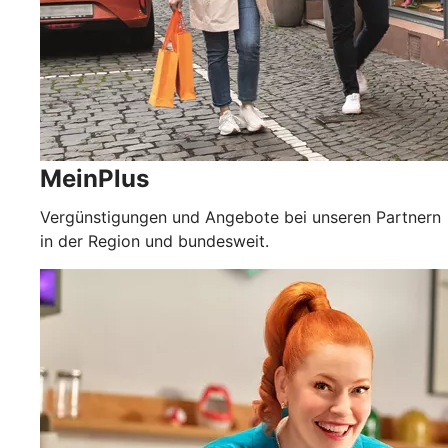
MeinPlus
Vergünstigungen und Angebote bei unseren Partnern
in der Region und bundesweit.