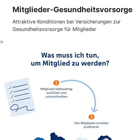
Mitglieder-Gesundheits­vorsorge
Attraktive Konditionen bei Versicherungen zur
Gesundheitsvorsorge für Mitglieder
>