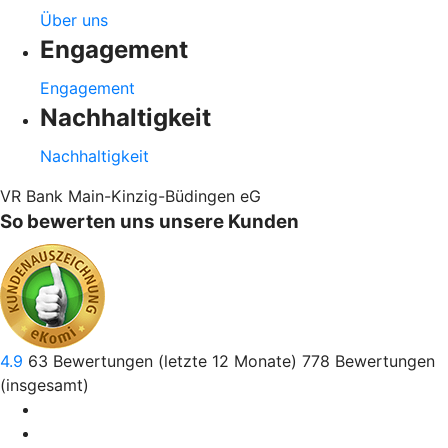
Über uns
Engagement
Engagement
Nachhaltigkeit
Nachhaltigkeit
VR Bank Main-Kinzig-Büdingen eG
So bewerten uns unsere Kunden
4.9
63
Bewertungen (letzte 12 Monate)
778
Bewertungen
(insgesamt)