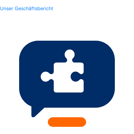
Unser Geschäftsbericht