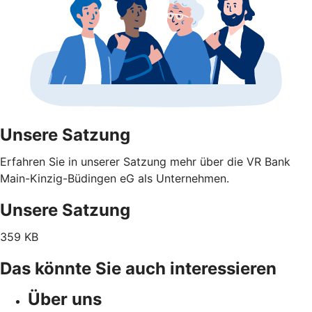
Unsere Satzung
Erfahren Sie in unserer Satzung mehr über die VR Bank
Main-Kinzig-Büdingen eG als Unternehmen.
Unsere Satzung
359 KB
Das könnte Sie auch interessieren
Über uns