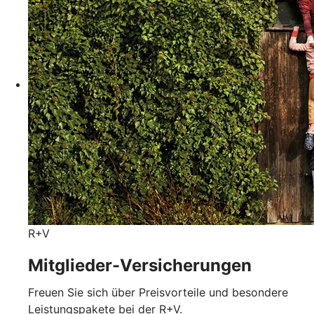
R+V
Mitglieder-Versicherungen
Freuen Sie sich über Preisvorteile und besondere
Leistungspakete bei der R+V.