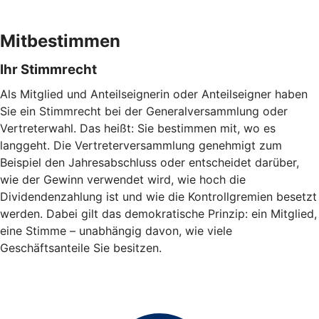
Mitbestimmen
Ihr Stimmrecht
Als Mitglied und Anteilseignerin oder Anteilseigner haben
Sie ein Stimmrecht bei der Generalversammlung oder
Vertreterwahl. Das heißt: Sie bestimmen mit, wo es
langgeht. Die Vertreterversammlung genehmigt zum
Beispiel den Jahresabschluss oder entscheidet darüber,
wie der Gewinn verwendet wird, wie hoch die
Dividendenzahlung ist und wie die Kontrollgremien besetzt
werden. Dabei gilt das demokratische Prinzip: ein Mitglied,
eine Stimme – unabhängig davon, wie viele
Geschäftsanteile Sie besitzen.