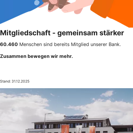
Mitgliedschaft - gemeinsam stärker
60.460
Menschen sind bereits Mitglied unserer Bank.
Zusammen bewegen wir mehr.
Stand: 31.12.2025