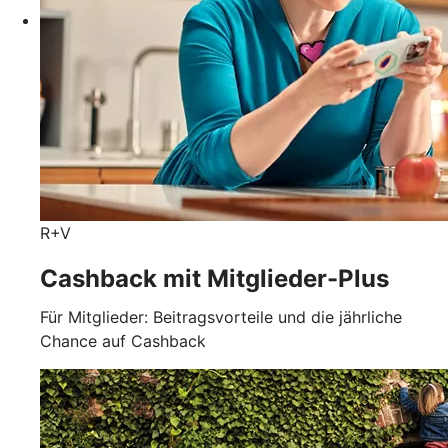
R+V
Cashback mit Mitglieder-Plus
Für Mitglieder: Beitragsvorteile und die jährliche
Chance auf Cashback