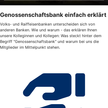
Genossenschaftsbank einfach erklärt
Volks- und Raiffeisenbanken unterscheiden sich von
anderen Banken. Wie und warum - das erklären Ihnen
unsere Kolleginnen und Kollegen: Was steckt hinter dem
Begriff "Genossenschaftsbank" und warum bei uns die
Mitglieder im Mittelpunkt stehen.