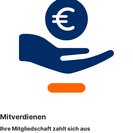
Mitverdienen
Ihre Mitgliedschaft zahlt sich aus