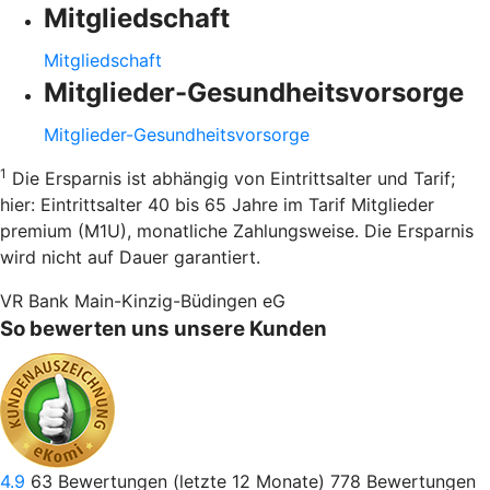
Mitgliedschaft
Mitgliedschaft
Mitglieder-Gesundheitsvorsorge
Mitglieder-Gesundheitsvorsorge
1
Die Ersparnis ist abhängig von Eintrittsalter und Tarif;
hier: Eintrittsalter 40 bis 65 Jahre im Tarif Mitglieder
premium (M1U), monatliche Zahlungsweise. Die Ersparnis
wird nicht auf Dauer garantiert.
VR Bank Main-Kinzig-Büdingen eG
So bewerten uns unsere Kunden
4.9
63
Bewertungen (letzte 12 Monate)
778
Bewertungen