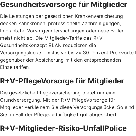
Gesundheitsvorsorge für Mitglieder
Die Leistungen der gesetzlichen Krankenversicherung
decken Zahnkronen, professionelle Zahnreinigungen,
Implantate, Vorsorgeuntersuchungen oder neue Brillen
meist nicht ab. Die Mitglieder-Tarife des R+V-
GesundheitsKonzept ELAN reduzieren die
Versorgungslücke – inklusive bis zu 30 Prozent Preis­vorteil
gegenüber der Absicherung mit den entspre­chenden
Einzel­tarifen.
R+V-PflegeVorsorge für Mitglieder
Die gesetzliche Pflegeversicherung bietet nur eine
Grundversorgung. Mit der R+V-PflegeVorsorge für
Mitglieder verkleinern Sie diese Versorgungslücke. So sind
Sie im Fall der Pflegebedürftigkeit gut abgesichert.
R+V-Mitglieder-Risiko-UnfallPolice