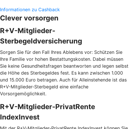
Informationen zu Cashback
Clever vorsorgen
R+V-Mitglieder-
Sterbegeldversicherung
Sorgen Sie für den Fall Ihres Ablebens vor: Schützen Sie
Ihre Familie vor hohen Bestattungskosten. Dabei müssen
Sie keine Gesundheitsfragen beantworten und legen selbst
die Höhe des Sterbegeldes fest. Es kann zwischen 1.000
und 15.000 Euro betragen. Auch für Alleinstehende ist das
R+V-Mitglieder-Sterbegeld eine einfache
Vorsorgemöglichkeit.
R+V-Mitglieder-PrivatRente
IndexInvest
Mit der R+V-Mitglieder-PrivatRente IndexInvest können Sie