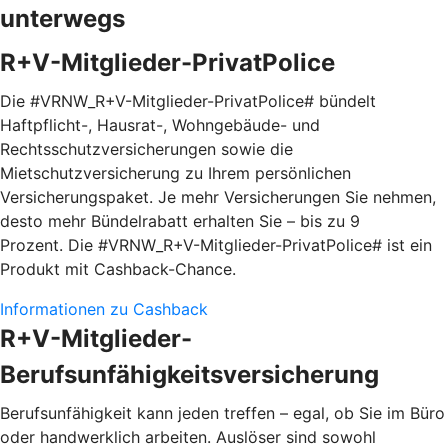
unterwegs
R+V-Mitglieder-PrivatPolice
Die #VRNW_R+V-Mitglieder-PrivatPolice# bündelt
Haftpflicht-, Hausrat-, Wohngebäude- und
Rechtsschutzversicherungen sowie die
Mietschutzversicherung zu Ihrem persönlichen
Versicherungspaket. Je mehr Versicherungen Sie nehmen,
desto mehr Bündelrabatt erhalten Sie – bis zu 9
Prozent. Die #VRNW_R+V-Mitglieder-PrivatPolice# ist ein
Produkt mit Cashback-Chance.
Informationen zu Cashback
R+V-Mitglieder-
Berufsunfähigkeitsversicherung
Berufsunfähigkeit kann jeden treffen – egal, ob Sie im Büro
oder handwerklich arbeiten. Auslöser sind sowohl