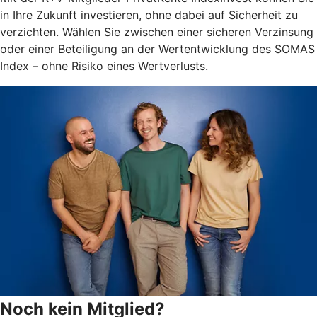
in Ihre Zukunft investieren, ohne dabei auf Sicherheit zu
verzichten. Wählen Sie zwischen einer sicheren Verzinsung
oder einer Beteiligung an der Wertentwicklung des SOMAS
Index – ohne Risiko eines Wertverlusts.
Noch kein Mitglied?