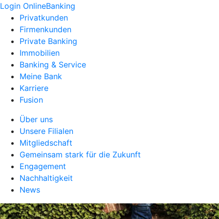
Login OnlineBanking
Privatkunden
Firmenkunden
Private Banking
Immobilien
Banking & Service
Meine Bank
Karriere
Fusion
Über uns
Unsere Filialen
Mitgliedschaft
Gemeinsam stark für die Zukunft
Engagement
Nachhaltigkeit
News