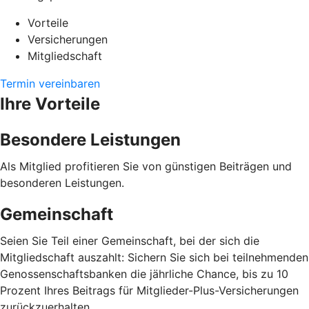
Vorteile
Versicherungen
Mitgliedschaft
Termin vereinbaren
Ihre Vorteile
Besondere Leistungen
Als Mitglied profitieren Sie von günstigen Beiträgen und
besonderen Leistungen.
Gemeinschaft
Seien Sie Teil einer Gemeinschaft, bei der sich die
Mitgliedschaft auszahlt: Sichern Sie sich bei teilnehmenden
Genossenschaftsbanken die jährliche Chance, bis zu 10
Prozent Ihres Beitrags für Mitglieder-Plus-Versicherungen
zurückzuerhalten.