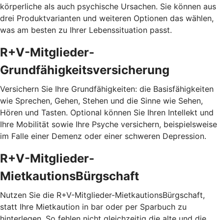
körperliche als auch psychische Ursachen. Sie können aus
drei Produktvarianten und weiteren Optionen das wählen,
was am besten zu Ihrer Lebenssituation passt.
R+V-Mitglieder-
Grundfähigkeitsversicherung
Versichern Sie Ihre Grundfähigkeiten: die Basisfähigkeiten
wie Sprechen, Gehen, Stehen und die Sinne wie Sehen,
Hören und Tasten. Optional können Sie Ihren Intellekt und
Ihre Mobilität sowie Ihre Psyche versichern, beispielsweise
im Falle einer Demenz oder einer schweren Depression.
R+V-Mitglieder-
MietkautionsBürgschaft
Nutzen Sie die R+V-Mitglieder-MietkautionsBürgschaft,
statt Ihre Mietkaution in bar oder per Sparbuch zu
hinterlegen. So fehlen nicht gleichzeitig die alte und die