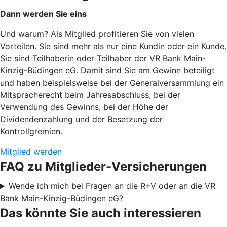
Dann werden Sie eins
Und warum? Als Mitglied profitieren Sie von vielen
Vorteilen. Sie sind mehr als nur eine Kundin oder ein Kunde.
Sie sind Teilhaberin oder Teilhaber der VR Bank Main-
Kinzig-Büdingen eG. Damit sind Sie am Gewinn beteiligt
und haben beispielsweise bei der Generalversammlung ein
Mitspracherecht beim Jahresabschluss, bei der
Verwendung des Gewinns, bei der Höhe der
Dividendenzahlung und der Besetzung der
Kontrollgremien.
Mitglied werden
FAQ zu Mitglieder-Versicherungen
Wende ich mich bei Fragen an die R+V oder an die VR
Bank Main-Kinzig-Büdingen eG?
Das könnte Sie auch interessieren