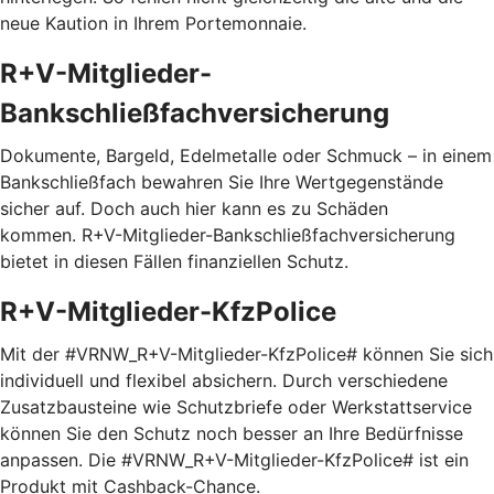
neue Kaution in Ihrem Portemonnaie.
R+V-Mitglieder-
Bankschließfachversicherung
Dokumente, Bargeld, Edelmetalle oder Schmuck – in einem
Bankschließfach bewahren Sie Ihre Wertgegenstände
sicher auf. Doch auch hier kann es zu Schäden
kommen. R+V-Mitglieder-Bankschließfachversicherung
bietet in diesen Fällen finanziellen Schutz.
R+V-Mitglieder-KfzPolice
Mit der #VRNW_R+V-Mitglieder-KfzPolice# können Sie sich
individuell und flexibel absichern. Durch verschiedene
Zusatzbausteine wie Schutzbriefe oder Werkstattservice
können Sie den Schutz noch besser an Ihre Bedürfnisse
anpassen. Die #VRNW_R+V-Mitglieder-KfzPolice# ist ein
Produkt mit Cashback-Chance.