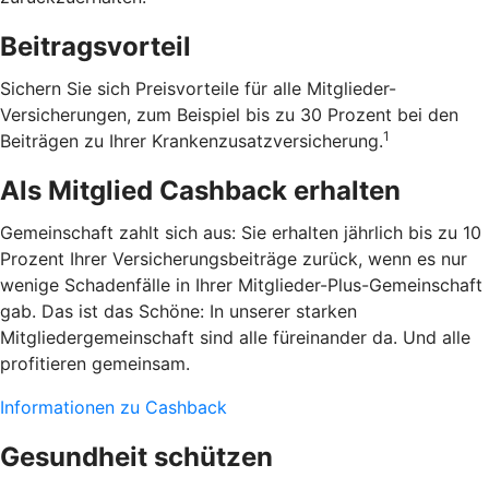
Beitragsvorteil
Sichern Sie sich Preisvorteile für alle Mitglieder-
Versicherungen, zum Beispiel bis zu 30 Prozent bei den
1
Beiträgen zu Ihrer Krankenzusatzversicherung.
Als Mitglied Cashback erhalten
Gemeinschaft zahlt sich aus: Sie erhalten jährlich bis zu 10
Prozent Ihrer Versicherungsbeiträge zurück, wenn es nur
wenige Schadenfälle in Ihrer Mitglieder-Plus-Gemeinschaft
gab. Das ist das Schöne: In unserer starken
Mitgliedergemeinschaft sind alle füreinander da. Und alle
profitieren gemeinsam.
Informationen zu Cashback
Gesundheit schützen