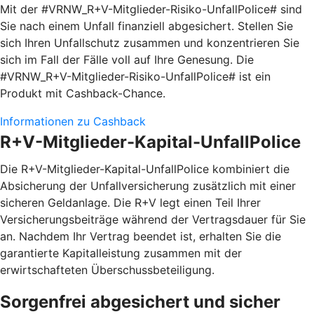
Mit der #VRNW_R+V-Mitglieder-Risiko-UnfallPolice# sind
Sie nach einem Unfall finanziell abgesichert. Stellen Sie
sich Ihren Unfallschutz zusammen und konzentrieren Sie
sich im Fall der Fälle voll auf Ihre Genesung. Die
#VRNW_R+V-Mitglieder-Risiko-UnfallPolice# ist ein
Produkt mit Cashback-Chance.
Informationen zu Cashback
R+V-Mitglieder-Kapital-UnfallPolice
Die R+V-Mitglieder-Kapital-UnfallPolice kombiniert die
Absicherung der Unfallversicherung zusätzlich mit einer
sicheren Geldanlage. Die R+V legt einen Teil Ihrer
Versicherungsbeiträge während der Vertragsdauer für Sie
an. Nachdem Ihr Vertrag beendet ist, erhalten Sie die
garantierte Kapitalleistung zusammen mit der
erwirtschafteten Überschussbeteiligung.
Sorgenfrei abgesichert und sicher