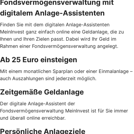
Fondsvermögensverwaltung mit
digitalem Anlage-Assistenten
Finden Sie mit dem digitalen Anlage-Assistenten
MeinInvest ganz einfach online eine Geldanlage, die zu
Ihnen und Ihren Zielen passt. Dabei wird Ihr Geld im
Rahmen einer Fondsvermögensverwaltung angelegt.
Ab 25 Euro einsteigen
Mit einem monatlichen Sparplan oder einer Einmalanlage –
auch Auszahlungen sind jederzeit möglich.
Zeitgemäße Geldanlage
Der digitale Anlage-Assistent der
Fondsvermögensverwaltung MeinInvest ist für Sie immer
und überall online erreichbar.
Persönliche Anlageziele