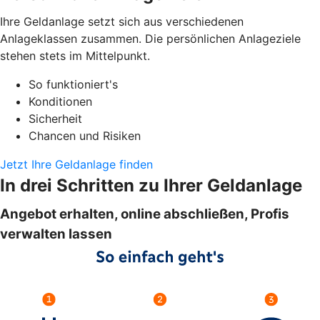
Ihre Geldanlage setzt sich aus verschiedenen
Anlageklassen zusammen. Die persönlichen Anlageziele
stehen stets im Mittelpunkt.
So funktioniert's
Konditionen
Sicherheit
Chancen und Risiken
Jetzt Ihre Geldanlage finden
In drei Schritten zu Ihrer Geldanlage
Angebot erhalten, online abschließen, Profis
verwalten lassen