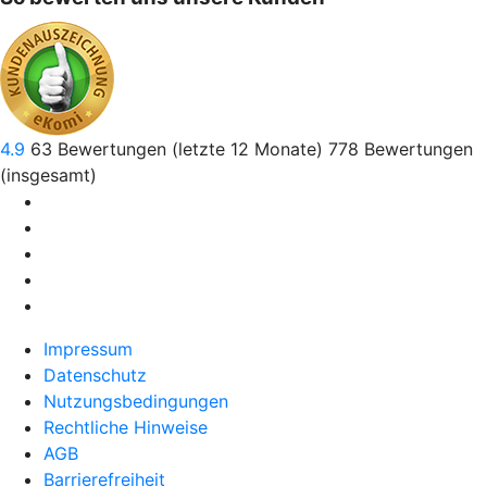
4.9
63
Bewertungen (letzte 12 Monate)
778
Bewertungen
(insgesamt)
Impressum
Datenschutz
Nutzungsbedingungen
Rechtliche Hinweise
AGB
Barrierefreiheit