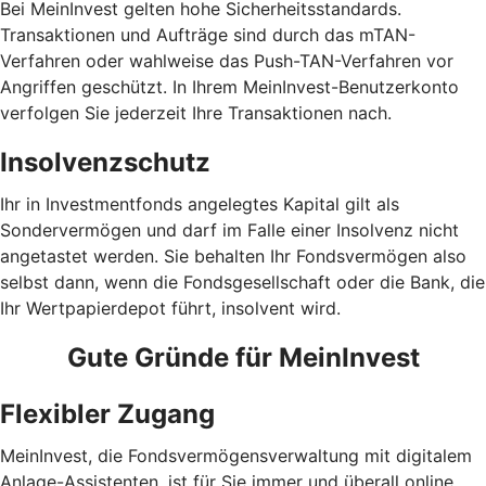
Bei MeinInvest gelten hohe Sicherheitsstandards.
Transaktionen und Aufträge sind durch das mTAN-
Verfahren oder wahlweise das Push-TAN-Verfahren vor
Angriffen geschützt. In Ihrem MeinInvest-Benutzerkonto
verfolgen Sie jederzeit Ihre Transaktionen nach.
Insolvenzschutz
Ihr in Investmentfonds angelegtes Kapital gilt als
Sondervermögen und darf im Falle einer Insolvenz nicht
angetastet werden. Sie behalten Ihr Fondsvermögen also
selbst dann, wenn die Fondsgesellschaft oder die Bank, die
Ihr Wertpapierdepot führt, insolvent wird.
Gute Gründe für MeinInvest
Flexibler Zugang
MeinInvest, die Fondsvermögensverwaltung mit digitalem
Anlage-Assistenten, ist für Sie immer und überall online