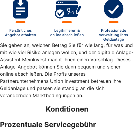
Sie geben an, welchen Betrag Sie für wie lang, für was und
mit wie viel Risiko anlegen wollen, und der digitale Anlage-
Assistent MeinInvest macht Ihnen einen Vorschlag. Dieses
Anlage-Angebot können Sie dann bequem und sicher
online abschließen. Die Profis unseres
Partnerunternehmens Union Investment betreuen Ihre
Geldanlage und passen sie ständig an die sich
verändernden Marktbedingungen an.
Konditionen
Prozentuale Servicegebühr