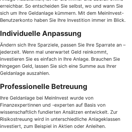
erreichbar. So entscheiden Sie selbst, wo und wann Sie
sich um Ihre Geldanlage kümmern. Mit dem MeinInvest-
Benutzerkonto haben Sie Ihre Investition immer im Blick.
Individuelle Anpassung
Ändern sich Ihre Sparziele, passen Sie Ihre Sparrate an –
jederzeit. Wenn mal unerwartet Geld reinkommt,
investieren Sie es einfach in Ihre Anlage. Brauchen Sie
hingegen Geld, lassen Sie sich eine Summe aus Ihrer
Geldanlage auszahlen.
Professionelle Betreuung
Ihre Geldanlage bei MeinInvest wurde von
Finanzexpertinnen und -experten auf Basis von
wissenschaftlich fundierten Ansätzen entwickelt. Zur
Risikostreuung wird in unterschiedliche Anlageklassen
investiert, zum Beispiel in Aktien oder Anleihen.