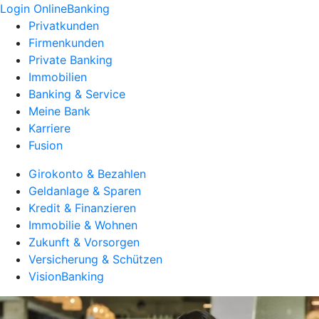
Login OnlineBanking
Privatkunden
Firmenkunden
Private Banking
Immobilien
Banking & Service
Meine Bank
Karriere
Fusion
Girokonto & Bezahlen
Geldanlage & Sparen
Kredit & Finanzieren
Immobilie & Wohnen
Zukunft & Vorsorgen
Versicherung & Schützen
VisionBanking