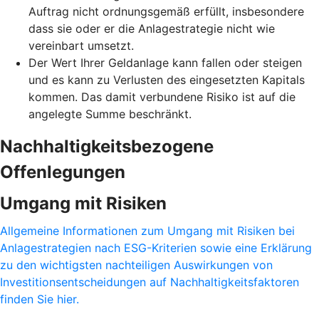
Auftrag nicht ordnungsgemäß erfüllt, insbesondere
dass sie oder er die Anlagestrategie nicht wie
vereinbart umsetzt.
Der Wert Ihrer Geldanlage kann fallen oder steigen
und es kann zu Verlusten des eingesetzten Kapitals
kommen. Das damit verbundene Risiko ist auf die
angelegte Summe beschränkt.
Nachhaltigkeitsbezogene
Offenlegungen
Umgang mit Risiken
Allgemeine Informationen zum Umgang mit Risiken bei
Anlagestrategien nach ESG-Kriterien sowie eine Erklärung
zu den wichtigsten nachteiligen Auswirkungen von
Investitionsentscheidungen auf Nachhaltigkeitsfaktoren
finden Sie hier.