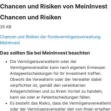
Chancen und Risiken von MeinInvest
Chancen und Risiken
35 KB
Chancen und Risiken der Fondsvermögensverwaltung
MeinInvest
Das sollten Sie bei MeinInvest beachten
Die Vermögensverwalterin oder der
Vermögensverwalter kann nach eigenem Ermessen
Anlageentscheidungen für Ihr Investment treffen.
Obwohl die Verwalterin oder der Verwalter dabei
verpflichtet ist, gemäß den vereinbarten
Anlagerichtlinien und zu Ihrem Vorteil zu handeln,
kann sie oder er Fehlentscheidungen fällen.
Es besteht das Risiko, dass die Vermögensverwalterin
oder der Vermögensverwalter den von Ihnen erteilten