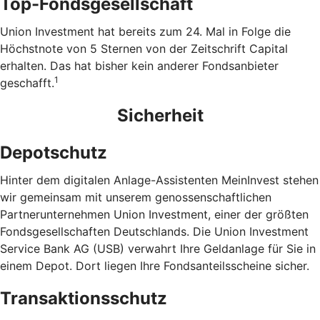
Top-Fondsgesellschaft
Union Investment hat bereits zum 24. Mal in Folge die
Höchstnote von 5 Sternen von der Zeitschrift Capital
erhalten. Das hat bisher kein anderer Fondsanbieter
1
geschafft.
Sicherheit
Depotschutz
Hinter dem digitalen Anlage-Assistenten MeinInvest stehen
wir gemeinsam mit unserem genossenschaftlichen
Partnerunternehmen Union Investment, einer der größten
Fondsgesellschaften Deutschlands. Die Union Investment
Service Bank AG (USB) verwahrt Ihre Geldanlage für Sie in
einem Depot. Dort liegen Ihre Fondsanteilsscheine sicher.
Transaktionsschutz