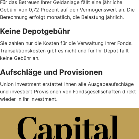
Für das Betreuen Ihrer Geldanlage fällt eine jährliche
Gebühr von 0,72 Prozent auf den Vermögenswert an. Die
Berechnung erfolgt monatlich, die Belastung jährlich.
Keine Depotgebühr
Sie zahlen nur die Kosten für die Verwaltung Ihrer Fonds.
Trans­aktions­kosten gibt es nicht und für Ihr Depot fällt
keine Gebühr an.
Aufschläge und Provisionen
Union Investment erstattet Ihnen alle Ausgabe­auf­schläge
und investiert Provisionen von Fondsgesellschaften direkt
wieder in Ihr Investment.