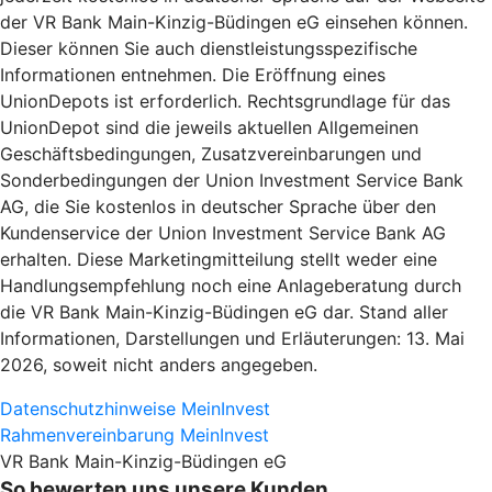
der VR Bank Main-Kinzig-Büdingen eG einsehen können.
Dieser können Sie auch dienstleistungsspezifische
Informationen entnehmen. Die Eröffnung eines
UnionDepots ist erforderlich. Rechtsgrundlage für das
UnionDepot sind die jeweils aktuellen Allgemeinen
Geschäftsbedingungen, Zusatzvereinbarungen und
Sonderbedingungen der Union Investment Service Bank
AG, die Sie kostenlos in deutscher Sprache über den
Kundenservice der Union Investment Service Bank AG
erhalten. Diese Marketingmitteilung stellt weder eine
Handlungsempfehlung noch eine Anlageberatung durch
die VR Bank Main-Kinzig-Büdingen eG dar. Stand aller
Informationen, Darstellungen und Erläuterungen: 13. Mai
2026, soweit nicht anders angegeben.
Datenschutzhinweise MeinInvest
Rahmenvereinbarung MeinInvest
VR Bank Main-Kinzig-Büdingen eG
So bewerten uns unsere Kunden