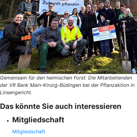
Gemeinsam für den heimischen Forst: Die Mitarbeitenden
der VR Bank Main-Kinzig-Büdingen bei der Pflanzaktion in
Linsengericht.
Das könnte Sie auch interessieren
Mitgliedschaft
Mitgliedschaft