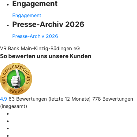
Engagement
Engagement
Presse-Archiv 2026
Presse-Archiv 2026
VR Bank Main-Kinzig-Büdingen eG
So bewerten uns unsere Kunden
4.9
63
Bewertungen (letzte 12 Monate)
778
Bewertungen
(insgesamt)