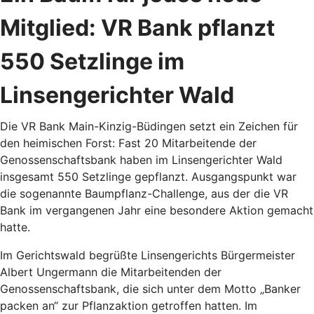
Mitglied: VR Bank pflanzt
550 Setzlinge im
Linsengerichter Wald
Die VR Bank Main-Kinzig-Büdingen setzt ein Zeichen für
den heimischen Forst: Fast 20 Mitarbeitende der
Genossenschaftsbank haben im Linsengerichter Wald
insgesamt 550 Setzlinge gepflanzt. Ausgangspunkt war
die sogenannte Baumpflanz-Challenge, aus der die VR
Bank im vergangenen Jahr eine besondere Aktion gemacht
hatte.
Im Gerichtswald begrüßte Linsengerichts Bürgermeister
Albert Ungermann die Mitarbeitenden der
Genossenschaftsbank, die sich unter dem Motto „Banker
packen an“ zur Pflanzaktion getroffen hatten. Im