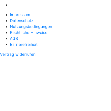
Impressum
Datenschutz
Nutzungsbedingungen
Rechtliche Hinweise
AGB
Barrierefreiheit
Vertrag widerrufen