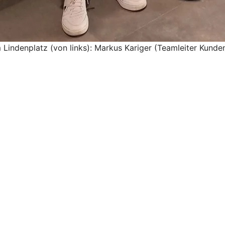
m Lindenplatz (von links): Markus Kariger (Teamleiter Kund