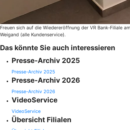
Freuen sich auf die Wiedereröffnung der VR Bank-Filiale a
Weigand (alle Kundenservice).
Das könnte Sie auch interessieren
Presse-Archiv 2025
Presse-Archiv 2025
Presse-Archiv 2026
Presse-Archiv 2026
VideoService
VideoService
Übersicht Filialen