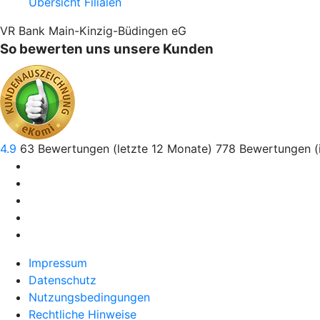
Übersicht Filialen
VR Bank Main-Kinzig-Büdingen eG
So bewerten uns unsere Kunden
4.9
63
Bewertungen (letzte 12 Monate)
778
Bewertungen (
Impressum
Datenschutz
Nutzungsbedingungen
Rechtliche Hinweise