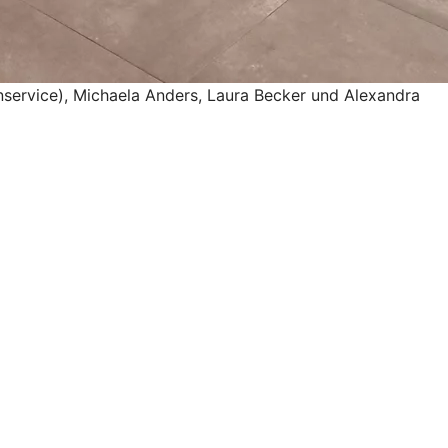
enservice), Michaela Anders, Laura Becker und Alexandra