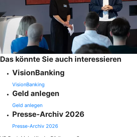
Das könnte Sie auch interessieren
VisionBanking
VisionBanking
Geld anlegen
Geld anlegen
Presse-Archiv 2026
Presse-Archiv 2026