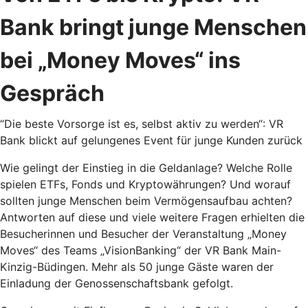
Bank bringt junge Menschen
bei „Money Moves“ ins
Gespräch
“Die beste Vorsorge ist es, selbst aktiv zu werden“: VR
Bank blickt auf gelungenes Event für junge Kunden zurück
Wie gelingt der Einstieg in die Geldanlage? Welche Rolle
spielen ETFs, Fonds und Kryptowährungen? Und worauf
sollten junge Menschen beim Vermögensaufbau achten?
Antworten auf diese und viele weitere Fragen erhielten die
Besucherinnen und Besucher der Veranstaltung „Money
Moves“ des Teams „VisionBanking“ der VR Bank Main-
Kinzig-Büdingen. Mehr als 50 junge Gäste waren der
Einladung der Genossenschaftsbank gefolgt.