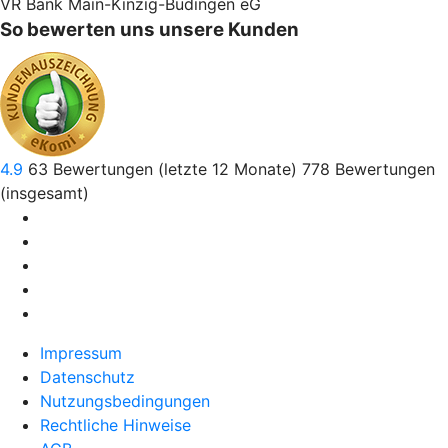
VR Bank Main-Kinzig-Büdingen eG
So bewerten uns unsere Kunden
4.9
63
Bewertungen (letzte 12 Monate)
778
Bewertungen
(insgesamt)
Impressum
Datenschutz
Nutzungsbedingungen
Rechtliche Hinweise