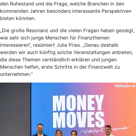
den Ruhestand und die Frage, welche Branchen in den
kommenden Jahren besonders interessante Perspektiven
bieten könnten.
„Die große Resonanz und die vielen Fragen haben gezeigt,
wie sehr sich junge Menschen für Finanzthemen
interessieren“, resümiert Julia Pries. „Genau deshalb
werden wir auch künftig solche Veranstaltungen anbieten,
die diese Themen verständlich erklären und jungen
Menschen helfen, erste Schritte in der Finanzwelt zu
unternehmen.“