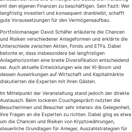
mit den eigenen Finanzen zu beschäftigen. Sein Fazit: Wer
langfristig investiert und konsequent dranbleibt, schafft
gute Voraussetzungen für den Vermögensaufbau.
Portfoliomanager David Schäfer erläuterte die Chancen
und Risiken verschiedener Anlageformen und erklärte die
Unterschiede zwischen Aktien, Fonds und ETFs. Dabei
betonte er, dass insbesondere bei langfristigen
Anlagehorizonten eine breite Diversifikation entscheidend
sei. Auch aktuelle Entwicklungen wie der KI-Boom und
dessen Auswirkungen auf Wirtschaft und Kapitalmärkte
diskutierten die Experten mit ihren Gästen.
Im Mittelpunkt der Veranstaltung stand jedoch der direkte
Austausch. Beim lockeren Couchgespräch nutzten die
Besucherinnen und Besucher sehr intensiv die Gelegenheit,
ihre Fragen an die Experten zu richten. Dabei ging es etwa
um die Chancen und Risiken von Kryptowährungen,
steuerliche Grundlagen für Anleger, Auszahlstrategien für