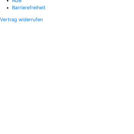
AGB
Barrierefreiheit
Vertrag widerrufen