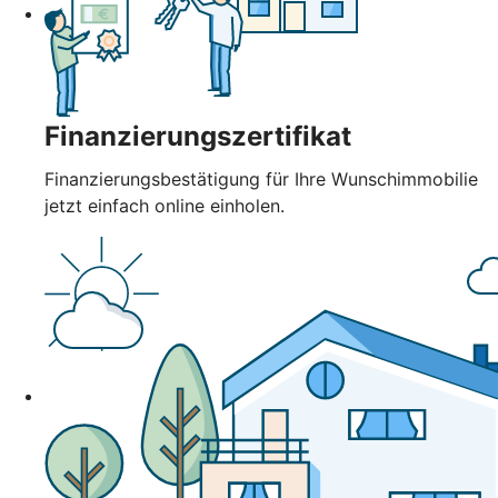
Finanzierungszertifikat
Finanzierungsbestätigung für Ihre Wunschimmobilie
jetzt einfach online einholen.