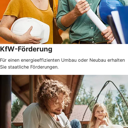
KfW-Förderung
Für einen energieeffizienten Umbau oder Neubau erhalten
Sie staatliche Förderungen.