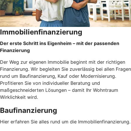
Immobilienfinanzierung
Der erste Schritt ins Eigenheim – mit der passenden
Finanzierung
Der Weg zur eigenen Immobilie beginnt mit der richtigen
Finanzierung. Wir begleiten Sie zuverlässig bei allen Fragen
rund um Baufinanzierung, Kauf oder Modernisierung.
Profitieren Sie von individueller Beratung und
maßgeschneiderten Lösungen – damit Ihr Wohntraum
Wirklichkeit wird.
Baufinanzierung
Hier erfahren Sie alles rund um die Immobilienfinanzierung.