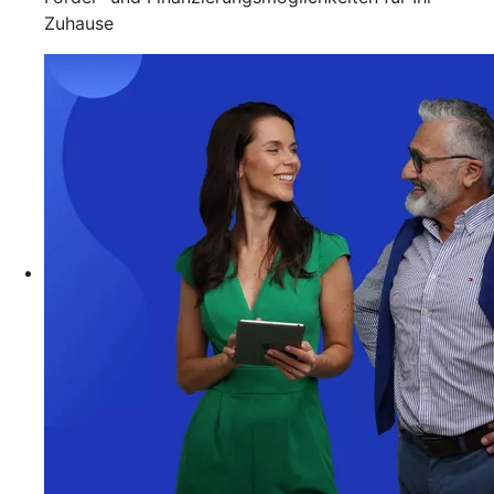
Zuhause