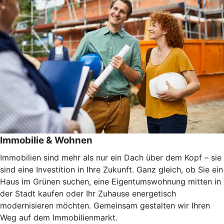
Immobilie & Wohnen
Immobilien sind mehr als nur ein Dach über dem Kopf – sie
sind eine Investition in Ihre Zukunft. Ganz gleich, ob Sie ein
Haus im Grünen suchen, eine Eigentumswohnung mitten in
der Stadt kaufen oder Ihr Zuhause energetisch
modernisieren möchten. Gemeinsam gestalten wir Ihren
Weg auf dem Immobilienmarkt.