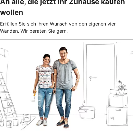
An alle, die jetzt ihr Zuhause kaufen
wollen
Erfüllen Sie sich Ihren Wunsch von den eigenen vier
Wänden. Wir beraten Sie gern.