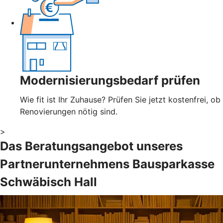
Modernisierungsbedarf prüfen
Wie fit ist Ihr Zuhause? Prüfen Sie jetzt kostenfrei, ob
Renovierungen nötig sind.
>
Das Beratungsangebot unseres
Partnerunternehmens Bausparkasse
Schwäbisch Hall