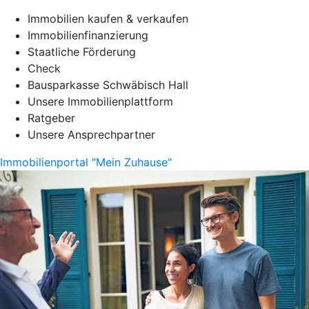
Immobilien kaufen & verkaufen
Immobilienfinanzierung
Staatliche Förderung
Check
Bausparkasse Schwäbisch Hall
Unsere Immobilienplattform
Ratgeber
Unsere Ansprechpartner
Immobilienportal "Mein Zuhause"