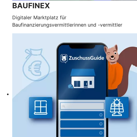
BAUFINEX
Digitaler Marktplatz für
Baufinanzierungsvermittlerinnen und -vermittler