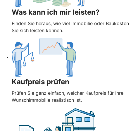
Was kann ich mir leisten?
Finden Sie heraus, wie viel Immobilie oder Baukosten
Sie sich leisten können.
Kaufpreis prüfen
Prüfen Sie ganz einfach, welcher Kaufpreis für Ihre
Wunschimmobilie realistisch ist.