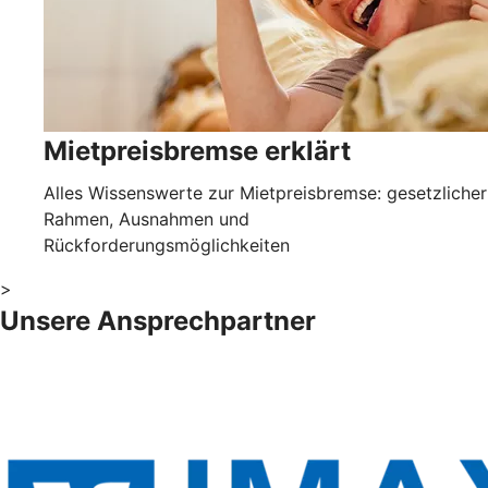
Mietpreisbremse erklärt
Alles Wissenswerte zur Mietpreisbremse: gesetzlicher
Rahmen, Ausnahmen und
Rückforderungsmöglichkeiten
>
Unsere Ansprechpartner