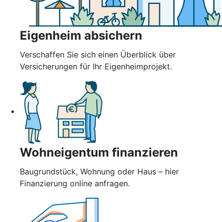
Eigenheim absichern
Verschaffen Sie sich einen Überblick über
Versicherungen für Ihr Eigenheimprojekt.
Wohneigentum finanzieren
Baugrundstück, Wohnung oder Haus – hier
Finanzierung online anfragen.