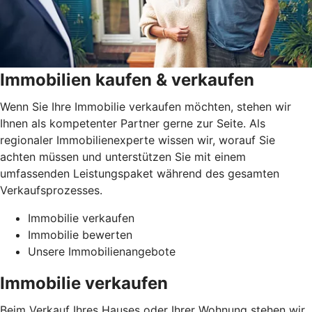
Immobilien kaufen & verkaufen
Wenn Sie Ihre Immobilie verkaufen möchten, stehen wir
Ihnen als kompetenter Partner gerne zur Seite. Als
regionaler Immobilienexperte wissen wir, worauf Sie
achten müssen und unterstützen Sie mit einem
umfassenden Leistungspaket während des gesamten
Verkaufsprozesses.
Immobilie verkaufen
Immobilie bewerten
Unsere Immobilienangebote
Immobilie verkaufen
Beim Verkauf Ihres Hauses oder Ihrer Wohnung stehen wir