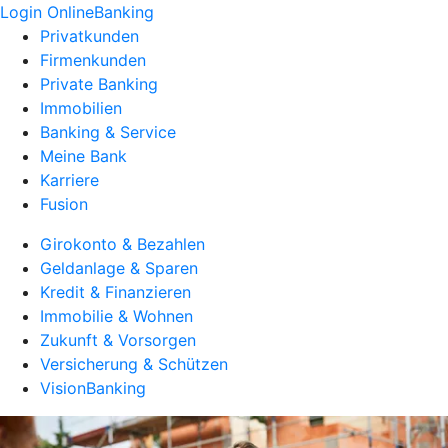
Login OnlineBanking
Privatkunden
Firmenkunden
Private Banking
Immobilien
Banking & Service
Meine Bank
Karriere
Fusion
Girokonto & Bezahlen
Geldanlage & Sparen
Kredit & Finanzieren
Immobilie & Wohnen
Zukunft & Vorsorgen
Versicherung & Schützen
VisionBanking