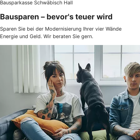
Bausparkasse Schwäbisch Hall
Bausparen – bevor's teuer wird
Sparen Sie bei der Modernisierung Ihrer vier Wände
Energie und Geld. Wir beraten Sie gern.