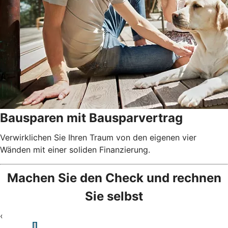
Bausparen mit Bausparvertrag
Verwirklichen Sie Ihren Traum von den eigenen vier
Wänden mit einer soliden Finanzierung.
Machen Sie den Check und rechnen
Sie selbst
‹