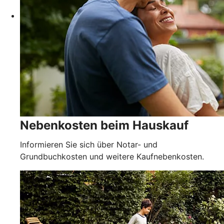
Nebenkosten beim Hauskauf
Informieren Sie sich über Notar- und
Grundbuchkosten und weitere Kaufnebenkosten.