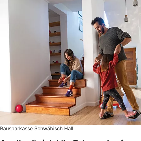
Bausparkasse Schwäbisch Hall