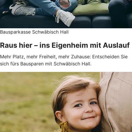
Bausparkasse Schwäbisch Hall
Raus hier – ins Eigenheim mit Auslauf
Mehr Platz, mehr Freiheit, mehr Zuhause: Entscheiden Sie
sich fürs Bausparen mit Schwäbisch Hall.