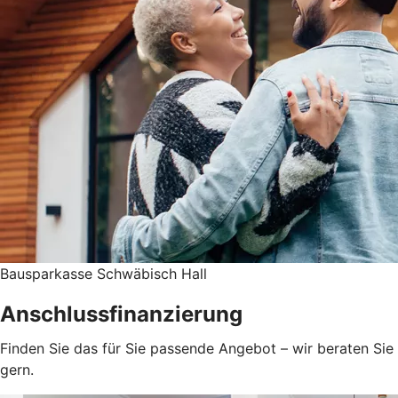
Bausparkasse Schwäbisch Hall
Anschlussfinanzierung
Finden Sie das für Sie passende Angebot – wir beraten Sie
gern.