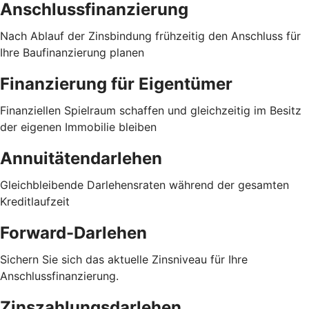
Anschlussfinanzierung
Nach Ablauf der Zinsbindung frühzeitig den Anschluss für
Ihre Baufinanzierung planen
Finanzierung für Eigentümer
Finanziellen Spielraum schaffen und gleichzeitig im Besitz
der eigenen Immobilie bleiben
Annuitätendarlehen
Gleichbleibende Darlehensraten während der gesamten
Kreditlaufzeit
Forward-Darlehen
Sichern Sie sich das aktuelle Zinsniveau für Ihre
Anschlussfinanzierung.
Zinszahlungsdarlehen