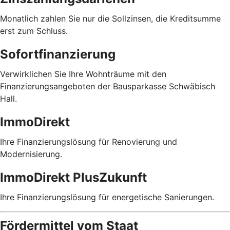
Monatlich zahlen Sie nur die Sollzinsen, die Kreditsumme
erst zum Schluss.
Sofortfinanzierung
Verwirklichen Sie Ihre Wohnträume mit den
Finanzierungsangeboten der Bausparkasse Schwäbisch
Hall.
ImmoDirekt
Ihre Finanzierungslösung für Renovierung und
Modernisierung.
ImmoDirekt PlusZukunft
Ihre Finanzierungslösung für energetische Sanierungen.
Fördermittel vom Staat