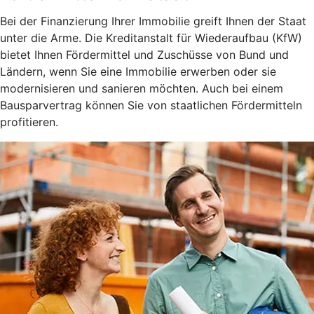
Bei der Finanzierung Ihrer Immobilie greift Ihnen der Staat
unter die Arme. Die Kreditanstalt für Wiederaufbau (KfW)
bietet Ihnen Fördermittel und Zuschüsse von Bund und
Ländern, wenn Sie eine Immobilie erwerben oder sie
modernisieren und sanieren möchten. Auch bei einem
Bausparvertrag können Sie von staatlichen Fördermitteln
profitieren.