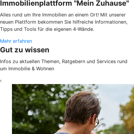
Immobilienplattform "Mein Zuhause"
Alles rund um Ihre Immobilien an einem Ort! Mit unserer
neuen Plattform bekommen Sie hilfreiche Informationen,
Tipps und Tools für die eigenen 4-Wände.
Mehr erfahren
Gut zu wissen
Infos zu aktuellen Themen, Ratgebern und Services rund
um Immobilie & Wohnen
‹