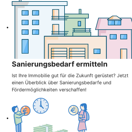
Sanierungsbedarf ermitteln
Ist Ihre Immobilie gut für die Zukunft gerüstet? Jetzt
einen Überblick über Sanierungsbedarfe und
Fördermöglichkeiten verschaffen!