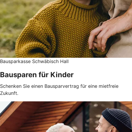
Bausparkasse Schwäbisch Hall
Bausparen für Kinder
Schenken Sie einen Bausparvertrag für eine mietfreie
Zukunft.