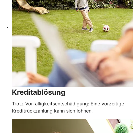
Kreditablösung
Trotz Vorfälligkeitsentschädigung: Eine vorzeitige
Kreditrückzahlung kann sich lohnen.