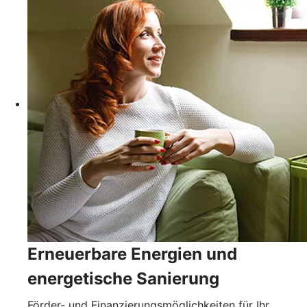
Erneuerbare Energien und
energetische Sanierung
Förder- und Finanzierungsmöglichkeiten für Ihr