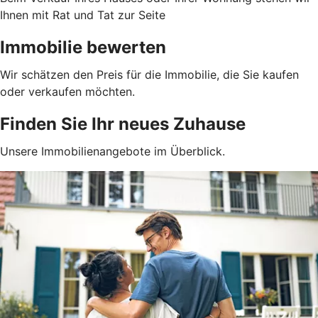
Ihnen mit Rat und Tat zur Seite
Immobilie bewerten
Wir schätzen den Preis für die Immobilie, die Sie kaufen
oder verkaufen möchten.
Finden Sie Ihr neues Zuhause
Unsere Immobilienangebote im Überblick.