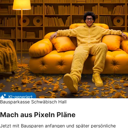
Bausparkasse Schwäbisch Hall
Mach aus Pixeln Pläne
Jetzt mit Bausparen anfangen und später persönliche