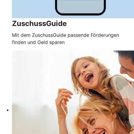
ZuschussGuide
Mit dem ZuschussGuide passende Förderungen
finden und Geld sparen