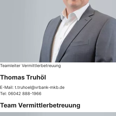
Teamleiter Vermittlerbetreuung
Thomas Truhöl
E-Mail: t.truhoel@vrbank-mkb.de
Tel: 06042 888-1966
Team Vermittlerbetreuung