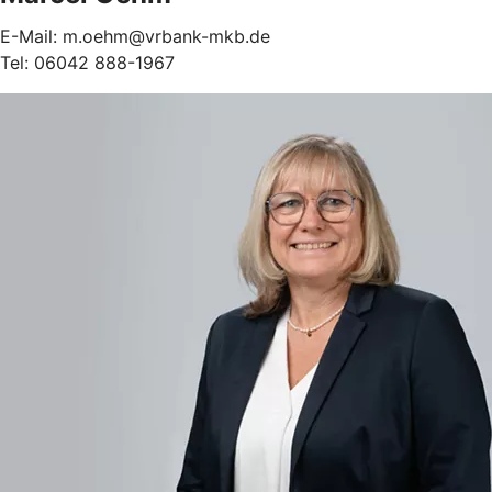
E-Mail: m.oehm@vrbank-mkb.de
Tel: 06042 888-1967