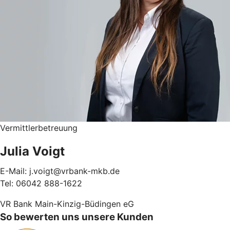
Vermittlerbetreuung
Julia Voigt
E-Mail: j.voigt@vrbank-mkb.de
Tel: 06042 888-1622
VR Bank Main-Kinzig-Büdingen eG
So bewerten uns unsere Kunden