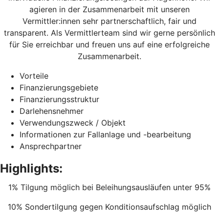
agieren in der Zusammenarbeit mit unseren
Vermittler:innen sehr partnerschaftlich, fair und
transparent. Als Vermittlerteam sind wir gerne persönlich
für Sie erreichbar und freuen uns auf eine erfolgreiche
Zusammenarbeit.
Vorteile
Finanzierungsgebiete
Finanzierungsstruktur
Darlehensnehmer
Verwendungszweck / Objekt
Informationen zur Fallanlage und -bearbeitung
Ansprechpartner
Highlights:
1% Tilgung möglich bei Beleihungsausläufen unter 95%
10% Sondertilgung gegen Konditionsaufschlag möglich