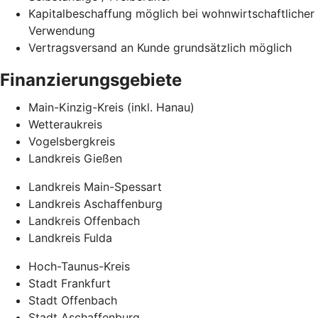
Kapitalbeschaffung möglich bei wohnwirtschaftlicher
Verwendung
Vertragsversand an Kunde grundsätzlich möglich
Finanzierungsgebiete
Main-Kinzig-Kreis (inkl. Hanau)
Wetteraukreis
Vogelsbergkreis
Landkreis Gießen
Landkreis Main-Spessart
Landkreis Aschaffenburg
Landkreis Offenbach
Landkreis Fulda
Hoch-Taunus-Kreis
Stadt Frankfurt
Stadt Offenbach
Stadt Aschaffenburg