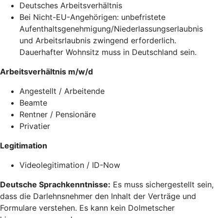
Deutsches Arbeitsverhältnis
Bei Nicht-EU-Angehörigen: unbefristete
Aufenthaltsgenehmigung/Niederlassungserlaubnis
und Arbeitsrlaubnis zwingend erforderlich.
Dauerhafter Wohnsitz muss in Deutschland sein.
Arbeitsverhältnis m/w/d
Angestellt / Arbeitende
Beamte
Rentner / Pensionäre
Privatier
Legitimation
Videolegitimation / ID-Now
Deutsche Sprachkenntnisse:
Es muss sichergestellt sein,
dass die Darlehnsnehmer den Inhalt der Verträge und
Formulare verstehen. Es kann kein Dolmetscher