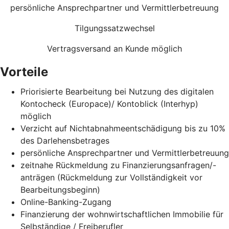
persönliche Ansprechpartner und Vermittlerbetreuung
Tilgungssatzwechsel
Vertragsversand an Kunde möglich
Vorteile
Priorisierte Bearbeitung bei Nutzung des digitalen
Kontocheck (Europace)/ Kontoblick (Interhyp)
möglich
Verzicht auf Nichtabnahmeentschädigung bis zu 10%
des Darlehensbetrages
persönliche Ansprechpartner und Vermittlerbetreuung
zeitnahe Rückmeldung zu Finanzierungsanfragen/-
anträgen (Rückmeldung zur Vollständigkeit vor
Bearbeitungsbeginn)
Online-Banking-Zugang
Finanzierung der wohnwirtschaftlichen Immobilie für
Selbständige / Freiberufler