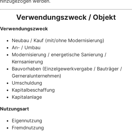
hinzugezogen werden.
Verwendungszweck / Objekt
Verwendungszweck
Neubau / Kauf (mit/ohne Modernisierung)
An- / Umbau
Modernisierung / energetische Sanierung /
Kernsanierung
Bauvorhaben (Einzelgewerkvergabe / Bauträger /
Gerneralunternehmen)
Umschuldung
Kapitalbeschaffung
Kapitalanlage
Nutzungsart
Eigennutzung
Fremdnutzung