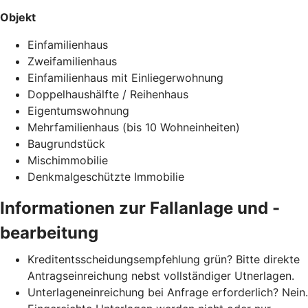
Objekt
Einfamilienhaus
Zweifamilienhaus
Einfamilienhaus mit Einliegerwohnung
Doppelhaushälfte / Reihenhaus
Eigentumswohnung
Mehrfamilienhaus (bis 10 Wohneinheiten)
Baugrundstück
Mischimmobilie
Denkmalgeschützte Immobilie
Informationen zur Fallanlage und -
bearbeitung
Kreditentsscheidungsempfehlung grün? Bitte direkte
Antragseinreichung nebst vollständiger Utnerlagen.
Unterlageneinreichung bei Anfrage erforderlich? Nein.