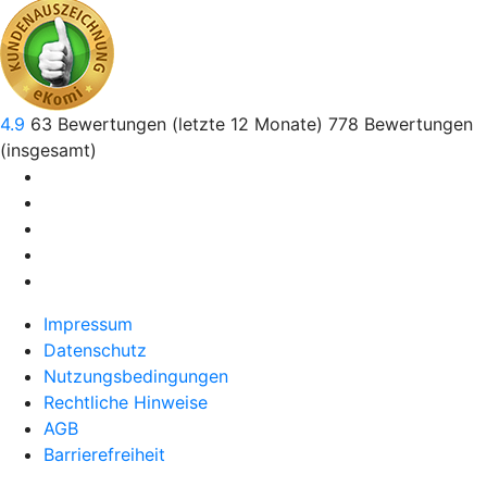
4.9
63
Bewertungen (letzte 12 Monate)
778
Bewertungen
(insgesamt)
Impressum
Datenschutz
Nutzungsbedingungen
Rechtliche Hinweise
AGB
Barrierefreiheit