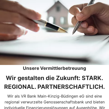
Unsere Vermittlerbetreuung
Wir gestalten die Zukunft: STARK.
REGIONAL. PARTNERSCHAFTLICH.
Wir als VR Bank Main-Kinzig-Büdingen eG sind eine
regional verwurzelte Genossenschaftsbank und bieten
individuelle Finanzierungslösungen auf Augenhöhe. Wir