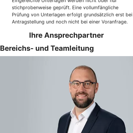
Eingereichte Unterlagen werden nicht oder nur
stichprobenweise geprüft. Eine vollumfängliche
Prüfung von Unterlagen erfolgt grundsätzlich erst bei
Antragstellung und noch nicht bei einer Voranfrage.
Ihre Ansprechpartner
Bereichs- und Teamleitung