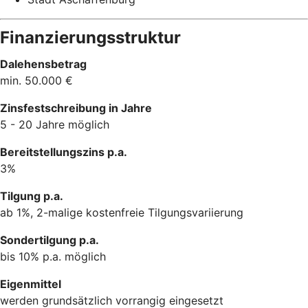
Finanzierungsstruktur
Dalehensbetrag
min. 50.000 €
Zinsfestschreibung in Jahre
5 - 20 Jahre möglich
Bereitstellungszins p.a.
3%
Tilgung p.a.
ab 1%, 2-malige kostenfreie Tilgungsvariierung
Sondertilgung p.a.
bis 10% p.a. möglich
Eigenmittel
werden grundsätzlich vorrangig eingesetzt