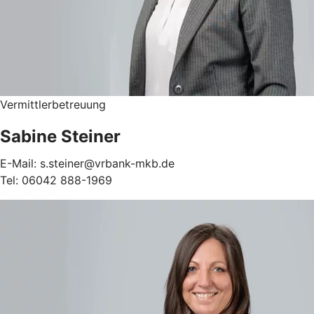
Vermittlerbetreuung
Sabine Steiner
E-Mail: s.steiner@vrbank-mkb.de
Tel: 06042 888-1969