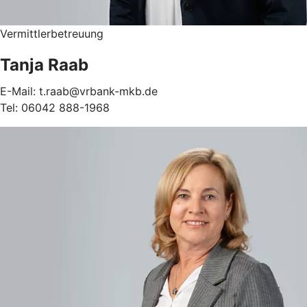
Vermittlerbetreuung
Tanja Raab
E-Mail: t.raab@vrbank-mkb.de
Tel: 06042 888-1968