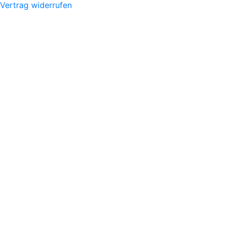
Vertrag widerrufen