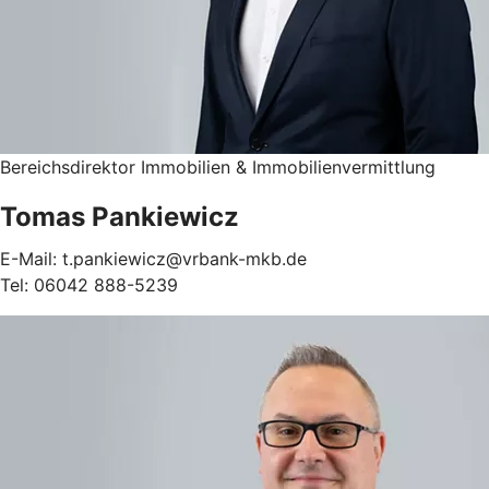
Bereichsdirektor Immobilien & Immobilienvermittlung
Tomas Pankiewicz
E-Mail: t.pankiewicz@vrbank-mkb.de
Tel: 06042 888-5239