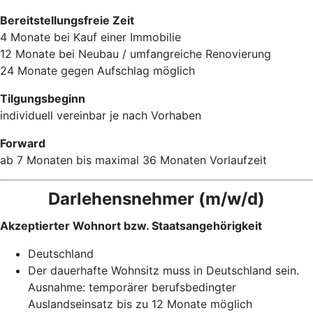
Bereitstellungsfreie Zeit
4 Monate bei Kauf einer Immobilie
12 Monate bei Neubau / umfangreiche Renovierung
24 Monate gegen Aufschlag möglich
Tilgungsbeginn
individuell vereinbar je nach Vorhaben
Forward
ab 7 Monaten bis maximal 36 Monaten Vorlaufzeit
Darlehensnehmer (m/w/d)
Akzeptierter Wohnort bzw. Staatsangehörigkeit
Deutschland
Der dauerhafte Wohnsitz muss in Deutschland sein.
Ausnahme: temporärer berufsbedingter
Auslandseinsatz bis zu 12 Monate möglich