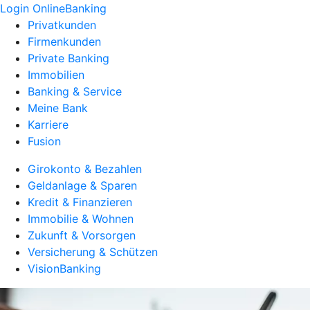
Login OnlineBanking
Privatkunden
Firmenkunden
Private Banking
Immobilien
Banking & Service
Meine Bank
Karriere
Fusion
Girokonto & Bezahlen
Geldanlage & Sparen
Kredit & Finanzieren
Immobilie & Wohnen
Zukunft & Vorsorgen
Versicherung & Schützen
VisionBanking