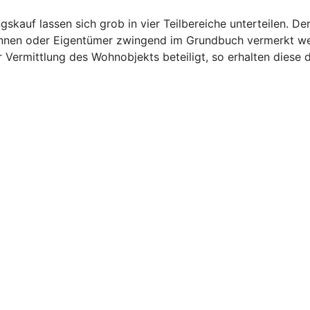
auf lassen sich grob in vier Teilbereiche unterteilen. Der
innen oder Eigentümer zwingend im Grundbuch vermerkt wer
 Vermittlung des Wohnobjekts beteiligt, so erhalten diese d