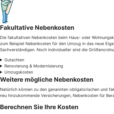
Fakultative Nebenkosten
Die fakultativen Nebenkosten beim Haus- oder Wohnungskau
zum Beispiel Nebenkosten für den Umzug in das neue Eigen
Sachverständigen. Noch individueller sind die Größenord
Gutachten
Renovierung & Modernisierung
Umzugskosten
Weitere mögliche Nebenkosten
Natürlich können zu den genannten obligatorischen und f
neu hinzukommende Versicherungen, Nebenkosten für Berat
Berechnen Sie Ihre Kosten