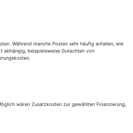
sten. Während manche Posten sehr häufig anfallen, wie
t abhängig, beispielsweise Gutachten von
erungskosten.
Möglich wären Zusatzkosten zur gewählten Finanzierung,