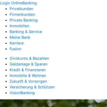
Login OnlineBanking
Privatkunden
Firmenkunden
Private Banking
Immobilien
Banking & Service
Meine Bank
Karriere
Fusion
Girokonto & Bezahlen
Geldanlage & Sparen
Kredit & Finanzieren
Immobilie & Wohnen
Zukunft & Vorsorgen
Versicherung & Schützen
VisionBanking