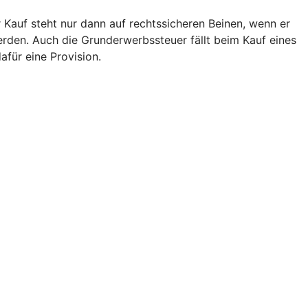
 Kauf steht nur dann auf rechtssicheren Beinen, wenn er
den. Auch die Grunderwerbssteuer fällt beim Kauf eines
afür eine Provision.