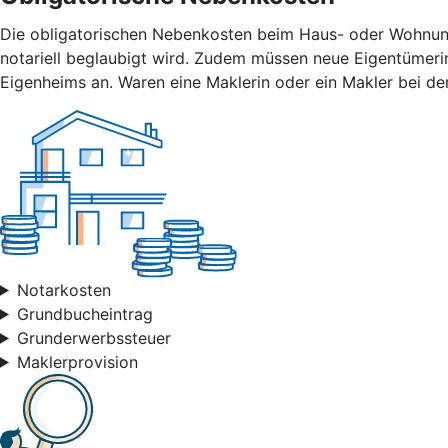
Die obligatorischen Nebenkosten beim Haus- oder Wohnungsk
notariell beglaubigt wird. Zudem müssen neue Eigentümer
Eigenheims an. Waren eine Maklerin oder ein Makler bei der
Notarkosten
Grundbucheintrag
Grunderwerbssteuer
Maklerprovision