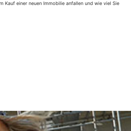
Kauf einer neuen Immobilie anfallen und wie viel Sie