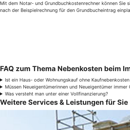
Mit dem Notar- und Grundbuchkostenrechner können Sie sic
nach der Beispielrechnung für den Grundbucheintrag einpl
FAQ zum Thema Nebenkosten beim Im
Ist ein Haus- oder Wohnungskauf ohne Kaufnebenkosten
Müssen Neueigentümerinnen und Neueigentümer immer 
Was versteht man unter einer Vollfinanzierung?
Weitere Services & Leistungen für Sie