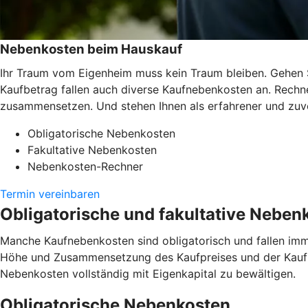
Nebenkosten beim Hauskauf
Ihr Traum vom Eigenheim muss kein Traum bleiben. Gehen 
Kaufbetrag fallen auch diverse Kaufnebenkosten an. Rechne
zusammensetzen. Und stehen Ihnen als erfahrener und zuver
Obligatorische Nebenkosten
Fakultative Nebenkosten
Nebenkosten-Rechner
Termin vereinbaren
Obligatorische und fakultative Neben
Manche Kaufnebenkosten sind obligatorisch und fallen imm
Höhe und Zusammensetzung des Kaufpreises und der Kaufne
Nebenkosten vollständig mit Eigenkapital zu bewältigen.
Obligatorische Nebenkosten