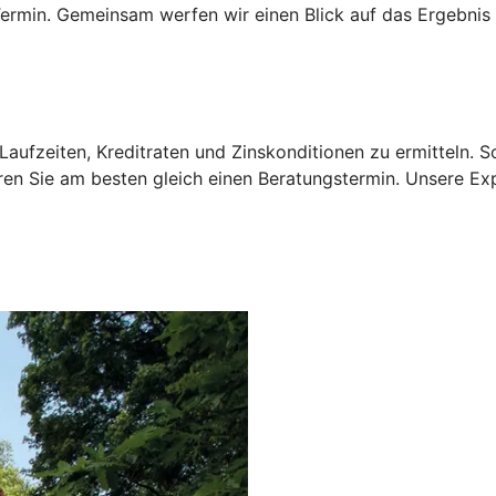
rmin. Gemeinsam werfen wir einen Blick auf das Ergebnis 
aufzeiten, Kreditraten und Zinskonditionen zu ermitteln. 
ren Sie am besten gleich einen Beratungstermin. Unsere Ex