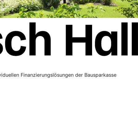
ividuellen Finanzierungslösungen der Bausparkasse