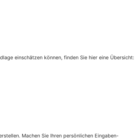
dlage einschätzen können, finden Sie hier eine Übersicht:
rstellen. Machen Sie Ihren persönlichen Eingaben-