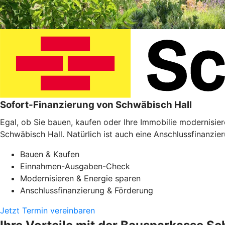
Sofort-Finanzierung von Schwäbisch Hall
Egal, ob Sie bauen, kaufen oder Ihre Immobilie modernisie
Schwäbisch Hall. Natürlich ist auch eine Anschlussfinanzie
Bauen & Kaufen
Einnahmen-Ausgaben-Check
Modernisieren & Energie sparen
Anschlussfinanzierung & Förderung
Jetzt Termin vereinbaren