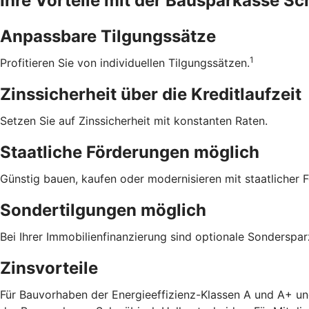
Ihre Vorteile mit der Bausparkasse S
Anpassbare Tilgungssätze
1
Profitieren Sie von individuellen Tilgungssätzen.
Zinssicherheit über die ­Kreditlaufzeit
Setzen Sie auf Zinssicherheit mit konstanten Raten.
Staatliche Förderungen möglich
Günstig bauen, kaufen oder modernisieren mit staatlicher 
Sondertilgungen möglich
Bei Ihrer Immobilienfinanzierung sind optionale Sonderspa
Zinsvorteile
Für Bauvorhaben der Energieeffizienz-Klassen A und A+ un