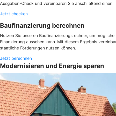
Ausgaben-Check und vereinbaren Sie anschließend einen Te
Jetzt checken
Baufinanzierung berechnen
Nutzen Sie unseren Baufinanzierungsrechner, um mögliche L
Finanzierung aussehen kann. Mit diesem Ergebnis vereinba
staatliche Förderungen nutzen können.
Jetzt berechnen
Modernisieren und Energie sparen