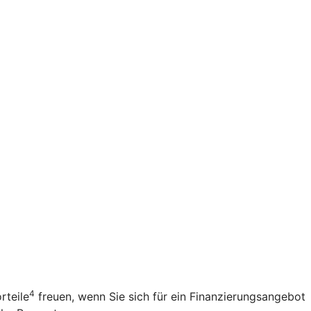
4
rteile
freuen, wenn Sie sich für ein Finanzierungsangebot