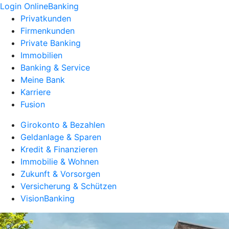
Login OnlineBanking
Privatkunden
Firmenkunden
Private Banking
Immobilien
Banking & Service
Meine Bank
Karriere
Fusion
Girokonto & Bezahlen
Geldanlage & Sparen
Kredit & Finanzieren
Immobilie & Wohnen
Zukunft & Vorsorgen
Versicherung & Schützen
VisionBanking