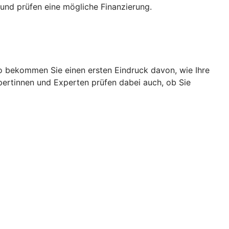
und prüfen eine mögliche Finanzierung.
So bekommen Sie einen ersten Eindruck davon, wie Ihre
pertinnen und Experten prüfen dabei auch, ob Sie