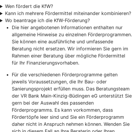
Wen fördert die KfW?
Kann ich mehrere Fördermittel miteinander kombinieren?
Wo beantrage ich die KfW-Förderung?
Die hier angebotenen Informationen enthalten nur
allgemeine Hinweise zu einzelnen Förderprogrammen.
Sie können eine ausführliche und umfassende
Beratung nicht ersetzen. Wir informieren Sie gern im
Rahmen einer Beratung über mögliche Fördermittel
für Ihr Finanzierungsvorhaben.
Für die verschiedenen Förderprogramme gelten
jeweils Voraussetzungen, die Ihr Bau- oder
Sanierungsprojekt erfüllen muss. Das Beratungsteam
der VR Bank Main-Kinzig-Büdingen eG unterstützt Sie
gern bei der Auswahl des passenden
Förderprogramms. Es kann vorkommen, dass
Fördertöpfe leer sind und Sie ein Förderprogramm
daher nicht in Anspruch nehmen können. Wenden Sie
sich in diesem Fall an Ihre Beraterin oder Ihren