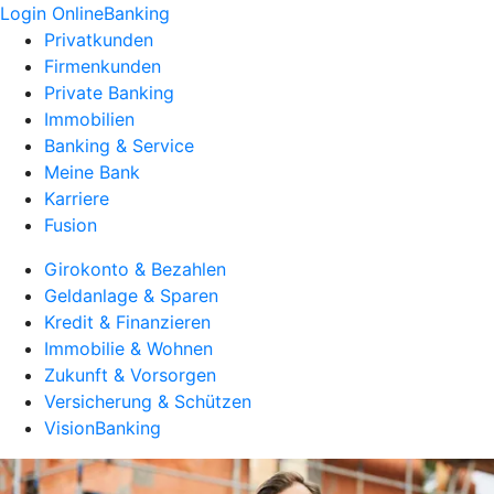
Login OnlineBanking
Privatkunden
Firmenkunden
Private Banking
Immobilien
Banking & Service
Meine Bank
Karriere
Fusion
Girokonto & Bezahlen
Geldanlage & Sparen
Kredit & Finanzieren
Immobilie & Wohnen
Zukunft & Vorsorgen
Versicherung & Schützen
VisionBanking