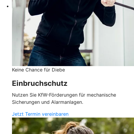
Keine Chance für Diebe
Einbruchschutz
Nutzen Sie KfW-Förderungen für mechanische
Sicherungen und Alarmanlagen.
Jetzt Termin vereinbaren