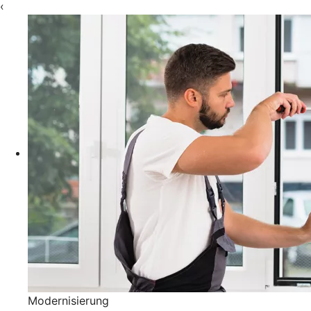
‹
Modernisierung