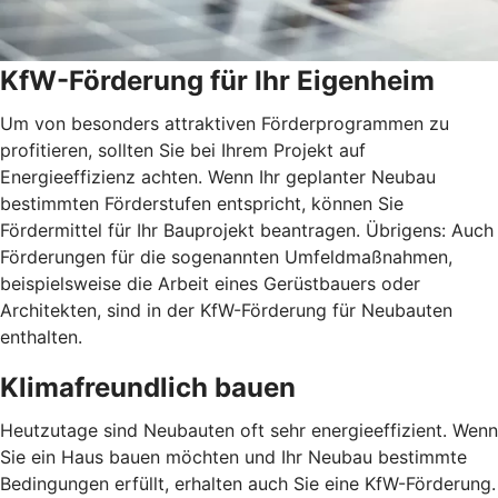
KfW-Förderung für Ihr Eigenheim
Um von besonders attraktiven Förderprogrammen zu
profitieren, sollten Sie bei Ihrem Projekt auf
Energieeffizienz achten. Wenn Ihr geplanter Neubau
bestimmten Förderstufen entspricht, können Sie
Fördermittel für Ihr Bauprojekt beantragen. Übrigens: Auch
Förderungen für die sogenannten Umfeldmaßnahmen,
beispielsweise die Arbeit eines Gerüstbauers oder
Architekten, sind in der KfW-Förderung für Neubauten
enthalten.
Klimafreundlich bauen
Heutzutage sind Neubauten oft sehr energieeffizient. Wenn
Sie ein Haus bauen möchten und Ihr Neubau bestimmte
Bedingungen erfüllt, erhalten auch Sie eine KfW-Förderung.