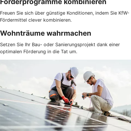
Förderprogramme kombinieren
Freuen Sie sich über günstige Konditionen, indem Sie KfW-
Fördermittel clever kombinieren.
Wohnträume wahrmachen
Setzen Sie Ihr Bau- oder Sanierungsprojekt dank einer
optimalen Förderung in die Tat um.