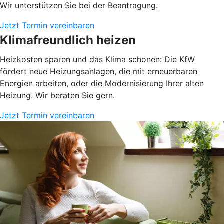
Wir unterstützen Sie bei der Beantragung.
Jetzt Termin vereinbaren
Klimafreundlich heizen
Heizkosten sparen und das Klima schonen: Die KfW
fördert neue Heizungsanlagen, die mit erneuerbaren
Energien arbeiten, oder die Modernisierung Ihrer alten
Heizung. Wir beraten Sie gern.
Jetzt Termin vereinbaren