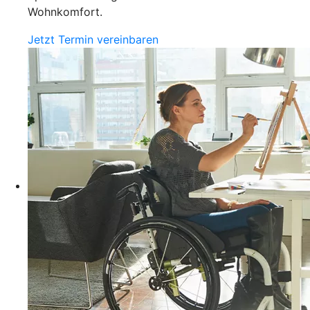
Wohnkomfort.
Jetzt Termin vereinbaren