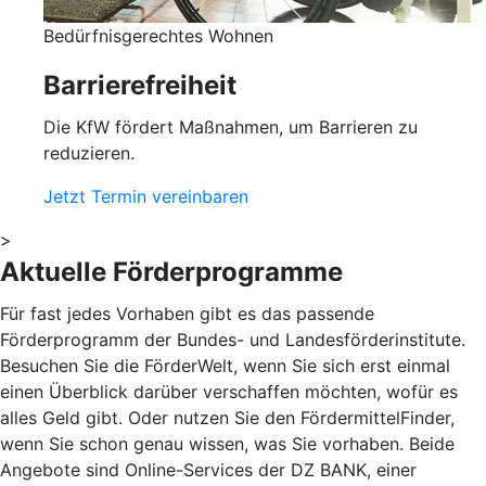
Bedürfnisgerechtes Wohnen
Barrierefreiheit
Die KfW fördert Maßnahmen, um Barrieren zu
reduzieren.
Jetzt Termin vereinbaren
>
Aktuelle Förderprogramme
Für fast jedes Vorhaben gibt es das passende
Förderprogramm der Bundes- und Landesförderinstitute.
Besuchen Sie die FörderWelt, wenn Sie sich erst einmal
einen Überblick darüber verschaffen möchten, wofür es
alles Geld gibt. Oder nutzen Sie den FördermittelFinder,
wenn Sie schon genau wissen, was Sie vorhaben. Beide
Angebote sind Online-Services der DZ BANK, einer