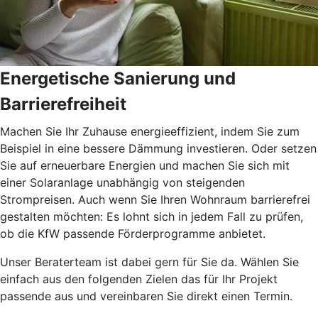
Energetische Sanierung und
Barrierefreiheit
Machen Sie Ihr Zuhause energieeffizient, indem Sie zum
Beispiel in eine bessere Dämmung investieren. Oder setzen
Sie auf erneuerbare Energien und machen Sie sich mit
einer Solaranlage unabhängig von steigenden
Strompreisen. Auch wenn Sie Ihren Wohnraum barrierefrei
gestalten möchten: Es lohnt sich in jedem Fall zu prüfen,
ob die KfW passende Förderprogramme anbietet.
Unser Beraterteam ist dabei gern für Sie da. Wählen Sie
einfach aus den folgenden Zielen das für Ihr Projekt
passende aus und vereinbaren Sie direkt einen Termin.