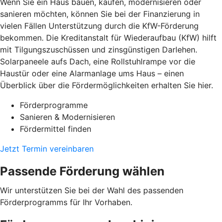
Wenn Sie ein Haus bauen, kaufen, modernisieren oder
sanieren möchten, können Sie bei der Finanzierung in
vielen Fällen Unterstützung durch die KfW-Förderung
bekommen. Die Kreditanstalt für Wiederaufbau (KfW) hilft
mit Tilgungszuschüssen und zinsgünstigen Darlehen.
Solarpaneele aufs Dach, eine Rollstuhlrampe vor die
Haustür oder eine Alarmanlage ums Haus – einen
Überblick über die Fördermöglichkeiten erhalten Sie hier.
Förderprogramme
Sanieren & Modernisieren
Fördermittel finden
Jetzt Termin vereinbaren
Passende Förderung wählen
Wir unterstützen Sie bei der Wahl des passenden
Förderprogramms für Ihr Vorhaben.