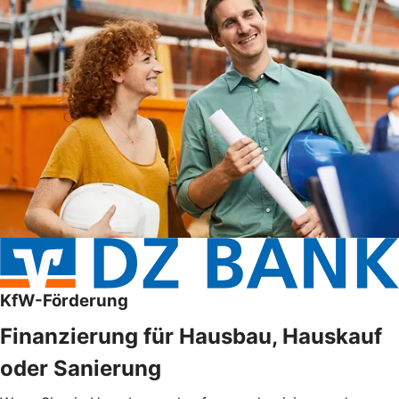
KfW-Förderung
Finanzierung für Hausbau, Hauskauf
oder Sanierung