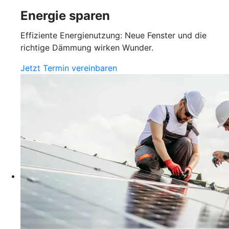
Energie sparen
Effiziente Energienutzung: Neue Fenster und die
richtige Dämmung wirken Wunder.
Jetzt Termin vereinbaren