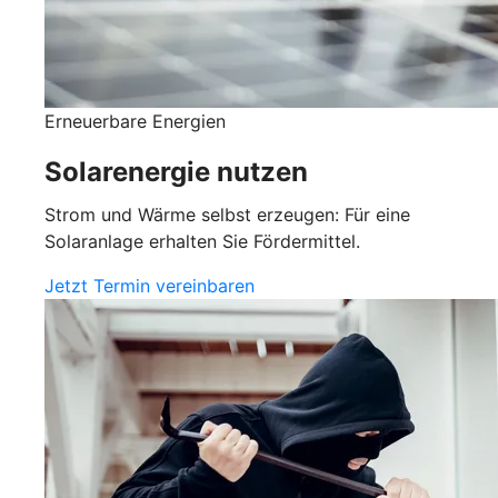
Erneuerbare Energien
Solarenergie nutzen
Strom und Wärme selbst erzeugen: Für eine
Solaranlage erhalten Sie Fördermittel.
Jetzt Termin vereinbaren