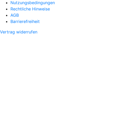
Nutzungsbedingungen
Rechtliche Hinweise
AGB
Barrierefreiheit
Vertrag widerrufen