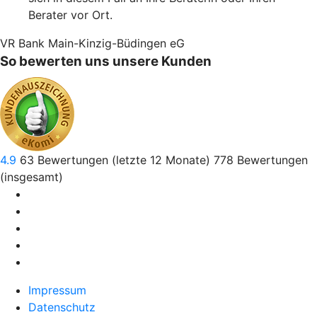
Berater vor Ort.
VR Bank Main-Kinzig-Büdingen eG
So bewerten uns unsere Kunden
4.9
63
Bewertungen (letzte 12 Monate)
778
Bewertungen
(insgesamt)
Impressum
Datenschutz