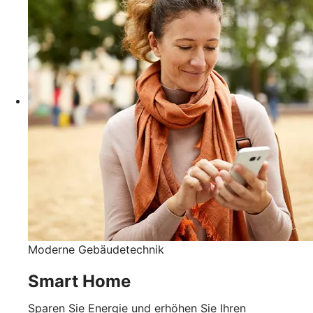
Moderne Gebäudetechnik
Smart Home
Sparen Sie Energie und erhöhen Sie Ihren