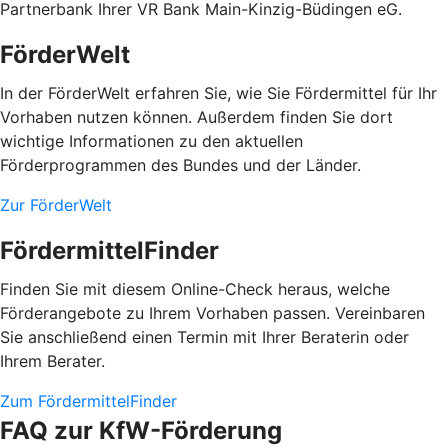
Partnerbank Ihrer VR Bank Main-Kinzig-Büdingen eG.
FörderWelt
In der FörderWelt erfahren Sie, wie Sie Fördermittel für Ihr
Vorhaben nutzen können. Außerdem finden Sie dort
wichtige Informationen zu den aktuellen
Förderprogrammen des Bundes und der Länder.
Zur FörderWelt
FördermittelFinder
Finden Sie mit diesem Online-Check heraus, welche
Förderangebote zu Ihrem Vorhaben passen. Vereinbaren
Sie anschließend einen Termin mit Ihrer Beraterin oder
Ihrem Berater.
Zum FördermittelFinder
FAQ zur KfW-Förderung