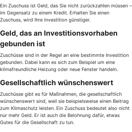
Ein Zuschuss ist Geld, das Sie nicht zurückzahlen müssen –
im Gegensatz zu einem Kredit. Erhalten Sie einen
Zuschuss, wird Ihre Investition günstiger.
Geld, das an Investitionsvorhaben
gebunden ist
Zuschüsse sind in der Regel an eine bestimmte Investition
gebunden. Dabei kann es sich zum Beispiel um eine
klimafreundliche Heizung oder neue Fenster handeln.
Gesellschaftlich wünschenswert
Zuschüsse gibt es für Maßnahmen, die gesellschaftlich
wünschenswert sind, weil sie beispielsweise einen Beitrag
zum Klimaschutz leisten. Ein Zuschuss bedeutet also nicht
nur mehr Geld. Er ist auch die Belohnung dafür, etwas
Gutes für die Gesellschaft zu tun.