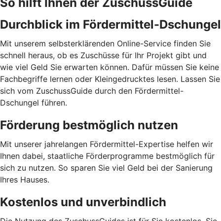
So hilft Ihnen der ZuschussGuide
Durchblick im Fördermittel-Dschungel
Mit unserem selbsterklärenden Online-Service finden Sie
schnell heraus, ob es Zuschüsse für Ihr Projekt gibt und
wie viel Geld Sie erwarten können. Dafür müssen Sie keine
Fachbegriffe lernen oder Kleingedrucktes lesen. Lassen Sie
sich vom ZuschussGuide durch den Fördermittel-
Dschungel führen.
Förderung bestmöglich nutzen
Mit unserer jahrelangen Fördermittel-Expertise helfen wir
Ihnen dabei, staatliche Förderprogramme bestmöglich für
sich zu nutzen. So sparen Sie viel Geld bei der Sanierung
Ihres Hauses.
Kostenlos und unverbindlich