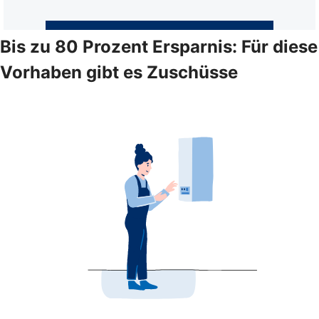
Bis zu 80 Prozent Ersparnis: Für diese
Vorhaben gibt es Zuschüsse