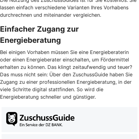
Die Nutzung des ZuschussGuides ist für Sie kostenlos. Sie
lassen einfach verschiedene Varianten Ihres Vorhabens
durchrechnen und miteinander vergleichen.
Einfacher Zugang zur
Energieberatung
Bei einigen Vorhaben müssen Sie eine Energieberaterin
oder einen Energieberater einschalten, um Fördermittel
erhalten zu können. Das klingt zeitaufwendig und teuer?
Das muss nicht sein: Über den ZuschussGuide haben Sie
Zugang zu einer professionellen Energieberatung, in der
viele Schritte digital stattfinden. So wird die
Energieberatung schneller und günstiger.