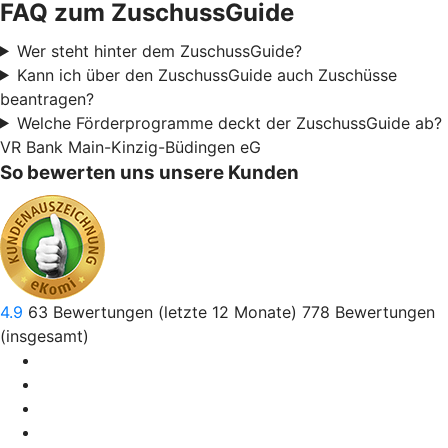
FAQ zum ZuschussGuide
Wer steht hinter dem ZuschussGuide?
Kann ich über den ZuschussGuide auch Zuschüsse
beantragen?
Welche Förderprogramme deckt der ZuschussGuide ab?
VR Bank Main-Kinzig-Büdingen eG
So bewerten uns unsere Kunden
4.9
63
Bewertungen (letzte 12 Monate)
778
Bewertungen
(insgesamt)