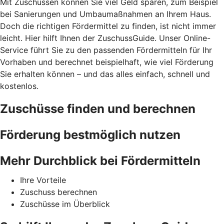
Mit Zuschüssen können Sie viel Geld sparen, zum Beispiel
bei Sanierungen und Umbaumaßnahmen an Ihrem Haus.
Doch die richtigen Fördermittel zu finden, ist nicht immer
leicht. Hier hilft Ihnen der ZuschussGuide. Unser Online-
Service führt Sie zu den passenden Fördermitteln für Ihr
Vorhaben und berechnet beispielhaft, wie viel Förderung
Sie erhalten können – und das alles einfach, schnell und
kostenlos.
Zuschüsse finden und berechnen
Förderung bestmöglich nutzen
Mehr Durchblick bei Fördermitteln
Ihre Vorteile
Zuschuss berechnen
Zuschüsse im Überblick