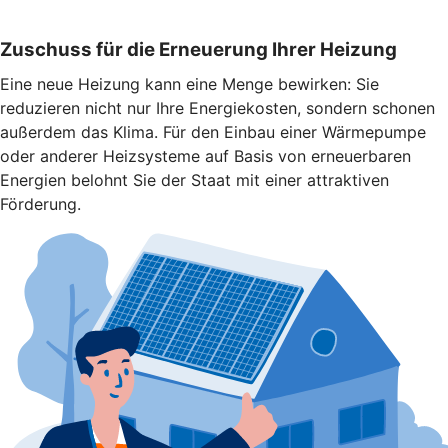
Zuschuss für die Erneuerung Ihrer Heizung
Eine neue Heizung kann eine Menge bewirken: Sie
reduzieren nicht nur Ihre Energiekosten, sondern schonen
außerdem das Klima. Für den Einbau einer Wärmepumpe
oder anderer Heizsysteme auf Basis von erneuerbaren
Energien belohnt Sie der Staat mit einer attraktiven
Förderung.