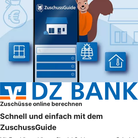
Zuschüsse online berechnen
Schnell und einfach mit dem
ZuschussGuide