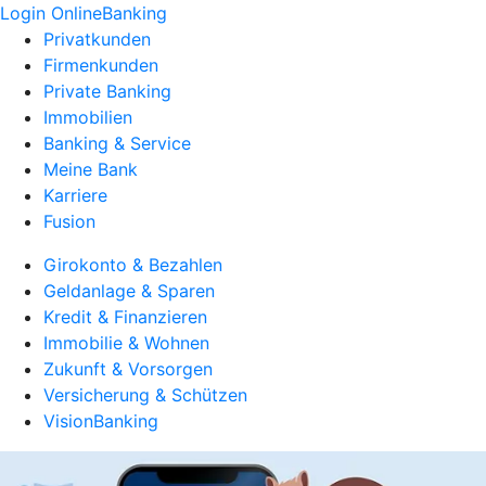
Login OnlineBanking
Privatkunden
Firmenkunden
Private Banking
Immobilien
Banking & Service
Meine Bank
Karriere
Fusion
Girokonto & Bezahlen
Geldanlage & Sparen
Kredit & Finanzieren
Immobilie & Wohnen
Zukunft & Vorsorgen
Versicherung & Schützen
VisionBanking