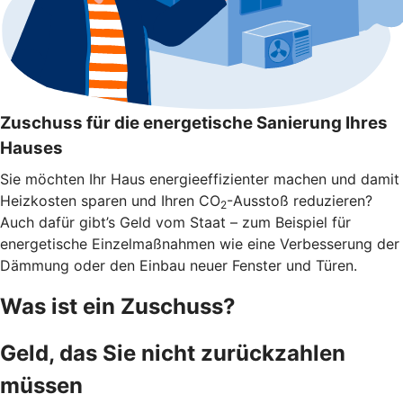
Zuschuss für die energetische Sanierung Ihres
Hauses
Sie möchten Ihr Haus energieeffizienter machen und damit
Heizkosten sparen und Ihren CO
-Ausstoß reduzieren?
2
Auch dafür gibt’s Geld vom Staat – zum Beispiel für
energetische Einzelmaßnahmen wie eine Verbesserung der
Dämmung oder den Einbau neuer Fenster und Türen.
Was ist ein Zuschuss?
Geld, das Sie nicht zurückzahlen
müssen