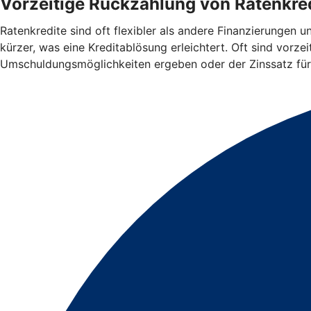
Vorzeitige Rückzahlung von Ratenkred
Ratenkredite sind oft flexibler als andere Finanzierungen 
kürzer, was eine Kreditablösung erleichtert. Oft sind vorz
Umschuldungsmöglichkeiten ergeben oder der Zinssatz für