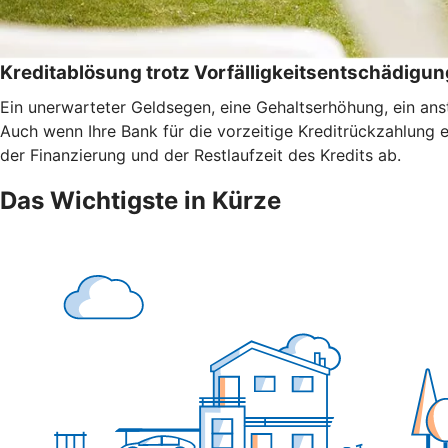
Kreditablösung trotz Vorfälligkeitsentschädigun
Ein unerwarteter Geldsegen, eine Gehaltserhöhung, ein anst
Auch wenn Ihre Bank für die vorzeitige Kreditrückzahlung 
der Finanzierung und der Restlaufzeit des Kredits ab.
Das Wichtigste in Kürze