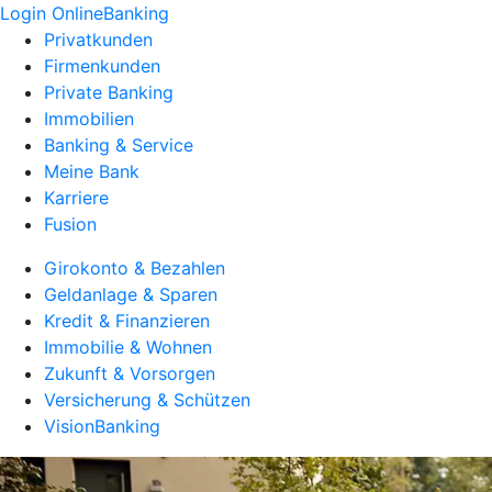
Login OnlineBanking
Privatkunden
Firmenkunden
Private Banking
Immobilien
Banking & Service
Meine Bank
Karriere
Fusion
Girokonto & Bezahlen
Geldanlage & Sparen
Kredit & Finanzieren
Immobilie & Wohnen
Zukunft & Vorsorgen
Versicherung & Schützen
VisionBanking