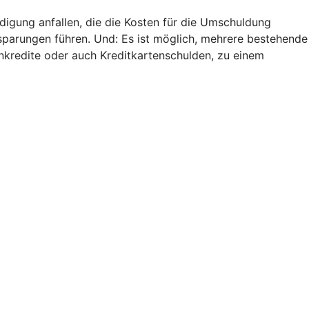
digung anfallen, die die Kosten für die Umschuldung
nsparungen führen. Und: Es ist möglich, mehrere bestehende
nkredite oder auch Kreditkartenschulden, zu einem