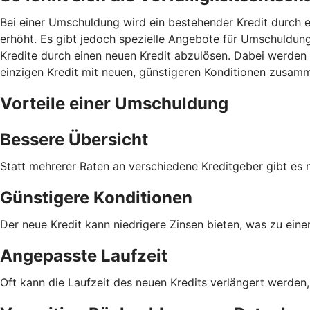
Bei einer Umschuldung wird ein bestehender Kredit durch e
erhöht. Es gibt jedoch spezielle Angebote für Umschuldunge
Kredite durch einen neuen Kredit abzulösen. Dabei werden 
einzigen Kredit mit neuen, günstigeren Konditionen zusam
Vorteile einer Umschuldung
Bessere Übersicht
Statt mehrerer Raten an verschiedene Kreditgeber gibt es 
Günstigere Konditionen
Der neue Kredit kann niedrigere Zinsen bieten, was zu eine
Angepasste Laufzeit
Oft kann die Laufzeit des neuen Kredits verlängert werden