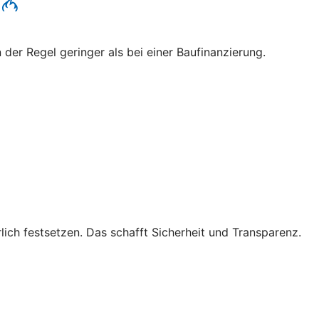
 der Regel geringer als bei einer Baufinanzierung.
lich festsetzen. Das schafft Sicherheit und Transparenz.