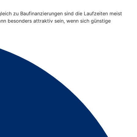
gleich zu Baufinanzierungen sind die Laufzeiten meist
ann besonders attraktiv sein, wenn sich günstige