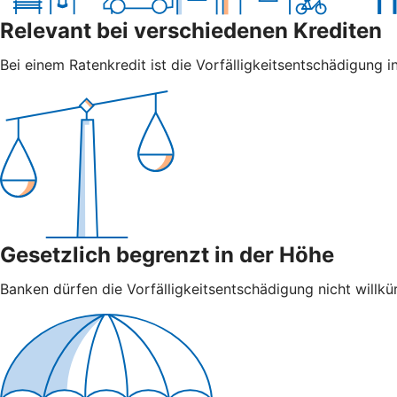
Relevant bei verschiedenen Krediten
Bei einem Ratenkredit ist die Vorfälligkeitsentschädigung in
Gesetzlich begrenzt in der Höhe
Banken dürfen die Vorfälligkeitsentschädigung nicht willkür