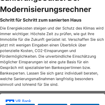
Modernisierungsrechner
Schritt für Schritt zum sanierten Haus
Die Energiekosten steigen und der Schutz des Klimas wird
immer wichtiger. Höchste Zeit zu prüfen, wie gut Ihre
Immobilie für die Zukunft gerüstet ist. Verschaffen Sie sich
jetzt mit wenigen Eingaben einen Überblick über
potenzielle Kosten, CO2-Einsparungen und
Fördermöglichkeiten. Die unverbindliche Einschätzung
möglicher Einsparungen ist eine gute Basis für ein
Gespräch mit spezialisierten Bankexpertinnen bzw.
Bankexperten. Lassen Sie sich ganz individuell beraten,
welche Sanierungsmaßnahmen langfristig besonders
sinnvoll und lohnend für Sie sind.