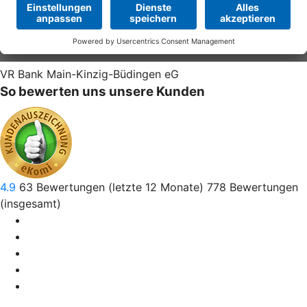
VR Bank Main-Kinzig-Büdingen eG
So bewerten uns unsere Kunden
4.9
63
Bewertungen (letzte 12 Monate)
778
Bewertungen
(insgesamt)