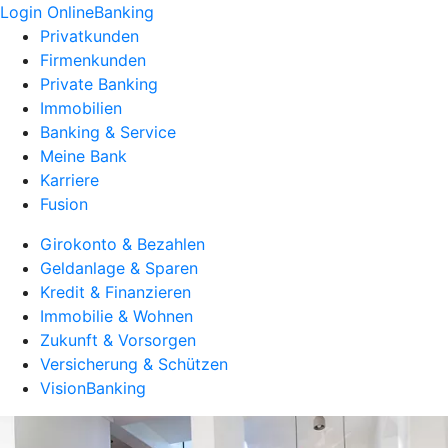
Login OnlineBanking
Privatkunden
Firmenkunden
Private Banking
Immobilien
Banking & Service
Meine Bank
Karriere
Fusion
Girokonto & Bezahlen
Geldanlage & Sparen
Kredit & Finanzieren
Immobilie & Wohnen
Zukunft & Vorsorgen
Versicherung & Schützen
VisionBanking