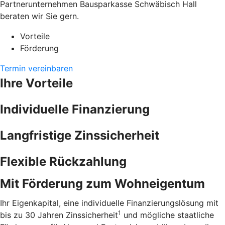
Partnerunternehmen Bausparkasse Schwäbisch Hall
beraten wir Sie gern.
Vorteile
Förderung
Termin vereinbaren
Ihre Vorteile
Individuelle Finanzierung
Langfristige Zinssicherheit
Flexible Rückzahlung
Mit Förderung zum Wohneigentum
Ihr Eigenkapital, eine individuelle Finanzierungslösung mit
1
bis zu 30 Jahren Zinssicherheit
und mögliche staatliche