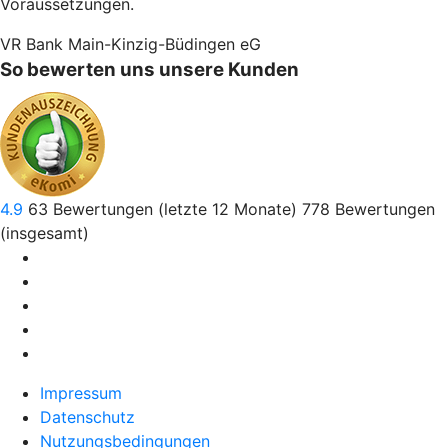
Voraussetzungen.
VR Bank Main-Kinzig-Büdingen eG
So bewerten uns unsere Kunden
4.9
63
Bewertungen (letzte 12 Monate)
778
Bewertungen
(insgesamt)
Impressum
Datenschutz
Nutzungsbedingungen