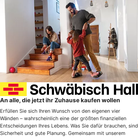
An alle, die jetzt ihr Zuhause kaufen wollen
Erfüllen Sie sich Ihren Wunsch von den eigenen vier
Wänden – wahrscheinlich eine der größten finanziellen
Entscheidungen Ihres Lebens. Was Sie dafür brauchen, sind
Sicherheit und gute Planung. Gemeinsam mit unserem