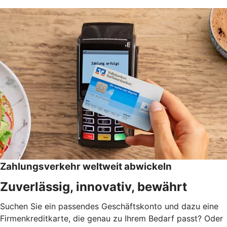
Zahlungsverkehr weltweit abwickeln
Zuverlässig, innovativ, bewährt
Suchen Sie ein passendes Geschäftskonto und dazu eine
Firmenkreditkarte, die genau zu Ihrem Bedarf passt? Oder