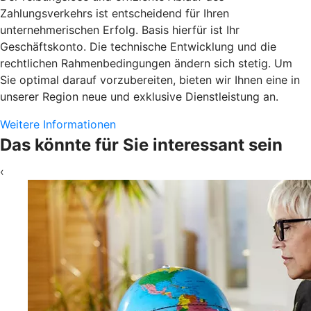
Zahlungsverkehrs ist entscheidend für Ihren
unternehmerischen Erfolg. Basis hierfür ist Ihr
Geschäftskonto. Die technische Entwicklung und die
rechtlichen Rahmenbedingungen ändern sich stetig. Um
Sie optimal darauf vorzubereiten, bieten wir Ihnen eine in
unserer Region neue und exklusive Dienstleistung an.
Weitere Informationen
Das könnte für Sie interessant sein
‹