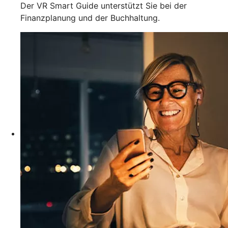
Der VR Smart Guide unterstützt Sie bei der
Finanzplanung und der Buchhaltung.