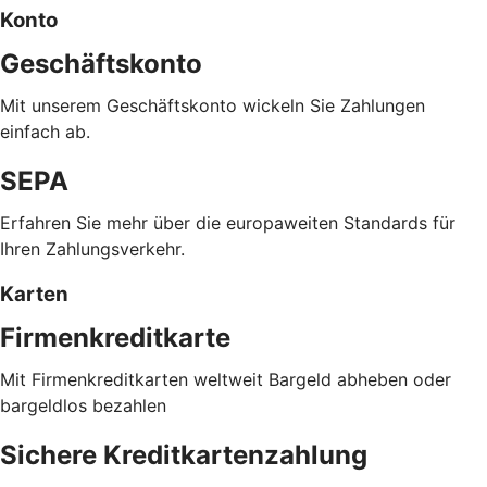
Konto
Geschäftskonto
Mit unserem Geschäftskonto wickeln Sie Zahlungen
einfach ab.
SEPA
Erfahren Sie mehr über die europaweiten Standards für
Ihren Zahlungsverkehr.
Karten
Firmenkreditkarte
Mit Firmenkreditkarten weltweit Bargeld abheben oder
bargeldlos bezahlen
Sichere Kreditkartenzahlung