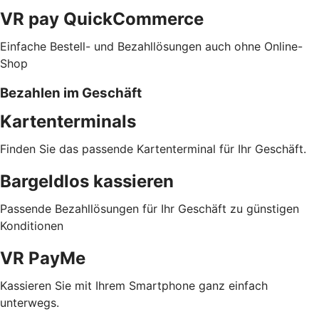
VR pay QuickCommerce
Einfache Bestell- und Bezahllösungen auch ohne Online-
Shop
Bezahlen im Geschäft
Kartenterminals
Finden Sie das passende Kartenterminal für Ihr Geschäft.
Bargeldlos kassieren
Passende Bezahllösungen für Ihr Geschäft zu günstigen
Konditionen
VR PayMe
Kassieren Sie mit Ihrem Smartphone ganz einfach
unterwegs.