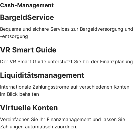
Cash-Management
BargeldService
Bequeme und sichere Services zur Bargeldversorgung und
-entsorgung
VR Smart Guide
Der VR Smart Guide unterstützt Sie bei der Finanzplanung.
Liquiditätsmanagement
Internationale Zahlungsströme auf verschiedenen Konten
im Blick behalten
Virtuelle Konten
Vereinfachen Sie Ihr Finanzmanagement und lassen Sie
Zahlungen automatisch zuordnen.