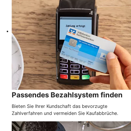
Passendes Bezahlsystem finden
Bieten Sie Ihrer Kundschaft das bevorzugte
Zahlverfahren und vermeiden Sie Kaufabbrüche.