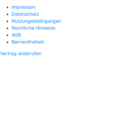
Impressum
Datenschutz
Nutzungsbedingungen
Rechtliche Hinweise
AGB
Barrierefreiheit
Vertrag widerrufen