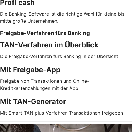
Profi cash
Die Banking-Software ist die richtige Wahl für kleine bis
mittelgroße Unternehmen.
Freigabe-Verfahren fürs Banking
TAN-Verfahren im Überblick
Die Freigabe-Verfahren fürs Banking in der Übersicht
Mit Freigabe-App
Freigabe von Transaktionen und Online-
Kreditkartenzahlungen mit der App
Mit TAN-Generator
Mit Smart-TAN plus-Verfahren Transaktionen freigeben