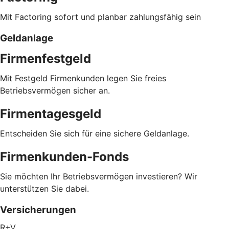
Mit Factoring sofort und planbar zahlungsfähig sein
Geldanlage
Firmenfestgeld
Mit Festgeld Firmenkunden legen Sie freies
Betriebsvermögen sicher an.
Firmentagesgeld
Entscheiden Sie sich für eine sichere Geldanlage.
Firmenkunden-Fonds
Sie möchten Ihr Betriebsvermögen investieren? Wir
unterstützen Sie dabei.
Versicherungen
R+V