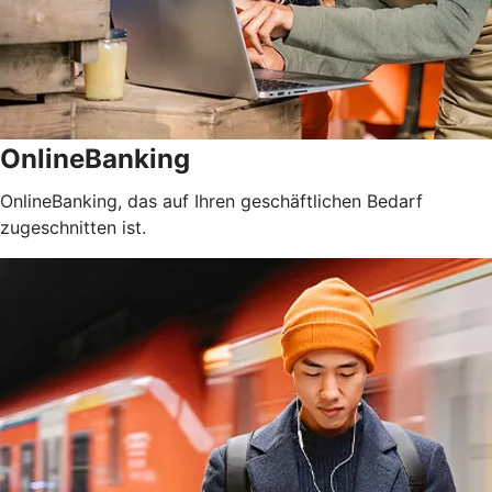
OnlineBanking
OnlineBanking, das auf Ihren geschäftlichen Bedarf
zugeschnitten ist.