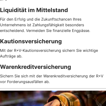
Liquidität im Mittelstand
Für den Erfolg und die Zukunftschancen Ihres
Unternehmens ist Zahlungsfähigkeit besonders
entscheidend. Vermeiden Sie finanzielle Engpässe.
Kautionsversicherung
Mit der R+V-Kautionsversicherung sichern Sie wichtige
Aufträge ab.
Warenkreditversicherung
Sichern Sie sich mit der Warenkreditversicherung der R+V
vor Forderungsausfällen ab.