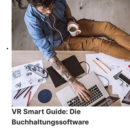
VR Smart Guide: Die
Buchhaltungssoftware