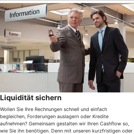
Liquidität sichern
Wollen Sie Ihre Rechnungen schnell und einfach
begleichen, Forderungen auslagern oder Kredite
aufnehmen? Gemeinsam gestalten wir Ihren Cashflow so,
wie Sie ihn benötigen. Denn mit unseren kurzfristigen oder