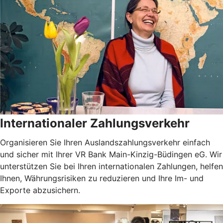
Internationaler Zahlungsverkehr
Organisieren Sie Ihren Auslandszahlungsverkehr einfach
und sicher mit Ihrer VR Bank Main-Kinzig-Büdingen eG. Wir
unterstützen Sie bei Ihren internationalen Zahlungen, helfen
Ihnen, Währungsrisiken zu reduzieren und Ihre Im- und
Exporte abzusichern.