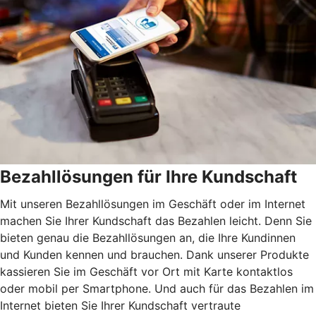
Bezahllösungen für Ihre Kundschaft
Mit unseren Bezahllösungen im Geschäft oder im Internet
machen Sie Ihrer Kundschaft das Bezahlen leicht. Denn Sie
bieten genau die Bezahllösungen an, die Ihre Kundinnen
und Kunden kennen und brauchen. Dank unserer Produkte
kassieren Sie im Geschäft vor Ort mit Karte kontaktlos
oder mobil per Smartphone. Und auch für das Bezahlen im
Internet bieten Sie Ihrer Kundschaft vertraute