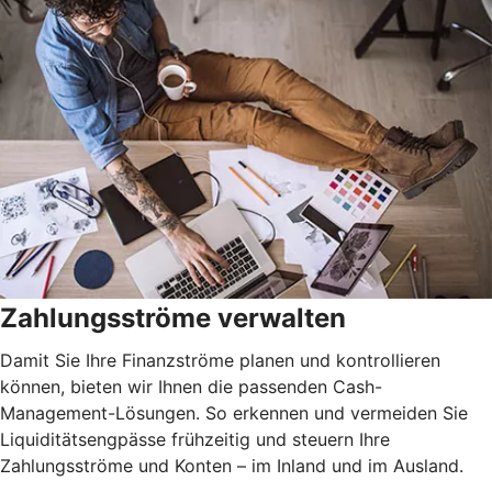
Zahlungsströme verwalten
Damit Sie Ihre Finanzströme planen und kontrollieren
können, bieten wir Ihnen die passenden Cash-
Management-Lösungen. So erkennen und vermeiden Sie
Liquiditätsengpässe frühzeitig und steuern Ihre
Zahlungsströme und Konten – im Inland und im Ausland.