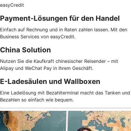
easyCredit
Payment-Lösungen für den Handel
Einfach auf Rechnung und in Raten zahlen lassen. Mit den
Business Services von easyCredit.
China Solution
Nutzen Sie die Kaufkraft chinesischer Reisender – mit
Alipay und WeChat Pay in Ihrem Geschäft.
E-Ladesäulen und Wallboxen
Eine Ladelösung mit Bezahlterminal macht das Tanken und
Bezahlen so einfach wie bequem.