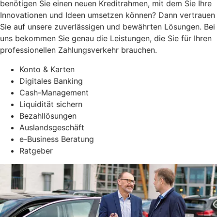
benötigen Sie einen neuen Kreditrahmen, mit dem Sie Ihre
Innovationen und Ideen umsetzen können? Dann vertrauen
Sie auf unsere zuverlässigen und bewährten Lösungen. Bei
uns bekommen Sie genau die Leistungen, die Sie für Ihren
professionellen Zahlungsverkehr brauchen.
Konto & Karten
Digitales Banking
Cash-Management
Liquidität sichern
Bezahllösungen
Auslandsgeschäft
e-Business Beratung
Ratgeber