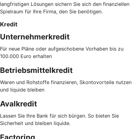
langfristigen Lösungen sichern Sie sich den finanziellen
Spielraum für Ihre Firma, den Sie benötigen.
Kredit
Unternehmerkredit
Für neue Pläne oder aufgeschobene Vorhaben bis zu
100.000 Euro erhalten
Betriebsmittelkredit
Waren und Rohstoffe finanzieren, Skontovorteile nutzen
und liquide bleiben
Avalkredit
Lassen Sie Ihre Bank für sich bürgen. So bieten Sie
Sicherheit und bleiben liquide.
Factoring