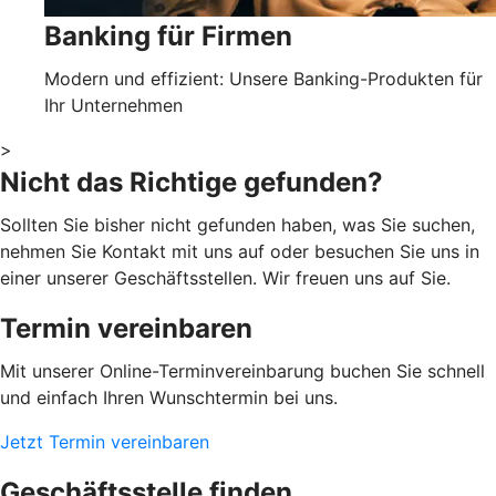
Banking für Firmen
Modern und effizient: Unsere Banking-Produkten für
Ihr Unternehmen
>
Nicht das Richtige gefunden?
Sollten Sie bisher nicht gefunden haben, was Sie suchen,
nehmen Sie Kontakt mit uns auf oder besuchen Sie uns in
einer unserer Geschäftsstellen. Wir freuen uns auf Sie.
Termin vereinbaren
Mit unserer Online-Terminvereinbarung buchen Sie schnell
und einfach Ihren Wunschtermin bei uns.
Jetzt Termin vereinbaren
Geschäftsstelle finden