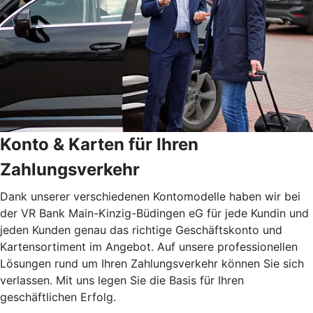
Konto & Karten für Ihren
Zahlungsverkehr
Dank unserer verschiedenen Kontomodelle haben wir bei
der VR Bank Main-Kinzig-Büdingen eG für jede Kundin und
jeden Kunden genau das richtige Geschäftskonto und
Kartensortiment im Angebot. Auf unsere professionellen
Lösungen rund um Ihren Zahlungsverkehr können Sie sich
verlassen. Mit uns legen Sie die Basis für Ihren
geschäftlichen Erfolg.