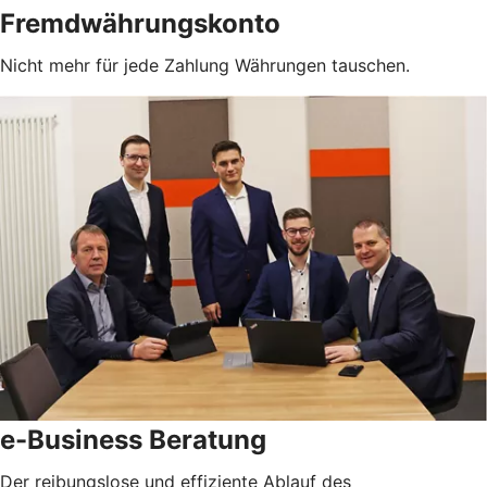
Fremdwährungskonto
Nicht mehr für jede Zahlung Währungen tauschen.
e-Business Beratung
Der reibungslose und effiziente Ablauf des