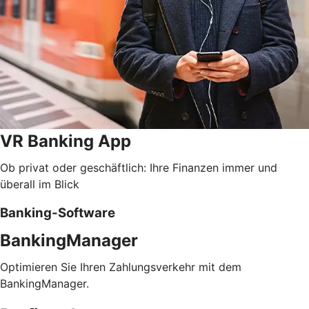
VR Banking App
Ob privat oder geschäftlich: Ihre Finanzen immer und
überall im Blick
Banking-Software
BankingManager
Optimieren Sie Ihren Zahlungsverkehr mit dem
BankingManager.