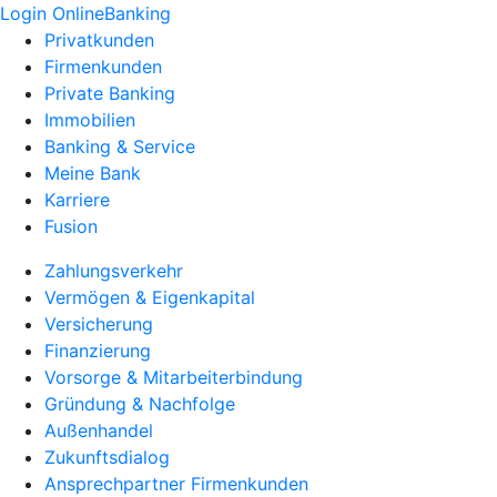
Login OnlineBanking
Privatkunden
Firmenkunden
Private Banking
Immobilien
Banking & Service
Meine Bank
Karriere
Fusion
Zahlungsverkehr
Vermögen & Eigenkapital
Versicherung
Finanzierung
Vorsorge & Mitarbeiterbindung
Gründung & Nachfolge
Außenhandel
Zukunftsdialog
Ansprechpartner Firmenkunden