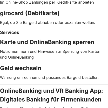
Im Online-Shop Zahlungen per Kreditkarte anbieten
girocard (Debitkarte)
Egal, ob Sie Bargeld abheben oder bezahlen wollen.
Services
Karte und OnlineBanking sperren
Notrufnummern und Hinweise zur Sperrung von Karten
und OnlineBanking
Geld wechseln
Währung umrechnen und passendes Bargeld bestellen.
OnlineBanking und VR Banking App:
Digitales Banking für Firmenkunden