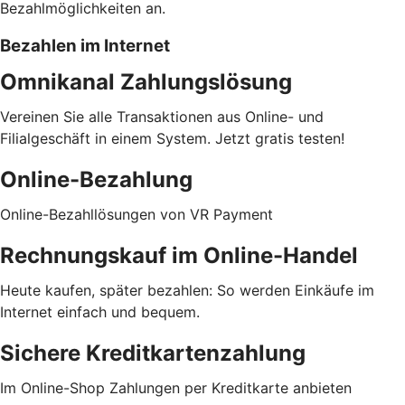
Bezahlmöglichkeiten an.
Bezahlen im Internet
Omnikanal Zahlungslösung
Vereinen Sie alle Transaktionen aus Online- und
Filialgeschäft in einem System. Jetzt gratis testen!
Online-Bezahlung
Online-Bezahllösungen von VR Payment
Rechnungskauf im Online-Handel
Heute kaufen, später bezahlen: So werden Einkäufe im
Internet einfach und bequem.
Sichere Kreditkartenzahlung
Im Online-Shop Zahlungen per Kreditkarte anbieten