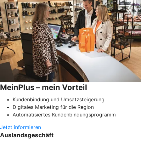
MeinPlus – mein Vorteil
Kundenbindung und Umsatzsteigerung
Digitales Marketing für die Region
Automatisiertes Kundenbindungsprogramm
Jetzt informieren
Auslandsgeschäft