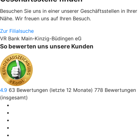
Besuchen Sie uns in einer unserer Geschäftsstellen in Ihrer
Nähe. Wir freuen uns auf Ihren Besuch.
Zur Filialsuche
VR Bank Main-Kinzig-Büdingen eG
So bewerten uns unsere Kunden
4.9
63
Bewertungen (letzte 12 Monate)
778
Bewertungen
(insgesamt)