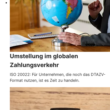
Umstellung im globalen
Zahlungsverkehr
ISO 20022: Für Unternehmen, die noch das DTAZV-
Format nutzen, ist es Zeit zu handeln.