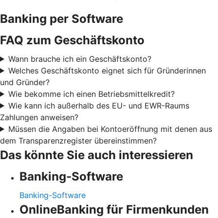
Banking per Software
FAQ zum Geschäftskonto
Wann brauche ich ein Geschäftskonto?
Welches Geschäftskonto eignet sich für Gründerinnen
und Gründer?
Wie bekomme ich einen Betriebsmittelkredit?
Wie kann ich außerhalb des EU- und EWR-Raums
Zahlungen anweisen?
Müssen die Angaben bei Kontoeröffnung mit denen aus
dem Transparenzregister übereinstimmen?
Das könnte Sie auch interessieren
Banking-Software
Banking-Software
OnlineBanking für Firmenkunden