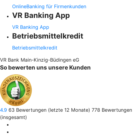
OnlineBanking für Firmenkunden
VR Banking App
VR Banking App
Betriebsmittelkredit
Betriebsmittelkredit
VR Bank Main-Kinzig-Büdingen eG
So bewerten uns unsere Kunden
4.9
63
Bewertungen (letzte 12 Monate)
778
Bewertungen
(insgesamt)