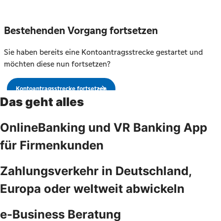
Das geht alles
OnlineBanking und VR Banking App
für Firmenkunden
Zahlungsverkehr in Deutschland,
Europa oder weltweit abwickeln
e-Business Beratung