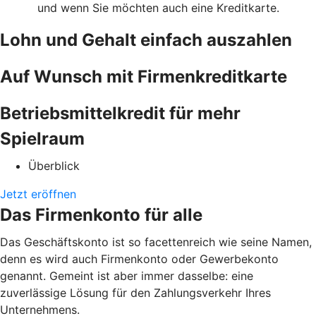
und wenn Sie möchten auch eine Kreditkarte.
Lohn und Gehalt einfach auszahlen
Auf Wunsch mit Firmenkreditkarte
Betriebsmittelkredit für mehr
Spielraum
Überblick
Jetzt eröffnen
Das Firmenkonto für alle
Das Geschäftskonto ist so facettenreich wie seine Namen,
denn es wird auch Firmenkonto oder Gewerbekonto
genannt. Gemeint ist aber immer dasselbe: eine
zuverlässige Lösung für den Zahlungsverkehr Ihres
Unternehmens.