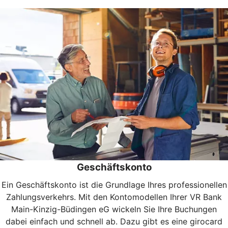
Geschäftskonto
Ein Geschäftskonto ist die Grundlage Ihres professionellen
Zahlungsverkehrs. Mit den Kontomodellen Ihrer VR Bank
Main-Kinzig-Büdingen eG wickeln Sie Ihre Buchungen
dabei einfach und schnell ab. Dazu gibt es eine girocard