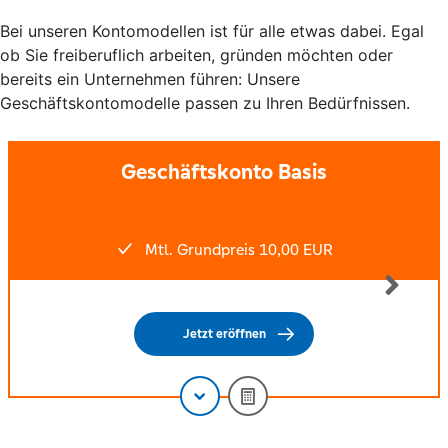
Bei unseren Kontomodellen ist für alle etwas dabei. Egal
ob Sie freiberuflich arbeiten, gründen möchten oder
bereits ein Unternehmen führen: Unsere
Geschäftskontomodelle passen zu Ihren Bedürfnissen.