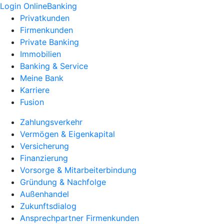
Login OnlineBanking
Privatkunden
Firmenkunden
Private Banking
Immobilien
Banking & Service
Meine Bank
Karriere
Fusion
Zahlungsverkehr
Vermögen & Eigenkapital
Versicherung
Finanzierung
Vorsorge & Mitarbeiterbindung
Gründung & Nachfolge
Außenhandel
Zukunftsdialog
Ansprechpartner Firmenkunden