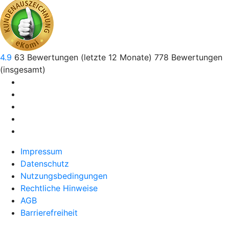
4.9
63
Bewertungen (letzte 12 Monate)
778
Bewertungen
(insgesamt)
Impressum
Datenschutz
Nutzungsbedingungen
Rechtliche Hinweise
AGB
Barrierefreiheit