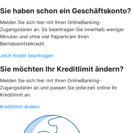
Sie haben schon ein Geschäftskonto?
Melden Sie sich hier mit Ihren OnlineBanking-
Zugangsdaten an. So beantragen Sie innerhalb weniger
Minuten und ohne viel Papierkram Ihren
Betriebsmittelkredit.
Jetzt Kredit beantragen
Sie möchten Ihr Kreditlimit ändern?
Melden Sie sich hier mit Ihren OnlineBanking-
Zugangsdaten an und passen Sie jederzeit online Ihr
Kreditlimit an.
Kreditlimit ändern