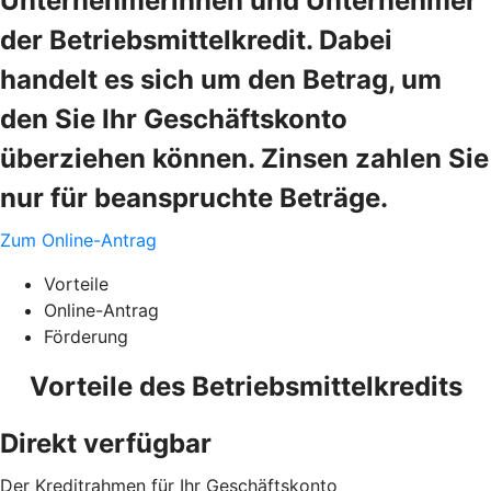
Unternehmerinnen und Unternehmer
der Betriebsmittelkredit. Dabei
handelt es sich um den Betrag, um
den Sie Ihr Geschäftskonto
überziehen können. Zinsen zahlen Sie
nur für beanspruchte Beträge.
Zum Online-Antrag
Vorteile
Online-Antrag
Förderung
Vorteile des Betriebsmittelkredits
Direkt verfügbar
Der Kreditrahmen für Ihr Geschäftskonto