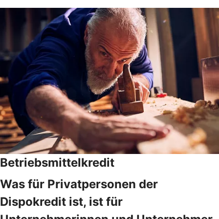
Betriebsmittelkredit
Was für Privatpersonen der
Dispokredit ist, ist für