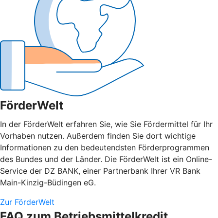
FörderWelt
In der FörderWelt erfahren Sie, wie Sie Fördermittel für Ihr
Vorhaben nutzen. Außerdem finden Sie dort wichtige
Informationen zu den bedeutendsten Förderprogrammen
des Bundes und der Länder. Die FörderWelt ist ein Online-
Service der DZ BANK, einer Partnerbank Ihrer VR Bank
Main-Kinzig-Büdingen eG.
Zur FörderWelt
FAQ zum Betriebsmittelkredit