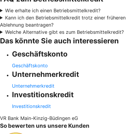
Wie erhalte ich einen Betriebsmittelkredit?
Kann ich den Betriebsmittelkredit trotz einer früheren
Ablehnung beantragen?
Welche Alternative gibt es zum Betriebsmittelkredit?
Das könnte Sie auch interessieren
Geschäftskonto
Geschäftskonto
Unternehmerkredit
Unternehmerkredit
Investitionskredit
Investitionskredit
VR Bank Main-Kinzig-Büdingen eG
So bewerten uns unsere Kunden