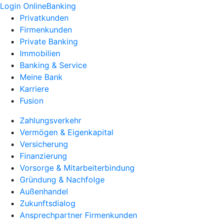
Login OnlineBanking
Privatkunden
Firmenkunden
Private Banking
Immobilien
Banking & Service
Meine Bank
Karriere
Fusion
Zahlungsverkehr
Vermögen & Eigenkapital
Versicherung
Finanzierung
Vorsorge & Mitarbeiterbindung
Gründung & Nachfolge
Außenhandel
Zukunftsdialog
Ansprechpartner Firmenkunden