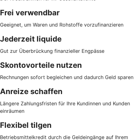
Frei verwendbar
Geeignet, um Waren und Rohstoffe vorzufinanzieren
Jederzeit liquide
Gut zur Überbrückung finanzieller Engpässe
Skontovorteile nutzen
Rechnungen sofort begleichen und dadurch Geld sparen
Anreize schaffen
Längere Zahlungsfristen für Ihre Kundinnen und Kunden
einräumen
Flexibel tilgen
Betriebsmittelkredit durch die Geldeingänge auf Ihrem