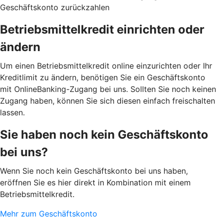
Geschäftskonto zurückzahlen
Betriebsmittelkredit einrichten oder
ändern
Um einen Betriebsmittelkredit online einzurichten oder Ihr
Kreditlimit zu ändern, benötigen Sie ein Geschäftskonto
mit OnlineBanking-Zugang bei uns. Sollten Sie noch keinen
Zugang haben, können Sie sich diesen einfach freischalten
lassen.
Sie haben noch kein Geschäftskonto
bei uns?
Wenn Sie noch kein Geschäftskonto bei uns haben,
eröffnen Sie es hier direkt in Kombination mit einem
Betriebsmittelkredit.
Mehr zum Geschäftskonto