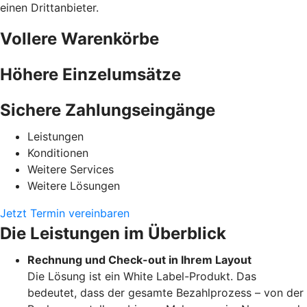
einen Drittanbieter.
Vollere Warenkörbe
Höhere Einzelumsätze
Sichere Zahlungseingänge
Leistungen
Konditionen
Weitere Services
Weitere Lösungen
Jetzt Termin vereinbaren
Die Leistungen im Überblick
Rechnung und Check-out in Ihrem Layout
Die Lösung ist ein White Label-Produkt. Das
bedeutet, dass der gesamte Bezahlprozess – von der