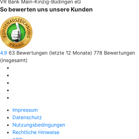
VR Bank Main-Kinzig-Büdingen eG
So bewerten uns unsere Kunden
4.9
63
Bewertungen (letzte 12 Monate)
778
Bewertungen
(insgesamt)
Impressum
Datenschutz
Nutzungsbedingungen
Rechtliche Hinweise