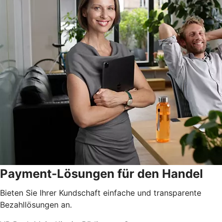
Payment-Lösungen für den Handel
Bieten Sie Ihrer Kundschaft einfache und transparente
Bezahllösungen an.