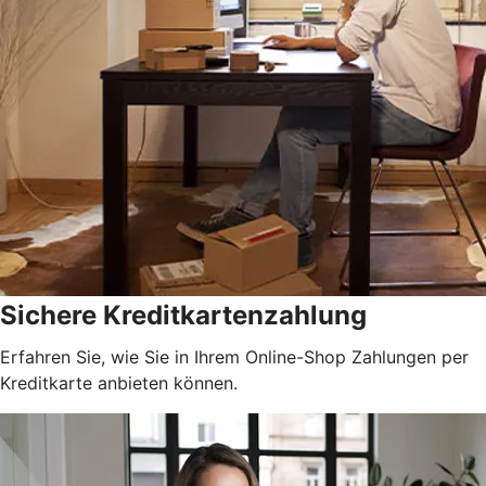
Sichere Kreditkartenzahlung
Erfahren Sie, wie Sie in Ihrem Online-Shop Zahlungen per
Kreditkarte anbieten können.