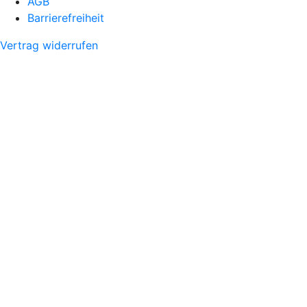
AGB
Barrierefreiheit
Vertrag widerrufen