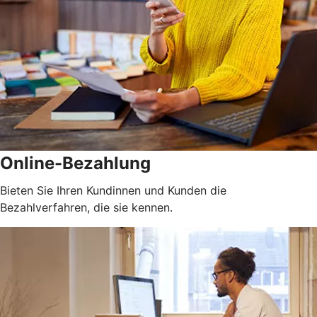
Online-Bezahlung
Bieten Sie Ihren Kundinnen und Kunden die
Bezahlverfahren, die sie kennen.