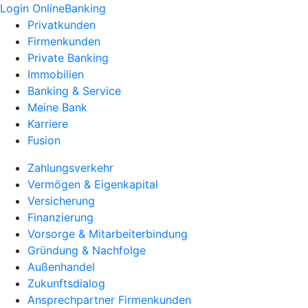
Login OnlineBanking
Privatkunden
Firmenkunden
Private Banking
Immobilien
Banking & Service
Meine Bank
Karriere
Fusion
Zahlungsverkehr
Vermögen & Eigenkapital
Versicherung
Finanzierung
Vorsorge & Mitarbeiterbindung
Gründung & Nachfolge
Außenhandel
Zukunftsdialog
Ansprechpartner Firmenkunden