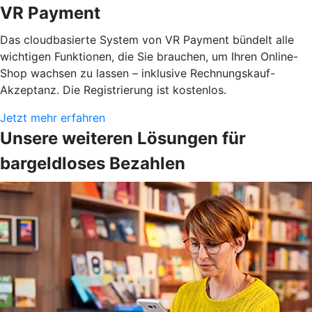
VR Payment
Das cloudbasierte System von VR Payment bündelt alle
wichtigen Funktionen, die Sie brauchen, um Ihren Online-
Shop wachsen zu lassen – inklusive Rechnungskauf-
Akzeptanz. Die Registrierung ist kostenlos.
Jetzt mehr erfahren
Unsere weiteren Lösungen für
bargeldloses Bezahlen