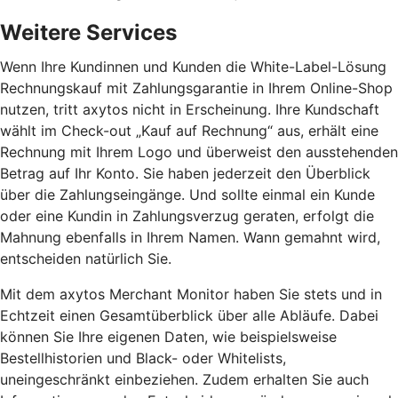
Weitere Services
Wenn Ihre Kundinnen und Kunden die White-Label-Lösung
Rechnungskauf mit Zahlungsgarantie in Ihrem Online-Shop
nutzen, tritt axytos nicht in Erscheinung. Ihre Kundschaft
wählt im Check-out „Kauf auf Rechnung“ aus, erhält eine
Rechnung mit Ihrem Logo und überweist den ausstehenden
Betrag auf Ihr Konto. Sie haben jederzeit den Überblick
über die Zahlungseingänge. Und sollte einmal ein Kunde
oder eine Kundin in Zahlungsverzug geraten, erfolgt die
Mahnung ebenfalls in Ihrem Namen. Wann gemahnt wird,
entscheiden natürlich Sie.
Mit dem axytos Merchant Monitor haben Sie stets und in
Echtzeit einen Gesamtüberblick über alle Abläufe. Dabei
können Sie Ihre eigenen Daten, wie beispielsweise
Bestellhistorien und Black- oder Whitelists,
uneingeschränkt einbeziehen. Zudem erhalten Sie auch