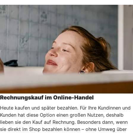
Rechnungskauf im Online-Handel
Heute kaufen und später bezahlen. Für Ihre Kundinnen und
Kunden hat diese Option einen großen Nutzen, deshalb
lieben sie den Kauf auf Rechnung. Besonders dann, wenn
sie direkt im Shop bezahlen können – ohne Umweg über