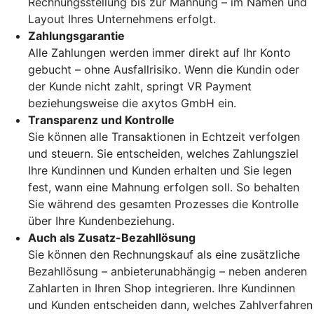
Rechnungsstellung bis zur Mahnung – im Namen und
Layout Ihres Unternehmens erfolgt.
Zahlungsgarantie
Alle Zahlungen werden immer direkt auf Ihr Konto
gebucht – ohne Ausfallrisiko. Wenn die Kundin oder
der Kunde nicht zahlt, springt VR Payment
beziehungsweise die axytos GmbH ein.
Transparenz und Kontrolle
Sie können alle Transaktionen in Echtzeit verfolgen
und steuern. Sie entscheiden, welches Zahlungsziel
Ihre Kundinnen und Kunden erhalten und Sie legen
fest, wann eine Mahnung erfolgen soll. So behalten
Sie während des gesamten Prozesses die Kontrolle
über Ihre Kundenbeziehung.
Auch als Zusatz-Bezahllösung
Sie können den Rechnungskauf als eine zusätzliche
Bezahllösung – anbieterunabhängig – neben anderen
Zahlarten in Ihren Shop integrieren. Ihre Kundinnen
und Kunden entscheiden dann, welches Zahlverfahren