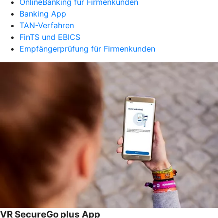
OnlineBanking für Firmenkunden
Banking App
TAN-Verfahren
FinTS und EBICS
Empfängerprüfung für Firmenkunden
VR SecureGo plus App