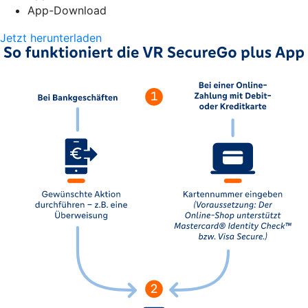
App-Download
Jetzt herunterladen