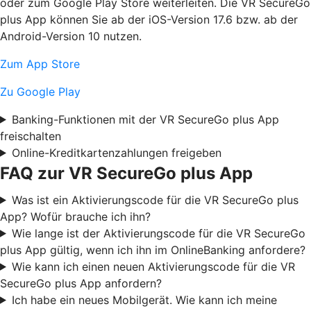
oder zum Google Play Store weiterleiten. Die VR SecureGo
plus App können Sie ab der iOS-Version 17.6 bzw. ab der
Android-Version 10 nutzen.
Zum App Store
Zu Google Play
Banking-Funktionen mit der VR SecureGo plus App
freischalten
Online-Kreditkartenzahlungen freigeben
FAQ zur VR SecureGo plus App
Was ist ein Aktivierungscode für die VR SecureGo plus
App? Wofür brauche ich ihn?
Wie lange ist der Aktivierungscode für die VR SecureGo
plus App gültig, wenn ich ihn im OnlineBanking anfordere?
Wie kann ich einen neuen Aktivierungscode für die VR
SecureGo plus App anfordern?
Ich habe ein neues Mobilgerät. Wie kann ich meine