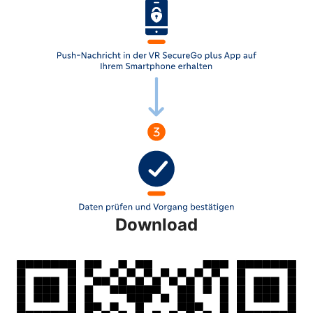
Download