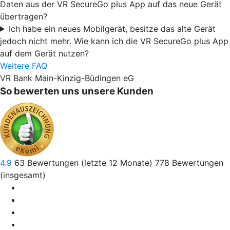
Daten aus der VR SecureGo plus App auf das neue Gerät
übertragen?
Ich habe ein neues Mobilgerät, besitze das alte Gerät
jedoch nicht mehr. Wie kann ich die VR SecureGo plus App
auf dem Gerät nutzen?
Weitere FAQ
VR Bank Main-Kinzig-Büdingen eG
So bewerten uns unsere Kunden
4.9
63
Bewertungen (letzte 12 Monate)
778
Bewertungen
(insgesamt)