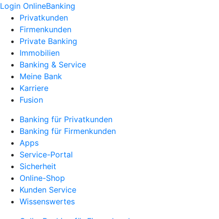
Login OnlineBanking
Privatkunden
Firmenkunden
Private Banking
Immobilien
Banking & Service
Meine Bank
Karriere
Fusion
Banking für Privatkunden
Banking für Firmenkunden
Apps
Service-Portal
Sicherheit
Online-Shop
Kunden Service
Wissenswertes