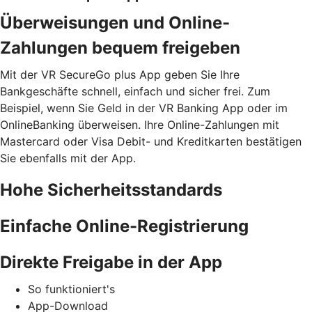
Überweisungen und Online-
Zahlungen bequem freigeben
Mit der VR SecureGo plus App geben Sie Ihre
Bankgeschäfte schnell, einfach und sicher frei. Zum
Beispiel, wenn Sie Geld in der VR Banking App oder im
OnlineBanking überweisen. Ihre Online-Zahlungen mit
Mastercard oder Visa Debit- und Kreditkarten bestätigen
Sie ebenfalls mit der App.
Hohe Sicherheitsstandards
Einfache Online-Registrierung
Direkte Freigabe in der App
So funktioniert's
App-Download