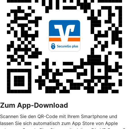
Zum App-Download
Scannen Sie den QR-Code mit Ihrem Smartphone und
lassen Sie sich automatisch zum App Store von Apple