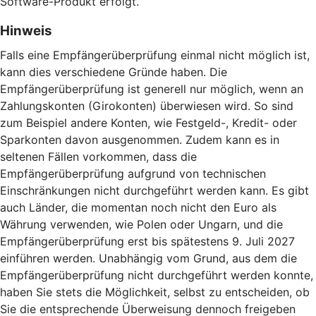
Software-Produkt erfolgt.
Hinweis
Falls eine Empfängerüberprüfung einmal nicht möglich ist,
kann dies verschiedene Gründe haben. Die
Empfängerüberprüfung ist generell nur möglich, wenn an
Zahlungskonten (Girokonten) überwiesen wird. So sind
zum Beispiel andere Konten, wie Festgeld-, Kredit- oder
Sparkonten davon ausgenommen. Zudem kann es in
seltenen Fällen vorkommen, dass die
Empfängerüberprüfung aufgrund von technischen
Einschränkungen nicht durchgeführt werden kann. Es gibt
auch Länder, die momentan noch nicht den Euro als
Währung verwenden, wie Polen oder Ungarn, und die
Empfängerüberprüfung erst bis spätestens 9. Juli 2027
einführen werden. Unabhängig vom Grund, aus dem die
Empfängerüberprüfung nicht durchgeführt werden konnte,
haben Sie stets die Möglichkeit, selbst zu entscheiden, ob
Sie die entsprechende Überweisung dennoch freigeben