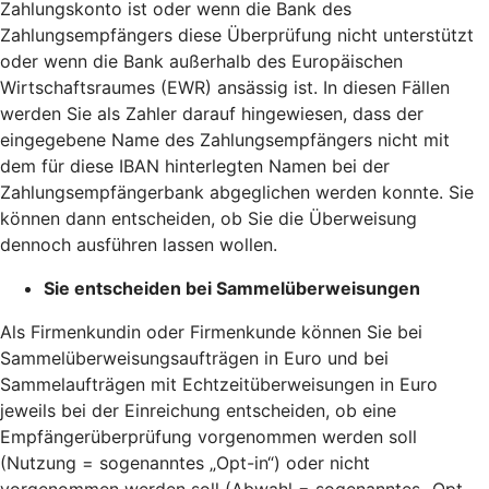
Zahlungskonto ist oder wenn die Bank des
Zahlungsempfängers diese Überprüfung nicht unterstützt
oder wenn die Bank außerhalb des Europäischen
Wirtschaftsraumes (EWR) ansässig ist. In diesen Fällen
werden Sie als Zahler darauf hingewiesen, dass der
eingegebene Name des Zahlungsempfängers nicht mit
dem für diese IBAN hinterlegten Namen bei der
Zahlungsempfängerbank abgeglichen werden konnte. Sie
können dann entscheiden, ob Sie die Überweisung
dennoch ausführen lassen wollen.
Sie entscheiden bei Sammelüberweisungen
Als Firmenkundin oder Firmenkunde können Sie bei
Sammelüberweisungsaufträgen in Euro und bei
Sammelaufträgen mit Echtzeitüberweisungen in Euro
jeweils bei der Einreichung entscheiden, ob eine
Empfängerüberprüfung vorgenommen werden soll
(Nutzung = sogenanntes „Opt-in“) oder nicht
vorgenommen werden soll (Abwahl = sogenanntes „Opt-