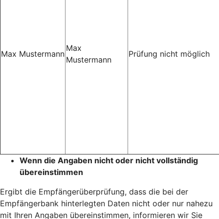
Max
Max Mustermann
Prüfung nicht möglich
Mustermann
Wenn die Angaben nicht oder nicht vollständig
übereinstimmen
Ergibt die Empfängerüberprüfung, dass die bei der
Empfängerbank hinterlegten Daten nicht oder nur nahezu
mit Ihren Angaben übereinstimmen, informieren wir Sie