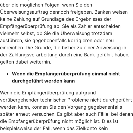
über die möglichen Folgen, wenn Sie den
Überweisungsauftrag dennoch freigeben. Banken weisen
keine Zahlung auf Grundlage des Ergebnisses der
Empfängerüberprüfung ab. Sie als Zahler entscheiden
vielmehr selbst, ob Sie die Überweisung trotzdem
ausführen, sie gegebenenfalls korrigieren oder neu
einreichen. Die Gründe, die bisher zu einer Abweisung in
der Zahlungsverarbeitung durch eine Bank geführt haben,
gelten dabei weiterhin.
Wenn die Empfängerüberprüfung einmal nicht
durchgeführt werden kann
Wenn die Empfängerüberprüfung aufgrund
vorübergehender technischer Probleme nicht durchgeführt
werden kann, können Sie den Vorgang gegebenenfalls
später erneut versuchen. Es gibt aber auch Fälle, bei denen
die Empfängerüberprüfung nicht möglich ist. Dies ist
beispielsweise der Fall, wenn das Zielkonto kein