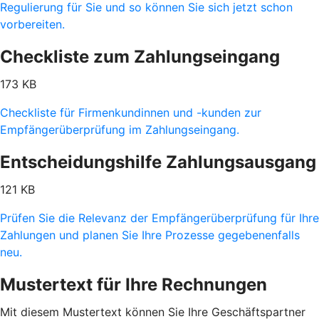
Regulierung für Sie und so können Sie sich jetzt schon
vorbereiten.
Checkliste zum Zahlungseingang
173 KB
Checkliste für Firmenkundinnen und -kunden zur
Empfängerüberprüfung im Zahlungseingang.
Entscheidungshilfe Zahlungsausgang
121 KB
Prüfen Sie die Relevanz der Empfängerüberprüfung für Ihre
Zahlungen und planen Sie Ihre Prozesse gegebenenfalls
neu.
Mustertext für Ihre Rechnungen
Mit diesem Mustertext können Sie Ihre Geschäftspartner