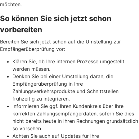
möchten.
So können Sie sich jetzt schon
vorbereiten
Bereiten Sie sich jetzt schon auf die Umstellung zur
Empfängerüberprüfung vor:
Klären Sie, ob Ihre internen Prozesse umgestellt
werden müssen.
Denken Sie bei einer Umstellung daran, die
Empfängerüberprüfung in Ihre
Zahlungsverkehrsprodukte und Schnittstellen
frühzeitig zu integrieren.
Informieren Sie ggf. Ihren Kundenkreis über Ihre
korrekten Zahlungsempfängerdaten, sofern Sie dies
nicht bereits heute in Ihren Rechnungen grundsätzlich
so vorsehen.
Achten Sie auch auf Updates für Ihre