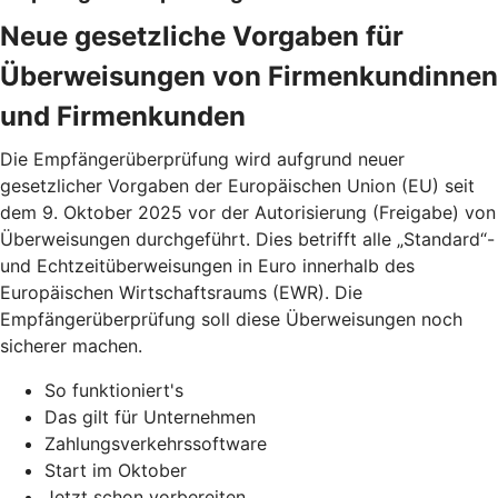
Neue gesetzliche Vorgaben für
Überweisungen von Firmenkundinnen
und Firmenkunden
Die Empfängerüberprüfung wird aufgrund neuer
gesetzlicher Vorgaben der Europäischen Union (EU) seit
dem 9. Oktober 2025 vor der Autorisierung (Freigabe) von
Überweisungen durchgeführt. Dies betrifft alle „Standard“-
und Echtzeitüberweisungen in Euro innerhalb des
Europäischen Wirtschaftsraums (EWR). Die
Empfängerüberprüfung soll diese Überweisungen noch
sicherer machen.
So funktioniert's
Das gilt für Unternehmen
Zahlungsverkehrssoftware
Start im Oktober
Jetzt schon vorbereiten