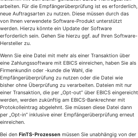
arbeiten. Für die Empfängerüberprüfung ist es erforderlich,
neue Auftragsarten zu nutzen. Diese müssen durch das
von Ihnen verwendete Software-Produkt unterstützt
werden. Hierzu könnte ein Update der Software
erforderlich sein. Gehen Sie hierzu ggf. auf Ihren Software-
Hersteller zu.
Wenn Sie eine Datei mit mehr als einer Transaktion über
eine Zahlungssoftware mit EBICS einreichen, haben Sie als
Firmenkundin oder -kunde die Wahl, die
Empfängerüberprüfung zu nutzen oder die Datei wie
bisher ohne Überprüfung zu verarbeiten. Dateien mit nur
einer Transaktion, die per „Opt-out” über EBICS eingereicht
werden, werden zukünftig am EBICS-Bankrechner mit
Protokolleintrag abgelehnt. Sie müssen diese Datei dann
per „Opt-in” inklusive einer Empfängerüberprüfung erneut
einreichen.
Bei den
FinTS-Prozessen
müssen Sie unabhängig von der