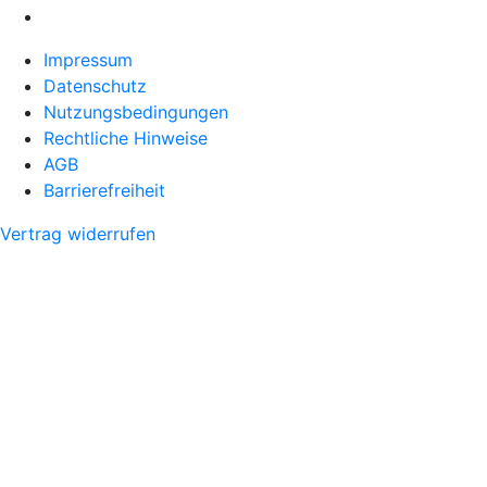
Impressum
Datenschutz
Nutzungsbedingungen
Rechtliche Hinweise
AGB
Barrierefreiheit
Vertrag widerrufen