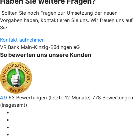
Haben Sie weitere Fragen?
Sollten Sie noch Fragen zur Umsetzung der neuen
Vorgaben haben, kontaktieren Sie uns. Wir freuen uns auf
Sie.
Kontakt aufnehmen
VR Bank Main-Kinzig-Büdingen eG
So bewerten uns unsere Kunden
4.9
63
Bewertungen (letzte 12 Monate)
778
Bewertungen
(insgesamt)