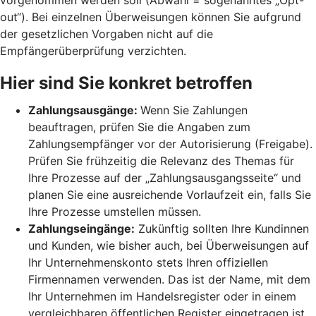
out“). Bei einzelnen Überweisungen können Sie aufgrund
der gesetzlichen Vorgaben nicht auf die
Empfängerüberprüfung verzichten.
Hier sind Sie konkret betroffen
Zahlungsausgänge:
Wenn Sie Zahlungen
beauftragen, prüfen Sie die Angaben zum
Zahlungsempfänger vor der Autorisierung (Freigabe).
Prüfen Sie frühzeitig die Relevanz des Themas für
Ihre Prozesse auf der „Zahlungsausgangsseite“ und
planen Sie eine ausreichende Vorlaufzeit ein, falls Sie
Ihre Prozesse umstellen müssen.
Zahlungseingänge:
Zukünftig sollten Ihre Kundinnen
und Kunden, wie bisher auch, bei Überweisungen auf
Ihr Unternehmenskonto stets Ihren offiziellen
Firmennamen verwenden. Das ist der Name, mit dem
Ihr Unternehmen im Handelsregister oder in einem
vergleichbaren öffentlichen Register eingetragen ist.