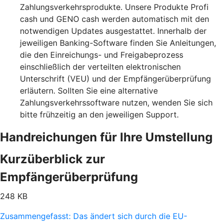
Zahlungsverkehrsprodukte. Unsere Produkte Profi
cash und GENO cash werden automatisch mit den
notwendigen Updates ausgestattet. Innerhalb der
jeweiligen Banking-Software finden Sie Anleitungen,
die den Einreichungs- und Freigabeprozess
einschließlich der verteilten elektronischen
Unterschrift (VEU) und der Empfängerüberprüfung
erläutern. Sollten Sie eine alternative
Zahlungsverkehrssoftware nutzen, wenden Sie sich
bitte frühzeitig an den jeweiligen Support.
Handreichungen für Ihre Umstellung
Kurzüberblick zur
Empfängerüberprüfung
248 KB
Zusammengefasst: Das ändert sich durch die EU-