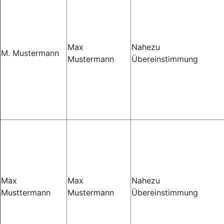
Max
Nahezu
M. Mustermann
Mustermann
Übereinstimmung
Max
Max
Nahezu
Musttermann
Mustermann
Übereinstimmung