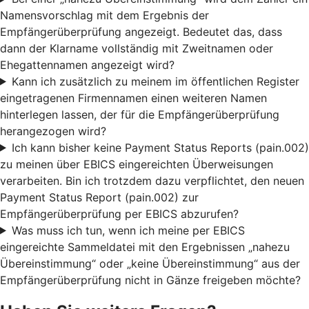
Namensvorschlag mit dem Ergebnis der
Empfängerüberprüfung angezeigt. Bedeutet das, dass
dann der Klarname vollständig mit Zweitnamen oder
Ehegattennamen angezeigt wird?
Kann ich zusätzlich zu meinem im öffentlichen Register
eingetragenen Firmennamen einen weiteren Namen
hinterlegen lassen, der für die Empfängerüberprüfung
herangezogen wird?
Ich kann bisher keine Payment Status Reports (pain.002)
zu meinen über EBICS eingereichten Überweisungen
verarbeiten. Bin ich trotzdem dazu verpflichtet, den neuen
Payment Status Report (pain.002) zur
Empfängerüberprüfung per EBICS abzurufen?
Was muss ich tun, wenn ich meine per EBICS
eingereichte Sammeldatei mit den Ergebnissen „nahezu
Übereinstimmung“ oder „keine Übereinstimmung“ aus der
Empfängerüberprüfung nicht in Gänze freigeben möchte?