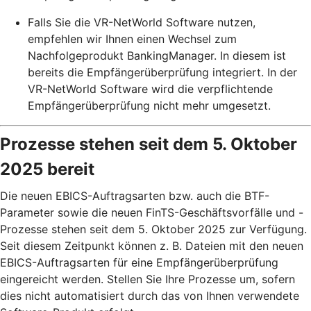
Falls Sie die VR-NetWorld Software nutzen,
empfehlen wir Ihnen einen Wechsel zum
Nachfolgeprodukt BankingManager. In diesem ist
bereits die Empfängerüberprüfung integriert. In der
VR-NetWorld Software wird die verpflichtende
Empfängerüberprüfung nicht mehr umgesetzt.
Prozesse stehen seit dem 5. Oktober
2025 bereit
Die neuen EBICS-Auftragsarten bzw. auch die BTF-
Parameter sowie die neuen FinTS-Geschäftsvorfälle und -
Prozesse stehen seit dem 5. Oktober 2025 zur Verfügung.
Seit diesem Zeitpunkt können z. B. Dateien mit den neuen
EBICS-Auftragsarten für eine Empfängerüberprüfung
eingereicht werden. Stellen Sie Ihre Prozesse um, sofern
dies nicht automatisiert durch das von Ihnen verwendete