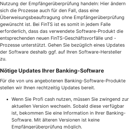
Nutzung der Empfängerüberprüfung handeln: Hier ändern
sich die Prozesse auch für den Fall, dass eine
Überweisungsbeauftragung ohne Empfängerüberprüfung
gewünscht ist. Bei FinTS ist es somit in jedem Falle
erforderlich, dass das verwendete Software-Produkt die
entsprechenden neuen FinTS-Geschäftsvorfälle und -
Prozesse unterstützt. Gehen Sie bezüglich eines Updates
der Software deshalb ggf. auf Ihren Software-Hersteller
zu.
Nötige Updates Ihrer Banking-Software
Für die von uns angebotenen Banking-Software-Produkte
stellen wir Ihnen rechtzeitig Updates bereit.
Wenn Sie Profi cash nutzen, müssen Sie zwingend zur
aktuellen Version wechseln. Sobald diese verfügbar
ist, bekommen Sie eine Information in Ihrer Banking-
Software. Mit älteren Versionen ist keine
Empfängerüberprüfung möglich.