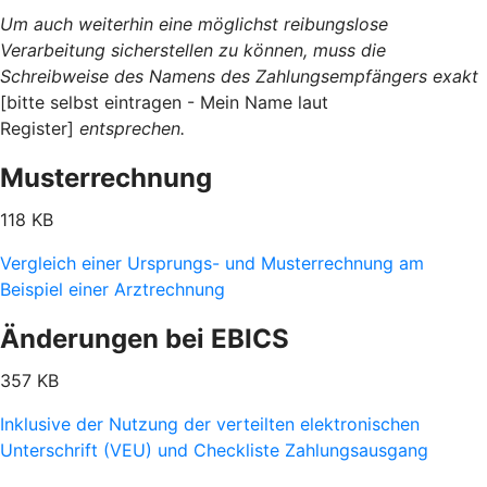
Um auch weiterhin eine möglichst reibungslose
Verarbeitung sicherstellen zu können, muss die
Schreibweise des Namens des Zahlungsempfängers exakt
[bitte selbst eintragen - Mein Name laut
Register]
entsprechen.
Musterrechnung
118 KB
Vergleich einer Ursprungs- und Musterrechnung am
Beispiel einer Arztrechnung
Änderungen bei EBICS
357 KB
Inklusive der Nutzung der verteilten elektronischen
Unterschrift (VEU) und Checkliste Zahlungsausgang