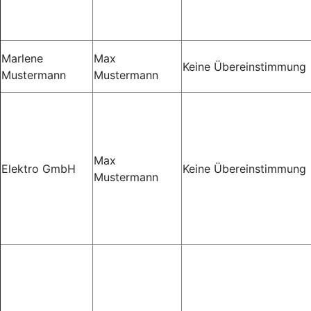
Marlene
Max
Keine Übereinstimmung
Mustermann
Mustermann
Max
Elektro GmbH
Keine Übereinstimmung
Mustermann