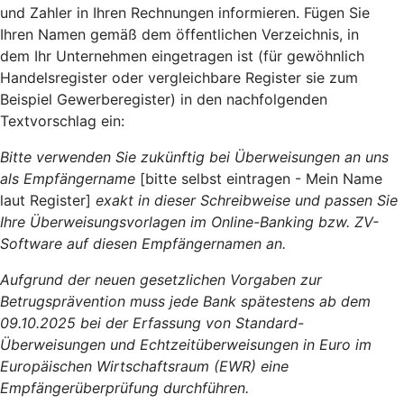
und Zahler in Ihren Rechnungen informieren. Fügen Sie
Ihren Namen gemäß dem öffentlichen Verzeichnis, in
dem Ihr Unternehmen eingetragen ist (für gewöhnlich
Handelsregister oder vergleichbare Register sie zum
Beispiel Gewerberegister) in den nachfolgenden
Textvorschlag ein:
Bitte verwenden Sie zukünftig bei Überweisungen an uns
als Empfängername
[bitte selbst eintragen - Mein Name
laut Register]
exakt in dieser Schreibweise und passen Sie
Ihre Überweisungsvorlagen im Online-Banking bzw. ZV-
Software auf diesen Empfängernamen an.
Aufgrund der neuen gesetzlichen Vorgaben zur
Betrugsprävention muss jede Bank spätestens ab dem
09.10.2025 bei der Erfassung von Standard-
Überweisungen und Echtzeitüberweisungen in Euro im
Europäischen Wirtschaftsraum (EWR) eine
Empfängerüberprüfung durchführen.