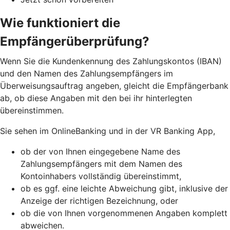
Wie funktioniert die
Empfängerüberprüfung?
Wenn Sie die Kundenkennung des Zahlungskontos (IBAN)
und den Namen des Zahlungsempfängers im
Überweisungsauftrag angeben, gleicht die Empfängerbank
ab, ob diese Angaben mit den bei ihr hinterlegten
übereinstimmen.
Sie sehen im OnlineBanking und in der VR Banking App,
ob der von Ihnen eingegebene Name des
Zahlungsempfängers mit dem Namen des
Kontoinhabers vollständig übereinstimmt,
ob es ggf. eine leichte Abweichung gibt, inklusive der
Anzeige der richtigen Bezeichnung, oder
ob die von Ihnen vorgenommenen Angaben komplett
abweichen.