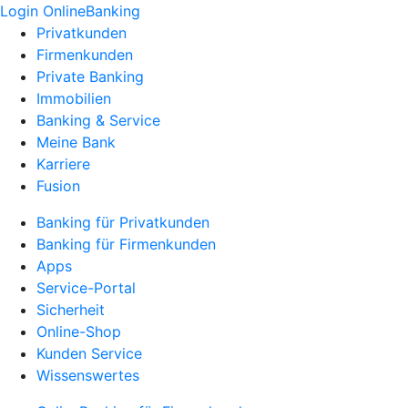
Login OnlineBanking
Privatkunden
Firmenkunden
Private Banking
Immobilien
Banking & Service
Meine Bank
Karriere
Fusion
Banking für Privatkunden
Banking für Firmenkunden
Apps
Service-Portal
Sicherheit
Online-Shop
Kunden Service
Wissenswertes