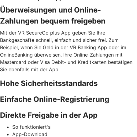
Überweisungen und Online-
Zahlungen bequem freigeben
Mit der VR SecureGo plus App geben Sie Ihre
Bankgeschäfte schnell, einfach und sicher frei. Zum
Beispiel, wenn Sie Geld in der VR Banking App oder im
OnlineBanking überweisen. Ihre Online-Zahlungen mit
Mastercard oder Visa Debit- und Kreditkarten bestätigen
Sie ebenfalls mit der App.
Hohe Sicherheitsstandards
Einfache Online-Registrierung
Direkte Freigabe in der App
So funktioniert's
App-Download