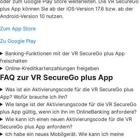
oder zum Google Play Store weiterleiten. Die VR SecureGo
plus App können Sie ab der iOS-Version 17.6 bzw. ab der
Android-Version 10 nutzen.
Zum App Store
Zu Google Play
Banking-Funktionen mit der VR SecureGo plus App
freischalten
Online-Kreditkartenzahlungen freigeben
FAQ zur VR SecureGo plus App
Was ist ein Aktivierungscode für die VR SecureGo plus
App? Wofür brauche ich ihn?
Wie lange ist der Aktivierungscode für die VR SecureGo
plus App gültig, wenn ich ihn im OnlineBanking anfordere?
Wie kann ich einen neuen Aktivierungscode für die VR
SecureGo plus App anfordern?
Ich habe ein neues Mobilgerät. Wie kann ich meine