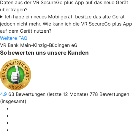
Daten aus der VR SecureGo plus App auf das neue Gerät
übertragen?
Ich habe ein neues Mobilgerät, besitze das alte Gerät
jedoch nicht mehr. Wie kann ich die VR SecureGo plus App
auf dem Gerät nutzen?
Weitere FAQ
VR Bank Main-Kinzig-Büdingen eG
So bewerten uns unsere Kunden
4.9
63
Bewertungen (letzte 12 Monate)
778
Bewertungen
(insgesamt)