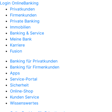
Login OnlineBanking
Privatkunden
Firmenkunden
Private Banking
Immobilien
Banking & Service
Meine Bank
Karriere
Fusion
Banking für Privatkunden
Banking für Firmenkunden
Apps
Service-Portal
Sicherheit
Online-Shop
Kunden Service
Wissenswertes