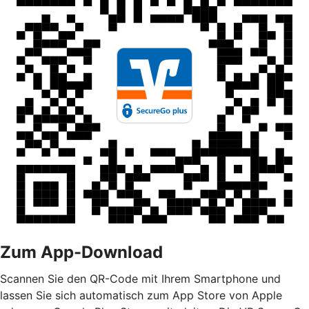
Zum App-Download
Scannen Sie den QR-Code mit Ihrem Smartphone und
lassen Sie sich automatisch zum App Store von Apple