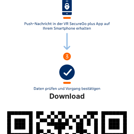
Download