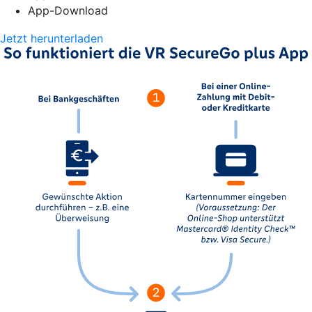
App-Download
Jetzt herunterladen