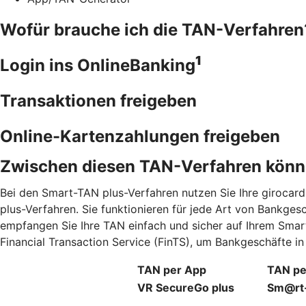
Wofür brauche ich die TAN-Verfahren
1
Login ins OnlineBanking
Transaktionen freigeben
Online-Kartenzahlungen freigeben
Zwischen diesen TAN-Verfahren könn
Bei den Smart-TAN plus-Verfahren nutzen Sie Ihre giroca
plus-Verfahren. Sie funktionieren für jede Art von Bankge
empfangen Sie Ihre TAN einfach und sicher auf Ihrem Smar
Financial Transaction Service (FinTS), um Bankgeschäfte 
TAN per App
TAN pe
VR SecureGo plus
Sm@rt