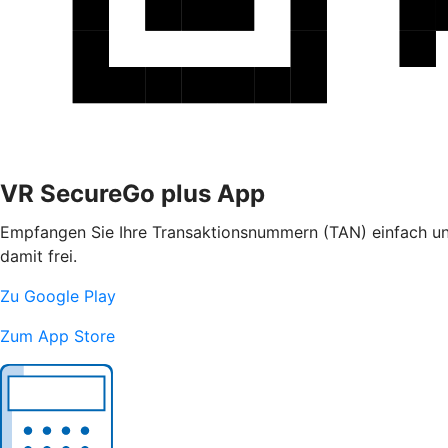
VR SecureGo plus App
Empfangen Sie Ihre Transaktionsnummern (TAN) einfach und
damit frei.
Zu Google Play
Zum App Store