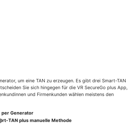
nerator, um eine TAN zu erzeugen. Es gibt drei Smart-TAN
ntscheiden Sie sich hingegen für die VR SecureGo plus App,
rmenkundinnen und Firmenkunden wählen meistens den
 per Generator
rt-TAN plus manuelle Methode