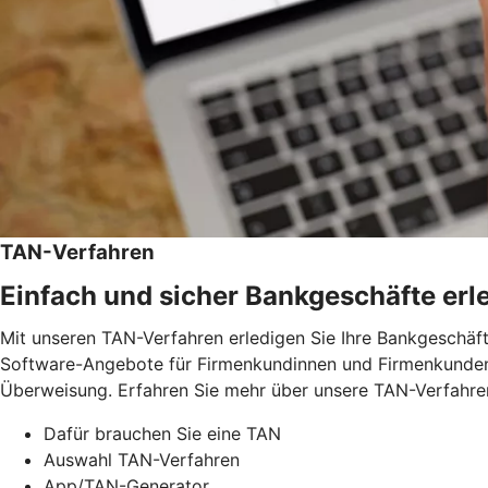
TAN-Verfahren
Einfach und sicher Bankgeschäfte erl
Mit unseren TAN-Verfahren erledigen Sie Ihre Bankgeschäft
Software-Angebote für Firmenkundinnen und Firmenkunden.
Überweisung. Erfahren Sie mehr über unsere TAN-Verfahre
Dafür brauchen Sie eine TAN
Auswahl TAN-Verfahren
App/TAN-Generator