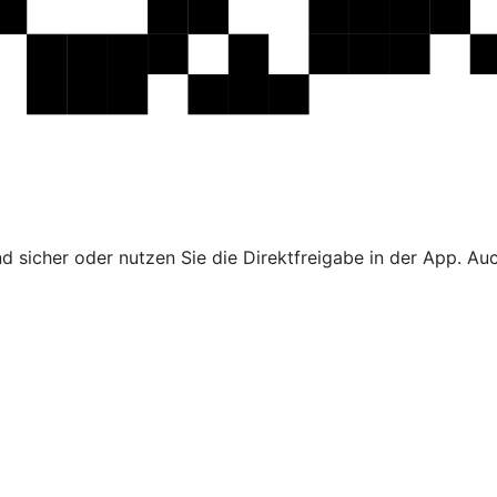
 sicher oder nutzen Sie die Direktfreigabe in der App. Au