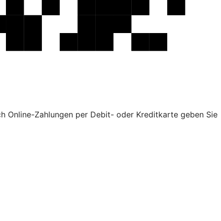
ch Online-Zahlungen per Debit- oder Kreditkarte geben Sie