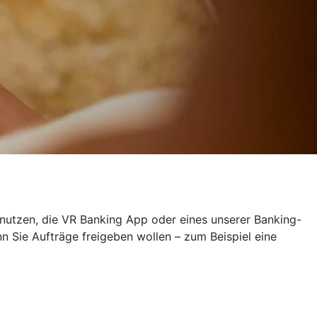
 nutzen, die VR Banking App oder eines unserer Banking-
Sie Aufträge freigeben wollen – zum Beispiel eine