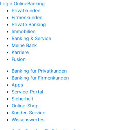
Login OnlineBanking
Privatkunden
Firmenkunden
Private Banking
Immobilien
Banking & Service
Meine Bank
Karriere
Fusion
Banking für Privatkunden
Banking für Firmenkunden
Apps
Service-Portal
Sicherheit
Online-Shop
Kunden Service
Wissenswertes