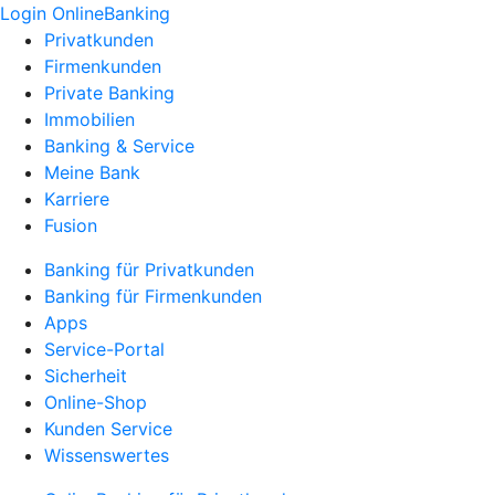
Login OnlineBanking
Privatkunden
Firmenkunden
Private Banking
Immobilien
Banking & Service
Meine Bank
Karriere
Fusion
Banking für Privatkunden
Banking für Firmenkunden
Apps
Service-Portal
Sicherheit
Online-Shop
Kunden Service
Wissenswertes