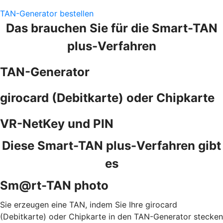
TAN-Generator bestellen
Das brauchen Sie für die Smart-TAN
plus-Verfahren
TAN-Generator
girocard (Debitkarte) oder Chipkarte
VR-NetKey und PIN
Diese Smart-TAN plus-Verfahren gibt
es
Sm@rt-TAN photo
Sie erzeugen eine TAN, indem Sie Ihre girocard
(Debitkarte) oder Chipkarte in den TAN-Generator stecken