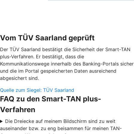
Vom TÜV Saarland geprüft
Der TÜV Saarland bestätigt die Sicherheit der Smart-TAN
plus-Verfahren. Er bestätigt, dass die
Kommunikationswege innerhalb des Banking-Portals sicher
und die im Portal gespeicherten Daten ausreichend
abgesichert sind.
Quelle zum Siegel: TÜV Saarland
FAQ zu den Smart-TAN plus-
Verfahren
Die Dreiecke auf meinem Bildschirm sind zu weit
auseinander bzw. zu eng beisammen für meinen TAN-