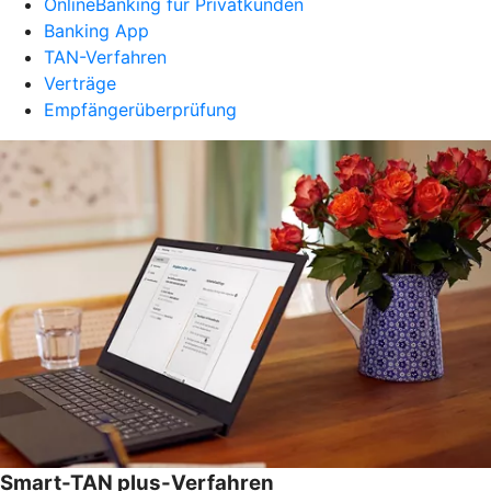
OnlineBanking für Privatkunden
Banking App
TAN-Verfahren
Verträge
Empfängerüberprüfung
Smart-TAN plus-Verfahren