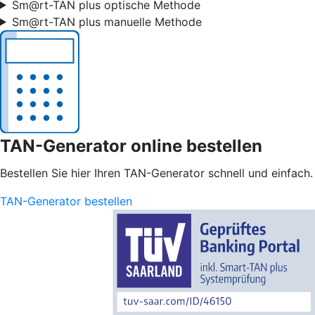
Sm@rt-TAN plus optische Methode
Sm@rt-TAN plus manuelle Methode
TAN-Generator online bestellen
Bestellen Sie hier Ihren TAN-Generator schnell und einfach.
TAN-Generator bestellen