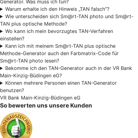
Generator. Was muss ich tun?
Warum erhalte ich den Hinweis „TAN falsch”?
Wie unterscheiden sich Sm@rt-TAN photo und Sm@rt-
TAN plus optische Methode?
Wo kann ich mein bevorzugtes TAN-Verfahren
einstellen?
Kann ich mit meinem Sm@rt-TAN plus optische
Methode-Generator auch den Farbmatrix-Code für
Sm@rt-TAN photo lesen?
Bekomme ich den TAN-Generator auch in der VR Bank
Main-Kinzig-Büdingen eG?
Können mehrere Personen einen TAN-Generator
benutzen?
VR Bank Main-Kinzig-Büdingen eG
So bewerten uns unsere Kunden