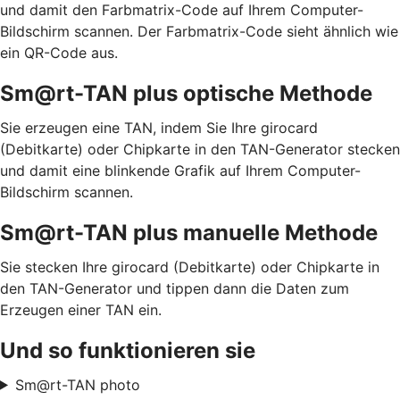
und damit den Farbmatrix-Code auf Ihrem Computer-
Bildschirm scannen. Der Farbmatrix-Code sieht ähnlich wie
ein QR-Code aus.
Sm@rt-TAN plus optische Methode
Sie erzeugen eine TAN, indem Sie Ihre girocard
(Debitkarte) oder Chipkarte in den TAN-Generator stecken
und damit eine blinkende Grafik auf Ihrem Computer-
Bildschirm scannen.
Sm@rt-TAN plus manuelle Methode
Sie stecken Ihre girocard (Debitkarte) oder Chipkarte in
den TAN-Generator und tippen dann die Daten zum
Erzeugen einer TAN ein.
Und so funktionieren sie
Sm@rt-TAN photo