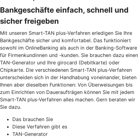
Bankgeschäfte einfach, schnell und
sicher freigeben
Mit unseren Smart-TAN plus-Verfahren erledigen Sie Ihre
Bankgeschäfte sicher und komfortabel. Das funktioniert
sowohl im OnlineBanking als auch in der Banking-Software
für Firmenkundinnen und -kunden. Sie brauchen dazu einen
TAN-Generator und Ihre girocard (Debitkarte) oder
Chipkarte. Die verschiedenen Smart-TAN plus-Verfahren
unterscheiden sich in der Handhabung voneinander, bieten
Ihnen aber dieselben Funktionen: Von Überweisungen bis
zum Einrichten von Daueraufträgen können Sie mit jedem
Smart-TAN plus-Verfahren alles machen. Gern beraten wir
Sie dazu.
Das brauchen Sie
Diese Verfahren gibt es
TAN-Generator