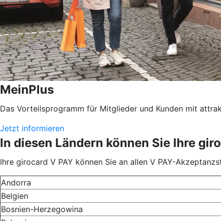
MeinPlus
Das Vorteilsprogramm für Mitglieder und Kunden mit attrakt
Jetzt informieren
In diesen Ländern können Sie Ihre gir
Ihre girocard V PAY können Sie an allen V PAY-Akzeptanzst
Andorra
Belgien
Bosnien-Herzegowina