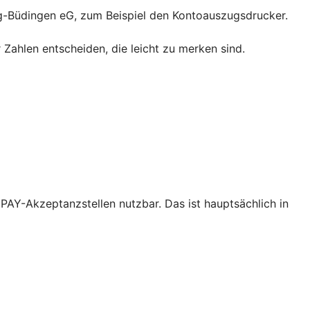
ig-Büdingen eG, zum Beispiel den Kontoauszugsdrucker.
 Zahlen entscheiden, die leicht zu merken sind.
V PAY-Akzeptanzstellen nutzbar. Das ist hauptsächlich in