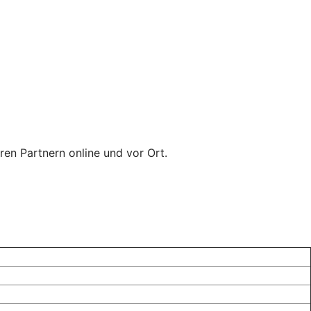
ren Partnern online und vor Ort.