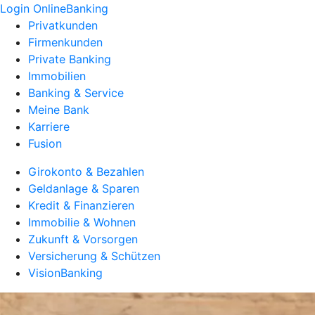
Login OnlineBanking
Privatkunden
Firmenkunden
Private Banking
Immobilien
Banking & Service
Meine Bank
Karriere
Fusion
Girokonto & Bezahlen
Geldanlage & Sparen
Kredit & Finanzieren
Immobilie & Wohnen
Zukunft & Vorsorgen
Versicherung & Schützen
VisionBanking