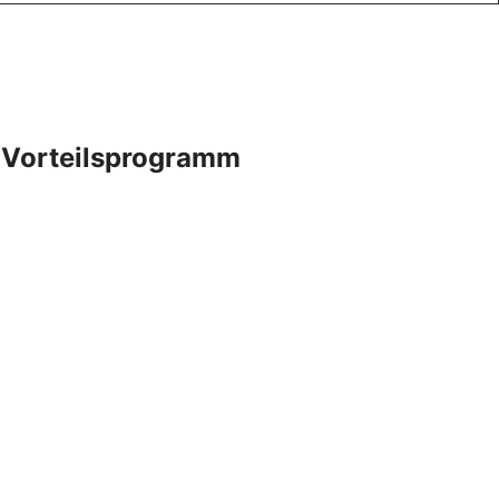
s-Vorteilsprogramm