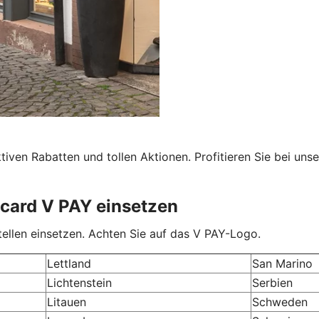
iven Rabatten und tollen Aktionen. Profitieren Sie bei unse
ocard V PAY einsetzen
ellen einsetzen. Achten Sie auf das V PAY-Logo.
Lettland
San Marino
Lichtenstein
Serbien
Litauen
Schweden