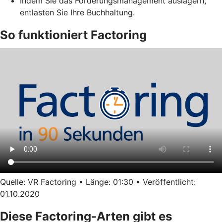
Indem Sie das Forderungsmanagement auslagern,
entlasten Sie Ihre Buchhaltung.
So funktioniert Factoring
Quelle: VR Factoring • Länge: 01:30 • Veröffentlicht:
01.10.2020
Diese Factoring-Arten gibt es