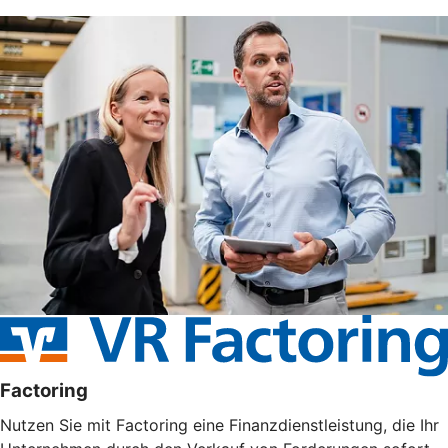
Factoring
Nutzen Sie mit Factoring eine Finanzdienstleistung, die Ihr