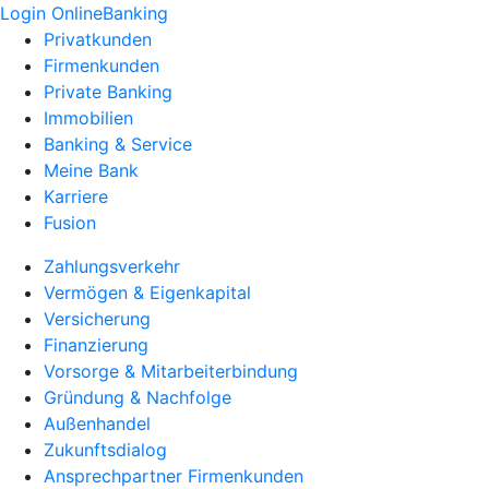
Login OnlineBanking
Privatkunden
Firmenkunden
Private Banking
Immobilien
Banking & Service
Meine Bank
Karriere
Fusion
Zahlungsverkehr
Vermögen & Eigenkapital
Versicherung
Finanzierung
Vorsorge & Mitarbeiterbindung
Gründung & Nachfolge
Außenhandel
Zukunftsdialog
Ansprechpartner Firmenkunden