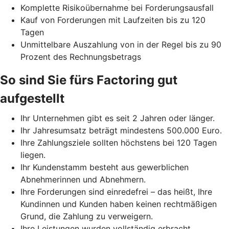
Komplette Risikoübernahme bei Forderungsausfall
Kauf von Forderungen mit Laufzeiten bis zu 120
Tagen
Unmittelbare Auszahlung von in der Regel bis zu 90
Prozent des Rechnungsbetrags
So sind Sie fürs Factoring gut
aufgestellt
Ihr Unternehmen gibt es seit 2 Jahren oder länger.
Ihr Jahresumsatz beträgt mindestens 500.000 Euro.
Ihre Zahlungsziele sollten höchstens bei 120 Tagen
liegen.
Ihr Kundenstamm besteht aus gewerblichen
Abnehmerinnen und Abnehmern.
Ihre Forderungen sind einredefrei – das heißt, Ihre
Kundinnen und Kunden haben keinen rechtmäßigen
Grund, die Zahlung zu verweigern.
Ihre Leistungen wurden vollständig erbracht.