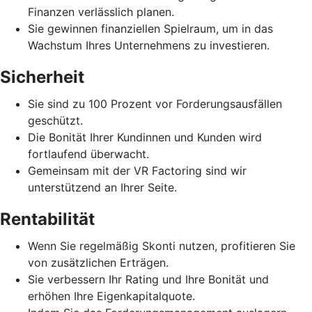
Finanzen verlässlich planen.
Sie gewinnen finanziellen Spielraum, um in das
Wachstum Ihres Unternehmens zu investieren.
Sicherheit
Sie sind zu 100 Prozent vor Forderungsausfällen
geschützt.
Die Bonität Ihrer Kundinnen und Kunden wird
fortlaufend überwacht.
Gemeinsam mit der VR Factoring sind wir
unterstützend an Ihrer Seite.
Rentabilität
Wenn Sie regelmäßig Skonti nutzen, profitieren Sie
von zusätzlichen Erträgen.
Sie verbessern Ihr Rating und Ihre Bonität und
erhöhen Ihre Eigenkapitalquote.