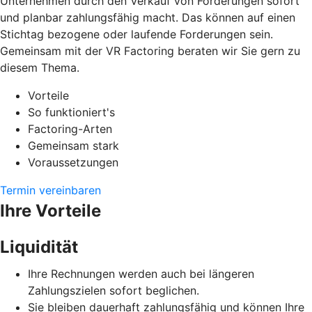
Unternehmen durch den Verkauf von Forderungen sofort
und planbar zahlungsfähig macht. Das können auf einen
Stichtag bezogene oder laufende Forderungen sein.
Gemeinsam mit der VR Factoring beraten wir Sie gern zu
diesem Thema.
Vorteile
So funktioniert's
Factoring-Arten
Gemeinsam stark
Voraussetzungen
Termin vereinbaren
Ihre Vorteile
Liquidität
Ihre Rechnungen werden auch bei längeren
Zahlungszielen sofort beglichen.
Sie bleiben dauerhaft zahlungsfähig und können Ihre