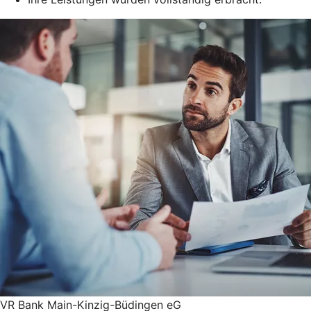
VR Bank Main-Kinzig-Büdingen eG