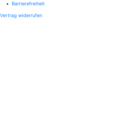
Barrierefreiheit
Vertrag widerrufen