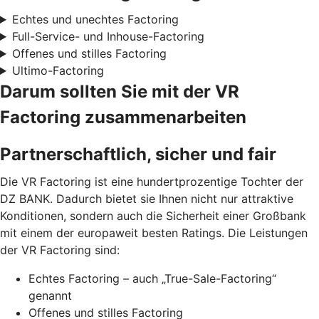
Echtes und unechtes Factoring
Full-Service- und Inhouse-Factoring
Offenes und stilles Factoring
Ultimo-Factoring
Darum sollten Sie mit der VR
Factoring zusammenarbeiten
Partnerschaftlich, sicher und fair
Die VR Factoring ist eine hundertprozentige Tochter der
DZ BANK. Dadurch bietet sie Ihnen nicht nur attraktive
Konditionen, sondern auch die Sicherheit einer Großbank
mit einem der europaweit besten Ratings. Die Leistungen
der VR Factoring sind:
Echtes Factoring – auch „True-Sale-Factoring“
genannt
Offenes und stilles Factoring