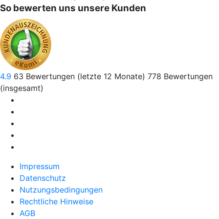
So bewerten uns unsere Kunden
4.9
63
Bewertungen (letzte 12 Monate)
778
Bewertungen
(insgesamt)
Impressum
Datenschutz
Nutzungsbedingungen
Rechtliche Hinweise
AGB