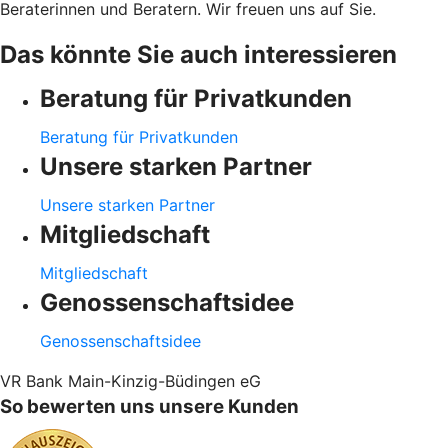
Beraterinnen und Beratern. Wir freuen uns auf Sie.
Das könnte Sie auch interessieren
Beratung für Privatkunden
Beratung für Privatkunden
Unsere starken Partner
Unsere starken Partner
Mitgliedschaft
Mitgliedschaft
Genossenschaftsidee
Genossenschaftsidee
VR Bank Main-Kinzig-Büdingen eG
So bewerten uns unsere Kunden