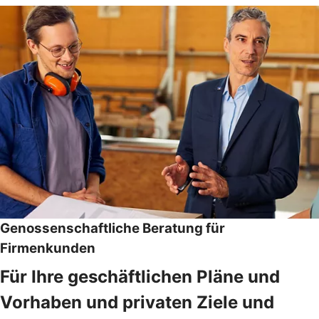
Genossenschaftliche Beratung für
Firmenkunden
Für Ihre geschäftlichen Pläne und
Vorhaben und privaten Ziele und