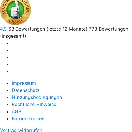
4.9
63
Bewertungen (letzte 12 Monate)
778
Bewertungen
(insgesamt)
Impressum
Datenschutz
Nutzungsbedingungen
Rechtliche Hinweise
AGB
Barrierefreiheit
Vertrag widerrufen