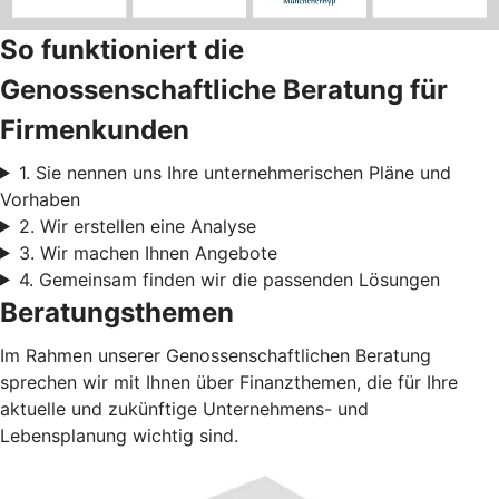
So funktioniert die
Genossenschaftliche Beratung für
Firmenkunden
1. Sie nennen uns Ihre unternehmerischen Pläne und
Vorhaben
2. Wir erstellen eine Analyse
3. Wir machen Ihnen Angebote
4. Gemeinsam finden wir die passenden Lösungen
Beratungsthemen
Im Rahmen unserer Genossenschaftlichen Beratung
sprechen wir mit Ihnen über Finanzthemen, die für Ihre
aktuelle und zukünftige Unternehmens- und
Lebensplanung wichtig sind.