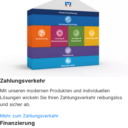
Zahlungsverkehr
Mit unseren modernen Produkten und individuellen
Lösungen wickeln Sie Ihren Zahlungsverkehr reibungslos
und sicher ab.
Mehr zum Zahlungsverkehr
Finanzierung