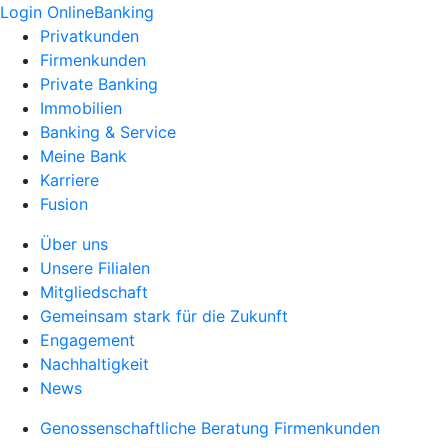
Login OnlineBanking
Privatkunden
Firmenkunden
Private Banking
Immobilien
Banking & Service
Meine Bank
Karriere
Fusion
Über uns
Unsere Filialen
Mitgliedschaft
Gemeinsam stark für die Zukunft
Engagement
Nachhaltigkeit
News
Genossenschaftliche Beratung Firmenkunden