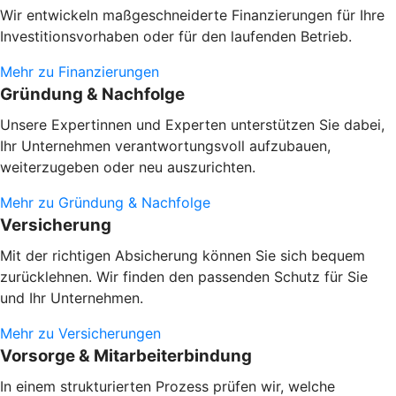
Wir entwickeln maßgeschneiderte Finanzierungen für Ihre
Investitionsvorhaben oder
für den laufenden Betrieb.
Mehr zu Finanzierungen
Gründung & Nachfolge
Unsere Expertinnen und Experten unterstützen Sie dabei,
Ihr Unternehmen verantwortungsvoll aufzubauen,
weiterzugeben oder neu auszurichten.
Mehr zu Gründung & Nachfolge
Versicherung
Mit der richtigen Absicherung können Sie sich bequem
zurücklehnen. Wir finden den passenden Schutz für Sie
und Ihr Unternehmen.
Mehr zu Versicherungen
Vorsorge & Mitarbeiterbindung
In einem strukturierten Prozess prüfen wir, welche