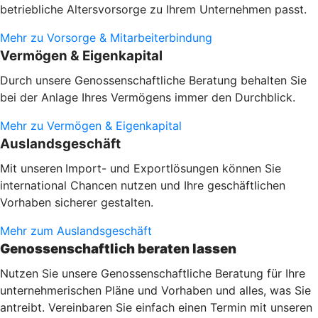
betriebliche Altersvorsorge zu Ihrem Unternehmen passt.
Mehr zu Vorsorge & Mitarbeiterbindung
Vermögen & Eigenkapital
Durch unsere Genossenschaftliche Beratung behalten Sie
bei der Anlage Ihres Vermögens immer den Durchblick.
Mehr zu Vermögen & Eigenkapital
Auslandsgeschäft
Mit unseren
Import- und Exportlösungen können Sie
international Chancen nutzen und Ihre geschäftlichen
Vorhaben sicherer gestalten.
Mehr zum Auslandsgeschäft
Genossenschaftlich beraten lassen
Nutzen Sie unsere Genossenschaftliche Beratung für Ihre
unternehmerischen Pläne und Vorhaben und alles, was Sie
antreibt. Vereinbaren Sie einfach einen Termin mit unseren