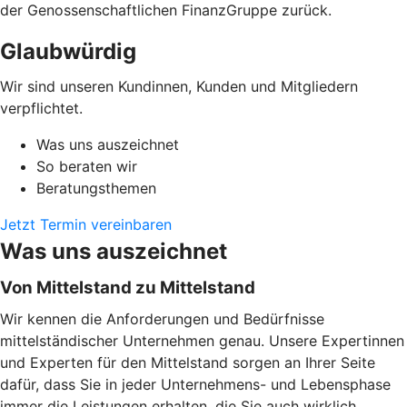
der Genossenschaftlichen FinanzGruppe zurück.
Glaubwürdig
Wir sind unseren Kundinnen, Kunden und Mitgliedern
verpflichtet.
Was uns auszeichnet
So beraten wir
Beratungsthemen
Jetzt Termin vereinbaren
Was uns auszeichnet
Von Mittelstand zu Mittelstand
Wir kennen die Anforderungen und Bedürfnisse
mittelständischer Unternehmen genau. Unsere Expertinnen
und Experten für den Mittelstand sorgen an Ihrer Seite
dafür, dass Sie in jeder Unternehmens- und Lebensphase
immer die Leistungen erhalten, die Sie auch wirklich