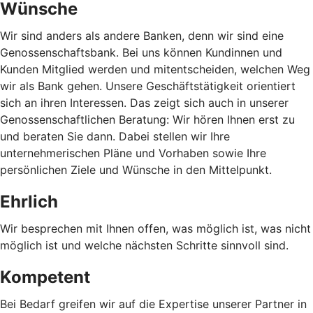
Wünsche
Wir sind anders als andere Banken, denn wir sind eine
Genossenschaftsbank. Bei uns können Kundinnen und
Kunden Mitglied werden und mitentscheiden, welchen Weg
wir als Bank gehen. Unsere Geschäftstätigkeit orientiert
sich an ihren Interessen. Das zeigt sich auch in unserer
Genossenschaftlichen Beratung: Wir hören Ihnen erst zu
und beraten Sie dann. Dabei stellen wir Ihre
unternehmerischen Pläne und Vorhaben sowie Ihre
persönlichen Ziele und Wünsche in den Mittelpunkt.
Ehrlich
Wir besprechen mit Ihnen offen, was möglich ist, was nicht
möglich ist und welche nächsten Schritte sinnvoll sind.
Kompetent
Bei Bedarf greifen wir auf die Expertise unserer Partner in