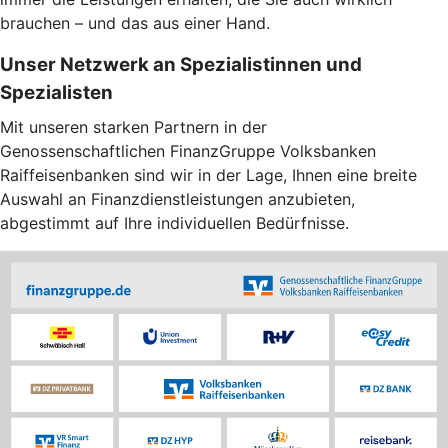
brauchen – und das aus einer Hand.
Unser Netzwerk an Spezialistinnen und
Spezialisten
Mit unseren starken Partnern in der
Genossenschaftlichen FinanzGruppe Volksbanken
Raiffeisenbanken sind wir in der Lage, Ihnen eine breite
Auswahl an Finanzdienstleistungen anzubieten,
abgestimmt auf Ihre individuellen Bedürfnisse.