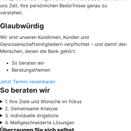
uns Zeit, Ihre persönlichen Bedürfnisse genau zu
verstehen.
Glaubwürdig
Wir sind unseren Kundinnen, Kunden und
Genossenschaftsmitgliedern verpflichtet – und damit den
Menschen, denen die Bank gehört.
So beraten wir
Beratungsthemen
Jetzt Termin vereinbaren
So beraten wir
1. Ihre Ziele und Wünsche im Fokus
2. Gemeinsame Analyse
3. Individuelle Angebote
4. Maßgeschneiderte Lösungen
Überzeugen Sie sich selbst