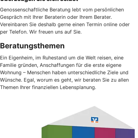
Genossenschaftliche Beratung lebt vom persönlichen
Gespräch mit Ihrer Beraterin oder Ihrem Berater.
Vereinbaren Sie deshalb gerne einen Termin online oder
per Telefon. Wir freuen uns auf Sie.
Beratungsthemen
Ein Eigenheim, im Ruhestand um die Welt reisen, eine
Familie gründen, Anschaffungen für die erste eigene
Wohnung – Menschen haben unterschiedliche Ziele und
Wünsche. Egal, worum es geht, wir beraten Sie zu allen
Themen Ihrer finanziellen Lebensplanung.