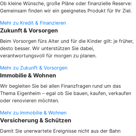
Ob kleine Wünsche, große Pläne oder finanzielle Reserve:
Gemeinsam finden wir ein geeignetes Produkt für Ihr Ziel.
Mehr zu Kredit & Finanzieren
Zukunft & Vorsorgen
Beim Vorsorgen fürs Alter und für die Kinder gilt: je früher,
desto besser. Wir unterstützen Sie dabei,
verantwortungsvoll für morgen zu planen.
Mehr zu Zukunft & Vorsorgen
Immobilie & Wohnen
Wir begleiten Sie bei allen Finanzfragen rund um das
Thema Eigenheim – egal ob Sie bauen, kaufen, verkaufen
oder renovieren möchten.
Mehr zu Immobilie & Wohnen
Versicherung & Schützen
Damit Sie unerwartete Ereignisse nicht aus der Bahn