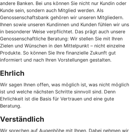
andere Banken. Bei uns können Sie nicht nur Kundin oder
Kunde sein, sondern auch Mitglied werden. Als
Genossenschaftsbank gehören wir unseren Mitgliedern.
Ihnen sowie unseren Kundinnen und Kunden fühlen wir uns
in besonderer Weise verpflichtet. Das prägt auch unsere
Genossenschaftliche Beratung: Wir stellen Sie mit Ihren
Zielen und Wünschen in den Mittelpunkt – nicht einzelne
Produkte. So können Sie Ihre finanzielle Zukunft gut
informiert und nach Ihren Vorstellungen gestalten.
Ehrlich
Wir sagen Ihnen offen, was möglich ist, was nicht möglich
ist und welche nächsten Schritte sinnvoll sind. Denn
Ehrlichkeit ist die Basis für Vertrauen und eine gute
Beratung.
Verständlich
Wir sprechen auf Augenhöhe mit Ihnen. Dabei nehmen wir