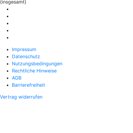
(insgesamt)
Impressum
Datenschutz
Nutzungsbedingungen
Rechtliche Hinweise
AGB
Barrierefreiheit
Vertrag widerrufen