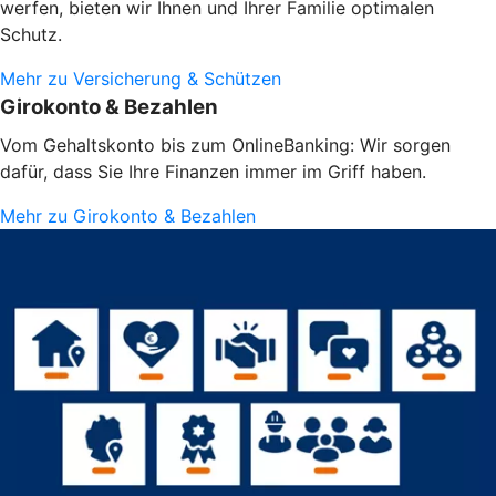
werfen, bieten wir Ihnen und Ihrer Familie optimalen
Schutz.
Mehr zu Versicherung & Schützen
Girokonto & Bezahlen
Vom Gehaltskonto bis zum OnlineBanking: Wir sorgen
dafür, dass Sie Ihre Finanzen immer im Griff haben.
Mehr zu Girokonto & Bezahlen