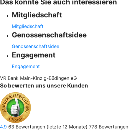
Das könnte Sie auch interessieren
Mitgliedschaft
Mitgliedschaft
Genossenschaftsidee
Genossenschaftsidee
Engagement
Engagement
VR Bank Main-Kinzig-Büdingen eG
So bewerten uns unsere Kunden
4.9
63
Bewertungen (letzte 12 Monate)
778
Bewertungen