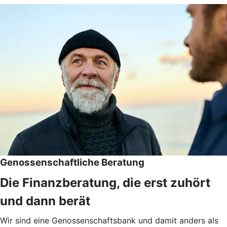
Genossenschaftliche Beratung
Die Finanzberatung, die erst zuhört
und dann berät
Wir sind eine Genossenschaftsbank und damit anders als