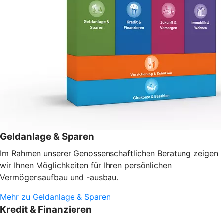
Geldanlage & Sparen
Im Rahmen unserer Genossenschaftlichen Beratung zeigen
wir Ihnen Möglichkeiten für Ihren persönlichen
Vermögensaufbau und -ausbau.
Mehr zu Geldanlage & Sparen
Kredit & Finanzieren