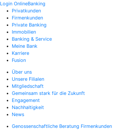
Login OnlineBanking
Privatkunden
Firmenkunden
Private Banking
Immobilien
Banking & Service
Meine Bank
Karriere
Fusion
Über uns
Unsere Filialen
Mitgliedschaft
Gemeinsam stark für die Zukunft
Engagement
Nachhaltigkeit
News
Genossenschaftliche Beratung Firmenkunden