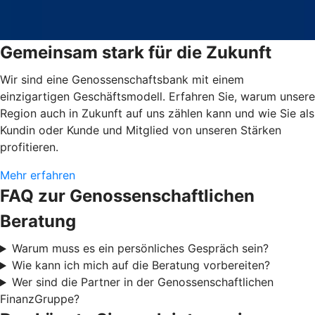
Gemeinsam stark für die Zukunft
Wir sind eine Genossenschaftsbank mit einem
einzigartigen Geschäftsmodell. Erfahren Sie, warum unsere
Region auch in Zukunft auf uns zählen kann und wie Sie als
Kundin oder Kunde und Mitglied von unseren Stärken
profitieren.
Mehr erfahren
FAQ zur Genossenschaftlichen
Beratung
Warum muss es ein persönliches Gespräch sein?
Wie kann ich mich auf die Beratung vorbereiten?
Wer sind die Partner in der Genossenschaftlichen
FinanzGruppe?