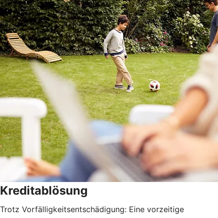
Kreditablösung
Trotz Vorfälligkeitsentschädigung: Eine vorzeitige