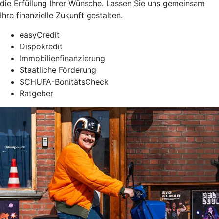
die Erfüllung Ihrer Wünsche. Lassen Sie uns gemeinsam
Ihre finanzielle Zukunft gestalten.
easyCredit
Dispokredit
Immobilienfinanzierung
Staatliche Förderung
SCHUFA-BonitätsCheck
Ratgeber