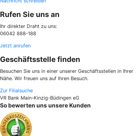
Nachricht schreiben
Rufen Sie uns an
Ihr direkter Draht zu uns:
06042 888-188
Jetzt anrufen
Geschäftsstelle finden
Besuchen Sie uns in einer unserer Geschäftsstellen in Ihrer
Nähe. Wir freuen uns auf Ihren Besuch.
Zur Filialsuche
VR Bank Main-Kinzig-Büdingen eG
So bewerten uns unsere Kunden