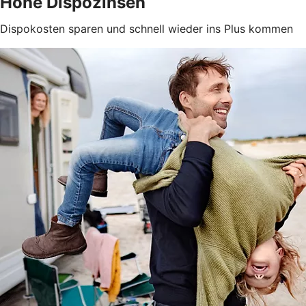
Hohe Dispozinsen
Dispokosten sparen und schnell wieder ins Plus kommen