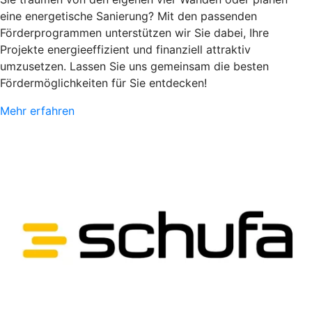
eine energetische Sanierung? Mit den passenden
Förderprogrammen unterstützen wir Sie dabei, Ihre
Projekte energieeffizient und finanziell attraktiv
umzusetzen. Lassen Sie uns gemeinsam die besten
Fördermöglichkeiten für Sie entdecken!
Mehr erfahren