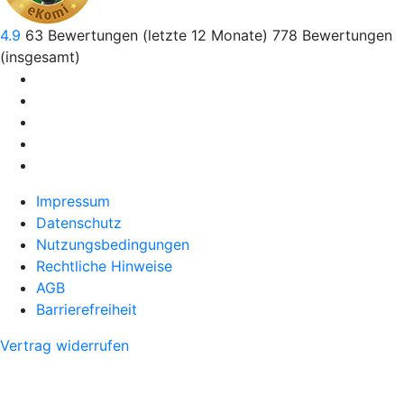
4.9
63
Bewertungen (letzte 12 Monate)
778
Bewertungen
(insgesamt)
Impressum
Datenschutz
Nutzungsbedingungen
Rechtliche Hinweise
AGB
Barrierefreiheit
Vertrag widerrufen