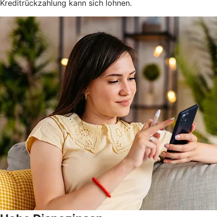
Kreditrückzahlung kann sich lohnen.