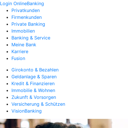
Login OnlineBanking
Privatkunden
Firmenkunden
Private Banking
Immobilien
Banking & Service
Meine Bank
Karriere
Fusion
Girokonto & Bezahlen
Geldanlage & Sparen
Kredit & Finanzieren
Immobilie & Wohnen
Zukunft & Vorsorgen
Versicherung & Schützen
VisionBanking