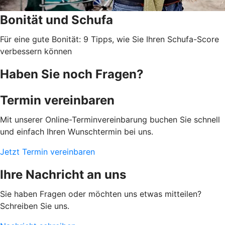
Bonität und Schufa
Für eine gute Bonität: 9 Tipps, wie Sie Ihren Schufa-Score
verbessern können
Haben Sie noch Fragen?
Termin vereinbaren
Mit unserer Online-Terminvereinbarung buchen Sie schnell
und einfach Ihren Wunschtermin bei uns.
Jetzt Termin vereinbaren
Ihre Nachricht an uns
Sie haben Fragen oder möchten uns etwas mitteilen?
Schreiben Sie uns.