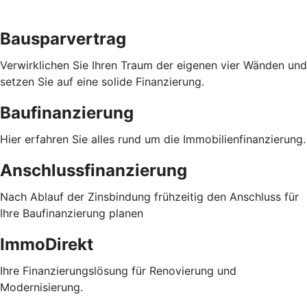
Bausparvertrag
Verwirklichen Sie Ihren Traum der eigenen vier Wänden und
setzen Sie auf eine solide Finanzierung.
Baufinanzierung
Hier erfahren Sie alles rund um die Immobilienfinanzierung.
Anschlussfinanzierung
Nach Ablauf der Zinsbindung frühzeitig den Anschluss für
Ihre Baufinanzierung planen
ImmoDirekt
Ihre Finanzierungslösung für Renovierung und
Modernisierung.