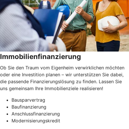
Immobilienfinanzierung
Ob Sie den Traum vom Eigenheim verwirklichen möchten
oder eine Investition planen – wir unterstützen Sie dabei,
die passende Finanzierungslösung zu finden. Lassen Sie
uns gemeinsam Ihre Immobilienziele realisieren!
Bausparvertrag
Baufinanzierung
Anschlussfinanzierung
Modernisierungskredit