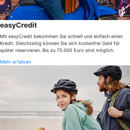
easyCredit
Mit easyCredit bekommen Sie schnell und einfach einen
Kredit. Gleichzeitig können Sie sich kostenfrei Geld für
später reservieren. Bis zu 75.000 Euro sind möglich.
Mehr erfahren