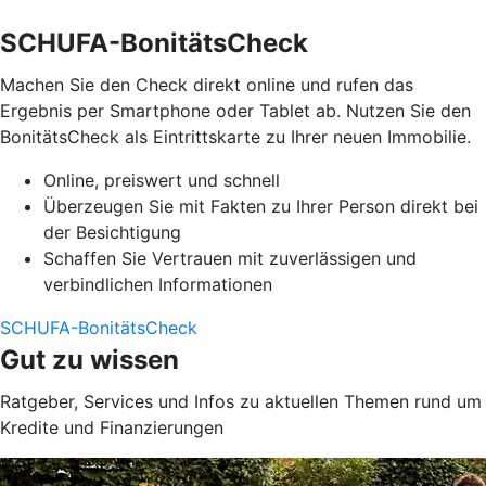
SCHUFA-BonitätsCheck
Machen Sie den Check direkt online und rufen das
Ergebnis per Smartphone oder Tablet ab. Nutzen Sie den
BonitätsCheck als Eintrittskarte zu Ihrer neuen Immobilie.
Online, preiswert und schnell
Überzeugen Sie mit Fakten zu Ihrer Person direkt bei
der Besichtigung
Schaffen Sie Vertrauen mit zuverlässigen und
verbindlichen Informationen
SCHUFA-BonitätsCheck
Gut zu wissen
Ratgeber, Services und Infos zu aktuellen Themen rund um
Kredite und Finanzierungen