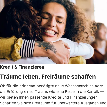
Kredit & Finanzieren
Träume leben, Freiräume schaffen
Ob für die dringend benötigte neue Waschmaschine oder
die Erfüllung eines Traums wie eine Reise in die Karibik —
wir bieten Ihnen passende Kredite und Finanzierungen.
Schaffen Sie sich Freiräume für unerwartete Ausgaben und