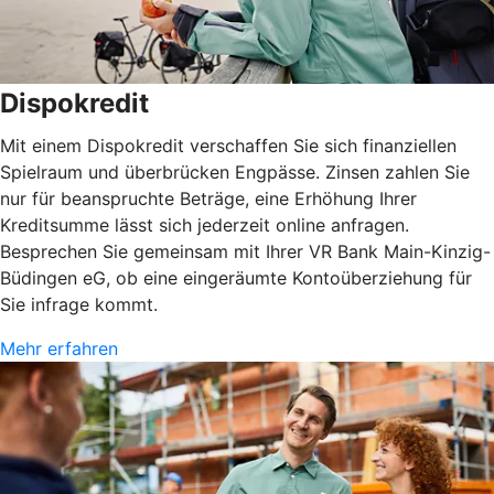
Dispokredit
Mit einem Dispokredit verschaffen Sie sich finanziellen
Spielraum und überbrücken Engpässe. Zinsen zahlen Sie
nur für beanspruchte Beträge, eine Erhöhung Ihrer
Kreditsumme lässt sich jederzeit online anfragen.
Besprechen Sie gemeinsam mit Ihrer VR Bank Main-Kinzig-
Büdingen eG, ob eine eingeräumte Kontoüberziehung für
Sie infrage kommt.
Mehr erfahren