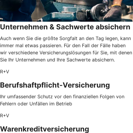
Unternehmen & Sachwerte absichern
Auch wenn Sie die größte Sorgfalt an den Tag legen, kann
immer mal etwas passieren. Für den Fall der Fälle haben
wir verschiedene Versicherungslösungen für Sie, mit denen
Sie Ihr Unternehmen und Ihre Sachwerte absichern.
R+V
Berufshaftpflicht-Versicherung
Ihr umfassender Schutz vor den finanziellen Folgen von
Fehlern oder Unfällen im Betrieb
R+V
Warenkreditversicherung