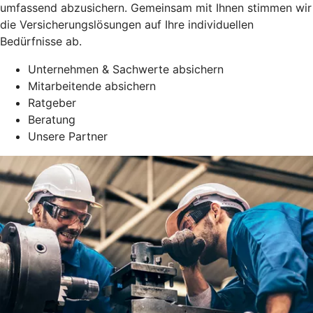
umfassend abzusichern. Gemeinsam mit Ihnen stimmen wir
die Versicherungslösungen auf Ihre individuellen
Bedürfnisse ab.
Unternehmen & Sachwerte absichern
Mitarbeitende absichern
Ratgeber
Beratung
Unsere Partner