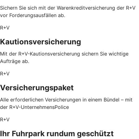
Sichern Sie sich mit der Warenkreditversicherung der R+V
vor Forderungsausfällen ab.
R+V
Kautionsversicherung
Mit der R+V-Kautionsversicherung sichern Sie wichtige
Aufträge ab.
R+V
Versicherungspaket
Alle erforderlichen Versicherungen in einem Bündel – mit
der R+V-UnternehmensPolice
R+V
Ihr Fuhrpark rundum geschützt