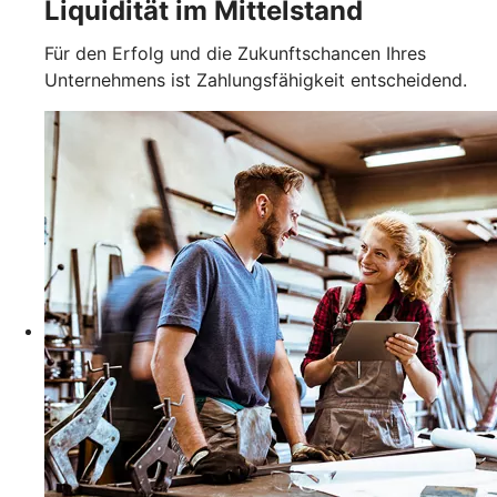
Liquidität im Mittelstand
Für den Erfolg und die Zukunftschancen Ihres
Unternehmens ist Zahlungsfähigkeit entscheidend.