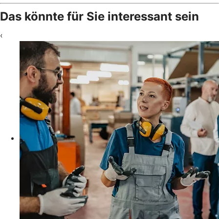
Das könnte für Sie interessant sein
‹