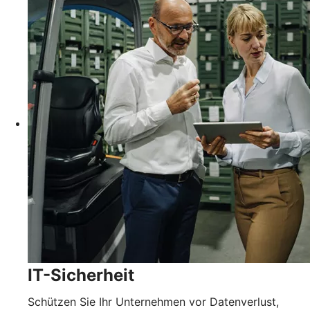
IT-Sicherheit
Schützen Sie Ihr Unternehmen vor Datenverlust,