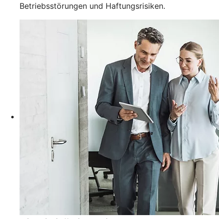
Betriebsstörungen und Haftungsrisiken.