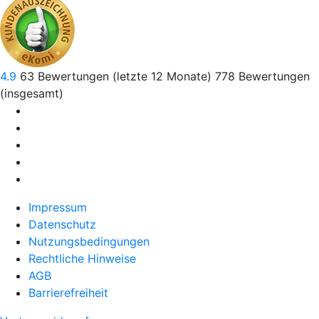
4.9
63
Bewertungen (letzte 12 Monate)
778
Bewertungen
(insgesamt)
Impressum
Datenschutz
Nutzungsbedingungen
Rechtliche Hinweise
AGB
Barrierefreiheit