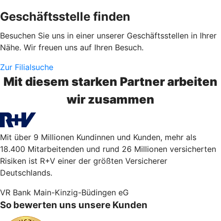
Geschäftsstelle finden
Besuchen Sie uns in einer unserer Geschäftsstellen in Ihrer
Nähe. Wir freuen uns auf Ihren Besuch.
Zur Filialsuche
Mit diesem starken Partner arbeiten
wir zusammen
Mit über 9 Millionen Kundinnen und Kunden, mehr als
18.400 Mitarbeitenden und rund 26 Millionen versicherten
Risiken ist R+V einer der größten Versicherer
Deutschlands.
VR Bank Main-Kinzig-Büdingen eG
So bewerten uns unsere Kunden