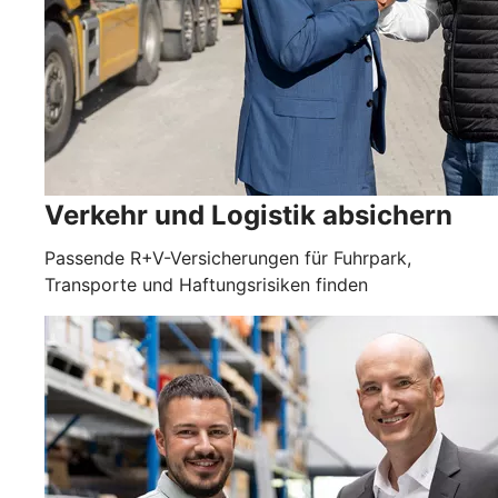
Verkehr und Logistik absichern
Passende R+V-Versicherungen für Fuhrpark,
Transporte und Haftungsrisiken finden