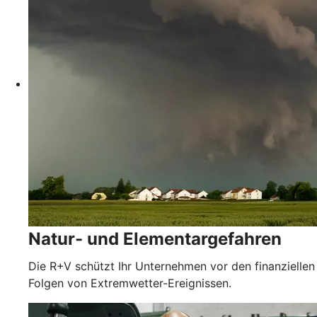
Natur- und Elementargefahren
Die R+V schützt Ihr Unternehmen vor den finanziellen
Folgen von Extremwetter-Ereignissen.