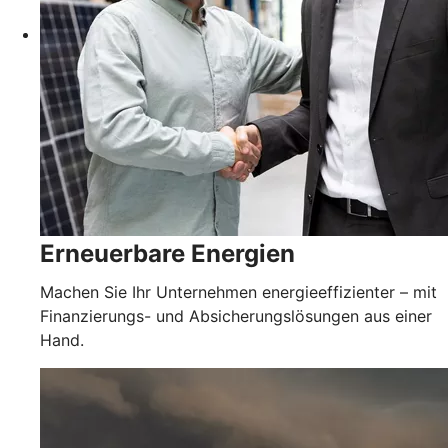
Erneuerbare Energien
Machen Sie Ihr Unternehmen energieeffizienter – mit
Finanzierungs- und Absicherungslösungen aus einer
Hand.