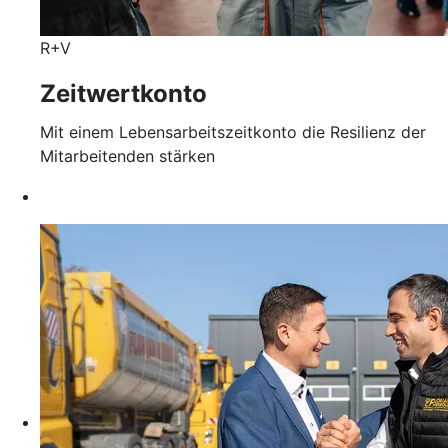
R+V
Zeitwertkonto
Mit einem Lebensarbeitszeitkonto die Resilienz der
Mitarbeitenden stärken