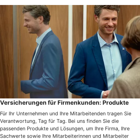
Versicherungen für Firmenkunden: Produkte
Für Ihr Unternehmen und Ihre Mitarbeitenden tragen Sie
Verantwortung, Tag für Tag. Bei uns finden Sie die
passenden Produkte und Lösungen, um Ihre Firma, Ihre
Sachwerte sowie Ihre Mitarbeiterinnen und Mitarbeiter