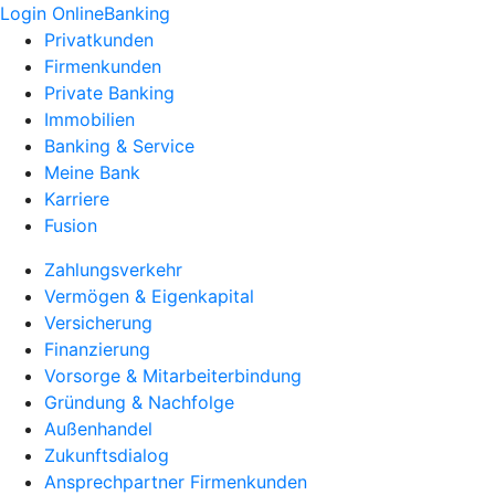
Login OnlineBanking
Privatkunden
Firmenkunden
Private Banking
Immobilien
Banking & Service
Meine Bank
Karriere
Fusion
Zahlungsverkehr
Vermögen & Eigenkapital
Versicherung
Finanzierung
Vorsorge & Mitarbeiterbindung
Gründung & Nachfolge
Außenhandel
Zukunftsdialog
Ansprechpartner Firmenkunden