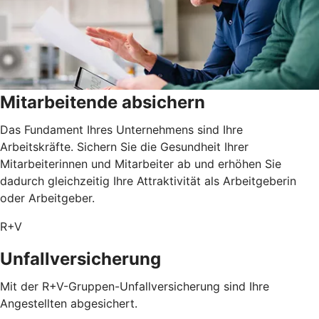
Mitarbeitende absichern
Das Fundament Ihres Unternehmens sind Ihre
Arbeitskräfte. Sichern Sie die Gesundheit Ihrer
Mitarbeiterinnen und Mitarbeiter ab und erhöhen Sie
dadurch gleichzeitig Ihre Attraktivität als Arbeitgeberin
oder Arbeitgeber.
R+V
Unfallversicherung
Mit der R+V-Gruppen-Unfallversicherung sind Ihre
Angestellten abgesichert.