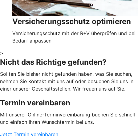
Versicherungsschutz optimieren
Versicherungsschutz mit der R+V überprüfen und bei
Bedarf anpassen
>
Nicht das Richtige gefunden?
Sollten Sie bisher nicht gefunden haben, was Sie suchen,
nehmen Sie Kontakt mit uns auf oder besuchen Sie uns in
einer unserer Geschäftsstellen. Wir freuen uns auf Sie.
Termin vereinbaren
Mit unserer Online-Terminvereinbarung buchen Sie schnell
und einfach Ihren Wunschtermin bei uns.
Jetzt Termin vereinbaren