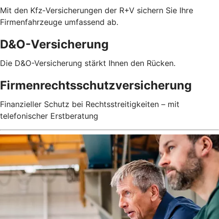
Mit den Kfz‑Versicherungen der R+V sichern Sie Ihre
Firmenfahrzeuge umfassend ab.
D&O-Versicherung
Die D&O-Versicherung stärkt Ihnen den Rücken.
Firmenrechtsschutzversicherung
Finanzieller Schutz bei Rechtsstreitigkeiten – mit
telefonischer Erstberatung