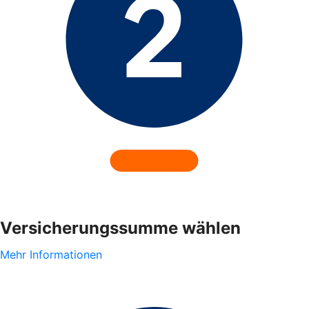
Versicherungssumme wählen
Mehr Informationen