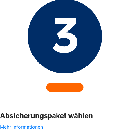
Absicherungspaket wählen
Mehr Informationen