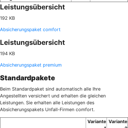
Leistungsübersicht
192 KB
Absicherungspaket comfort
Leistungsübersicht
194 KB
Absicherungspaket premium
Standardpakete
Beim Standardpaket sind automatisch alle Ihre
Angestellten versichert und erhalten die gleichen
Leistungen. Sie erhalten alle Leistungen des
Absicherungspakets Unfall-Firmen comfort.
Variante
Variante