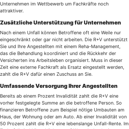
Unternehmen im Wettbewerb um Fachkräfte noch
attraktiver.
Zusätzliche Unterstützung für Unternehmen
Nach einem Unfall können Betroffene oft eine Weile nur
eingeschränkt oder gar nicht arbeiten. Die R+V unterstützt
Sie und Ihre Angestellten mit einem Reha-Management,
das die Behandlung koordiniert und die Rückkehr der
Versicherten ins Arbeitsleben organisiert. Muss in dieser
Zeit eine externe Fachkraft als Ersatz eingestellt werden,
zahlt die R+V dafür einen Zuschuss an Sie.
Umfassende Versorgung Ihrer Angestellten
Bereits ab einem Prozent Invalidität zahlt die R+V eine
vorher festgelegte Summe an die betroffene Person. So
finanzieren Betroffene zum Beispiel nötige Umbauten am
Haus, der Wohnung oder am Auto. Ab einer Invalidität von
50 Prozent zahlt die R+V eine lebenslange Unfall-Rente. Im