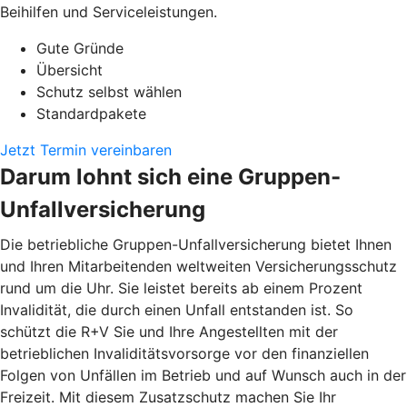
Beihilfen und Serviceleistungen.
Gute Gründe
Übersicht
Schutz selbst wählen
Standardpakete
Jetzt Termin vereinbaren
Darum lohnt sich eine Gruppen-
Unfallversicherung
Die betriebliche Gruppen-Unfallversicherung bietet Ihnen
und Ihren Mitarbeitenden weltweiten Versicherungsschutz
rund um die Uhr. Sie leistet bereits ab einem Prozent
Invalidität, die durch einen Unfall entstanden ist. So
schützt die R+V Sie und Ihre Angestellten mit der
betrieblichen Invaliditätsvorsorge vor den finanziellen
Folgen von Unfällen im Betrieb und auf Wunsch auch in der
Freizeit. Mit diesem Zusatzschutz machen Sie Ihr