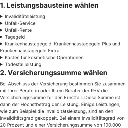
1. Leistungsbausteine wählen
Invaliditätsleistung
Unfall-Service
Unfall-Rente
Tagegeld
Krankenhaustagegeld, Krankenhaustagegeld Plus und
Krankenhaustagegeld Extra
Kosten für kosmetische Operationen
Todesfallleistung
2. Versicherungssumme wählen
Bei Abschluss der Versicherung bestimmen Sie zusammen
mit Ihrer Beraterin oder Ihrem Berater der R+V die
Versicherungssumme für den Ernstfall. Diese Summe ist
dann der Höchstbetrag der Leistung. Einige Leistungen,
wie zum Beispiel die Invaliditätsleistung, sind an den
Invaliditätsgrad gekoppelt. Bei einem Invaliditätsgrad von
20 Prozent und einer Versicherungssumme von 100.000