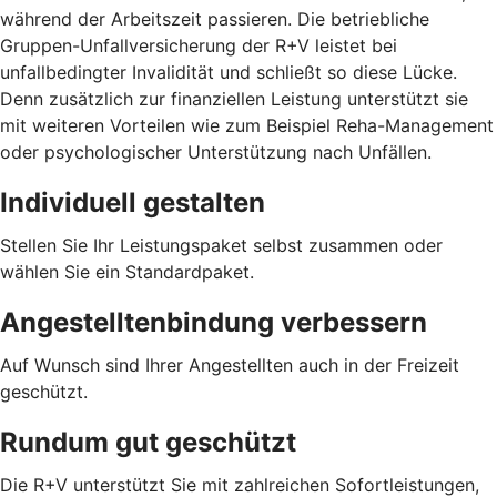
während der Arbeitszeit passieren. Die betriebliche
Gruppen-Unfallversicherung der R+V leistet bei
unfallbedingter Invalidität und schließt so diese Lücke.
Denn zusätzlich zur finanziellen Leistung unterstützt sie
mit weiteren Vorteilen wie zum Beispiel Reha-Management
oder psychologischer Unterstützung nach Unfällen.
Individuell gestalten
Stellen Sie Ihr Leistungspaket selbst zusammen oder
wählen Sie ein Standardpaket.
Angestelltenbindung verbessern
Auf Wunsch sind Ihrer Angestellten auch in der Freizeit
geschützt.
Rundum gut geschützt
Die R+V unterstützt Sie mit zahlreichen Sofortleistungen,