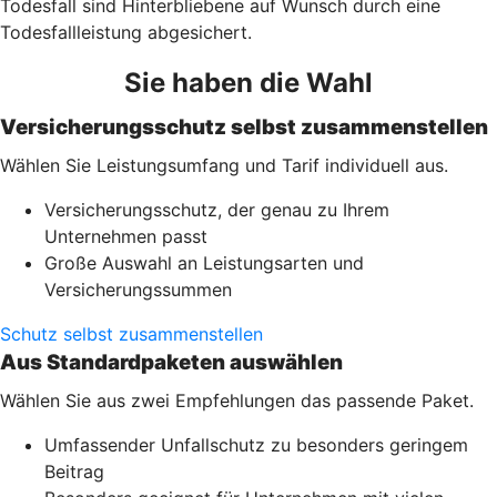
Todesfall sind Hinterbliebene auf Wunsch durch eine
Todesfallleistung abgesichert.
Sie haben die Wahl
Versicherungsschutz selbst zusammenstellen
Wählen Sie Leistungsumfang und Tarif individuell aus.
Versicherungsschutz, der genau zu Ihrem
Unternehmen passt
Große Auswahl an Leistungsarten und
Versicherungssummen
Schutz selbst zusammenstellen
Aus Standardpaketen auswählen
Wählen Sie aus zwei Empfehlungen das passende Paket.
Umfassender Unfallschutz zu besonders geringem
Beitrag