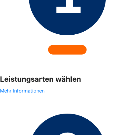
Leistungsarten wählen
Mehr Informationen