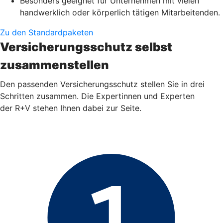
Besonders geeignet für Unternehmen mit vielen
handwerklich oder körperlich tätigen Mitarbeitenden.
Zu den Standardpaketen
Versicherungsschutz selbst
zusammenstellen
Den passenden Versicherungsschutz stellen Sie in drei
Schritten zusammen. Die Expertinnen und Experten
der R+V stehen Ihnen dabei zur Seite.