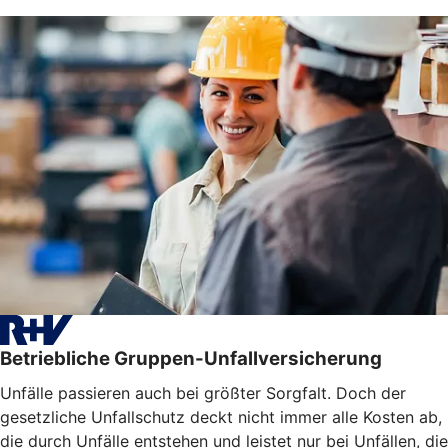
Betriebliche Gruppen-Unfallversicherung
Unfälle passieren auch bei größter Sorgfalt. Doch der
gesetzliche Unfallschutz deckt nicht immer alle Kosten ab,
die durch Unfälle entstehen und leistet nur bei Unfällen, die