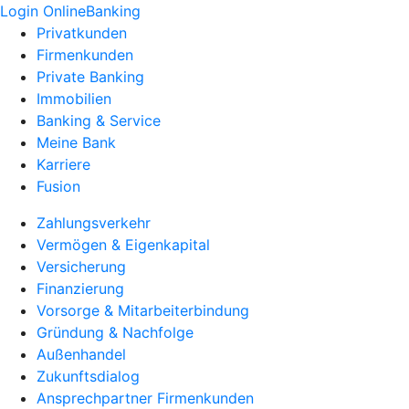
Login OnlineBanking
Privatkunden
Firmenkunden
Private Banking
Immobilien
Banking & Service
Meine Bank
Karriere
Fusion
Zahlungsverkehr
Vermögen & Eigenkapital
Versicherung
Finanzierung
Vorsorge & Mitarbeiterbindung
Gründung & Nachfolge
Außenhandel
Zukunftsdialog
Ansprechpartner Firmenkunden