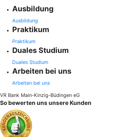
Ausbildung
Ausbildung
Praktikum
Praktikum
Duales Studium
Duales Studium
Arbeiten bei uns
Arbeiten bei uns
VR Bank Main-Kinzig-Büdingen eG
So bewerten uns unsere Kunden