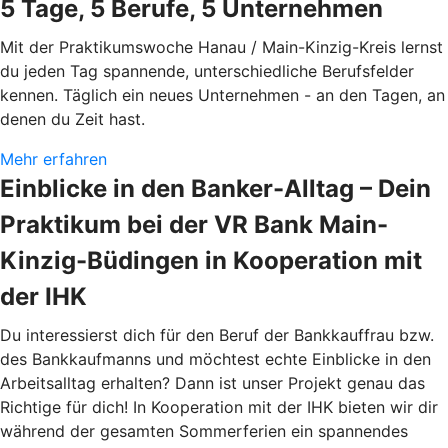
5 Tage, 5 Berufe, 5 Unternehmen
Mit der Praktikumswoche Hanau / Main-Kinzig-Kreis lernst
du jeden Tag spannende, unterschiedliche Berufsfelder
kennen. Täglich ein neues Unternehmen - an den Tagen, an
denen du Zeit hast.
Mehr erfahren
Einblicke in den Banker-Alltag – Dein
Praktikum bei der VR Bank Main-
Kinzig-Büdingen in Kooperation mit
der IHK
Du interessierst dich für den Beruf der Bankkauffrau bzw.
des Bankkaufmanns und möchtest echte Einblicke in den
Arbeitsalltag erhalten? Dann ist unser Projekt genau das
Richtige für dich! In Kooperation mit der IHK bieten wir dir
während der gesamten Sommerferien ein spannendes