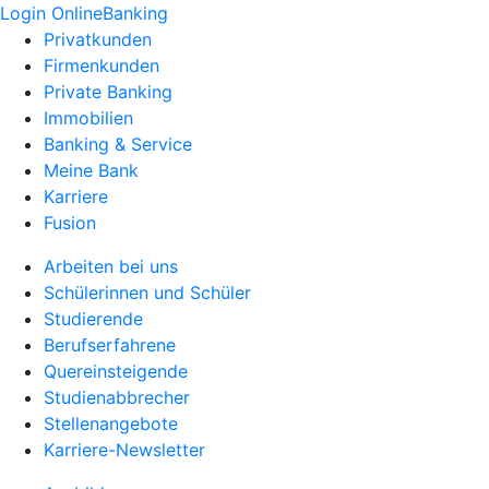
Login OnlineBanking
Privatkunden
Firmenkunden
Private Banking
Immobilien
Banking & Service
Meine Bank
Karriere
Fusion
Arbeiten bei uns
Schülerinnen und Schüler
Studierende
Berufserfahrene
Quereinsteigende
Studienabbrecher
Stellenangebote
Karriere-Newsletter