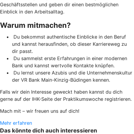
Geschäftsstellen und geben dir einen bestmöglichen
Einblick in den Arbeitsalltag.
Warum mitmachen?
Du bekommst authentische Einblicke in den Beruf
und kannst herausfinden, ob dieser Karriereweg zu
dir passt.
Du sammelst erste Erfahrungen in einer modernen
Bank und kannst wertvolle Kontakte knüpfen.
Du lernst unsere Azubis und die Unternehmenskultur
der VR Bank Main-Kinzig-Büdingen kennen.
Falls wir dein Interesse geweckt haben kannst du dich
gerne auf der IHK-Seite der Praktikumswoche registrieren.
Mach mit – wir freuen uns auf dich!
Mehr erfahren
Das könnte dich auch interessieren