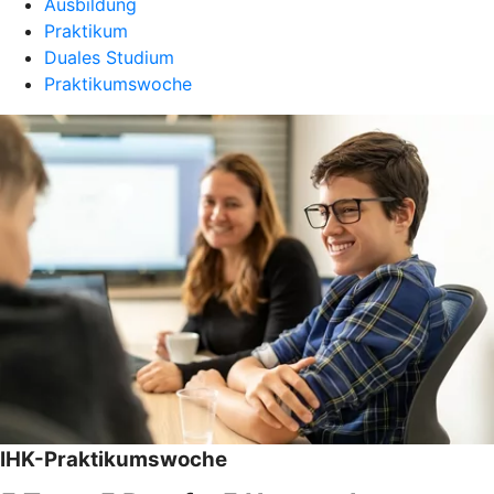
Ausbildung
Praktikum
Duales Studium
Praktikumswoche
IHK-Praktikumswoche