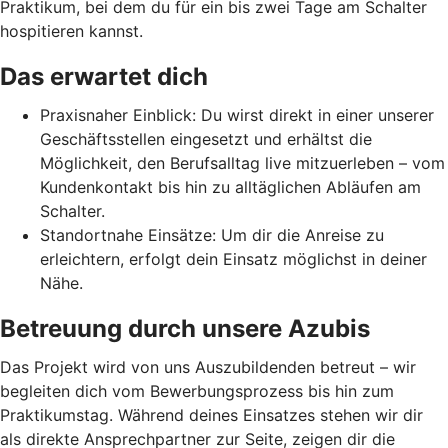
Praktikum, bei dem du für ein bis zwei Tage am Schalter
hospitieren kannst.
Das erwartet dich
Praxisnaher Einblick: Du wirst direkt in einer unserer
Geschäftsstellen eingesetzt und erhältst die
Möglichkeit, den Berufsalltag live mitzuerleben – vom
Kundenkontakt bis hin zu alltäglichen Abläufen am
Schalter.
Standortnahe Einsätze: Um dir die Anreise zu
erleichtern, erfolgt dein Einsatz möglichst in deiner
Nähe.
Betreuung durch unsere Azubis
Das Projekt wird von uns Auszubildenden betreut – wir
begleiten dich vom Bewerbungsprozess bis hin zum
Praktikumstag. Während deines Einsatzes stehen wir dir
als direkte Ansprechpartner zur Seite, zeigen dir die