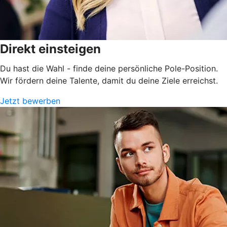
Direkt einsteigen
Du hast die Wahl - finde deine persönliche Pole-Position.
Wir fördern deine Talente, damit du deine Ziele erreichst.
Jetzt bewerben