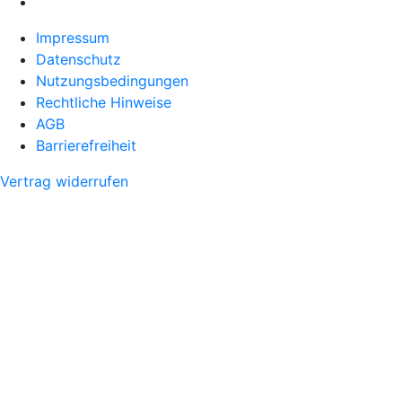
Impressum
Datenschutz
Nutzungsbedingungen
Rechtliche Hinweise
AGB
Barrierefreiheit
Vertrag widerrufen