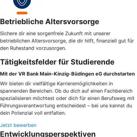
Betriebliche Altersvorsorge
Sichere dir eine sorgenfreie Zukunft mit unserer
betrieblichen Altersvorsorge, die dir hilft, finanziell gut für
den Ruhestand vorzusorgen.
Tätigkeitsfelder für Studierende
Mit der VR Bank Main-Kinzig-Büdingen eG durchstarten
Wir bieten dir vielfältige Karrieremöglichkeiten in
spannenden Bereichen. Ob du dich auf einen Fachbereich
spezialisieren möchtest oder dich für einen Berufsweg mit
Führungsverantwortung entscheidest – bei uns kannst du
dein Potenzial voll entfalten.
Jetzt bewerben
Entwicklungsperspektiven