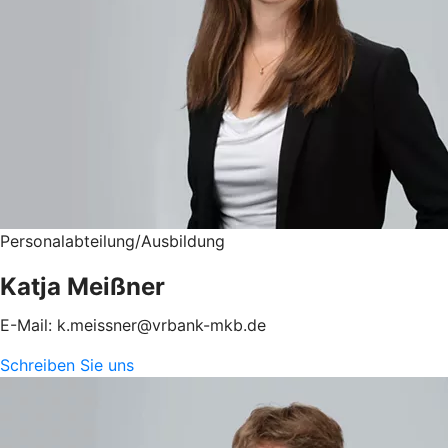
Personalabteilung/Ausbildung
Katja Meißner
E-Mail: k.meissner@vrbank-mkb.de
Schreiben Sie uns