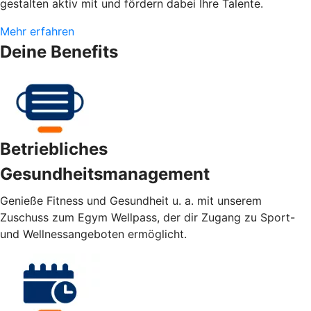
gestalten aktiv mit und fördern dabei Ihre Talente.
Mehr erfahren
Deine Benefits
Betriebliches
Gesundheitsmanagement
Genieße Fitness und Gesundheit u. a. mit unserem
Zuschuss zum Egym Wellpass, der dir Zugang zu Sport-
und Wellnessangeboten ermöglicht.