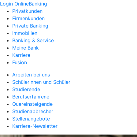
Login OnlineBanking
Privatkunden
Firmenkunden
Private Banking
Immobilien
Banking & Service
Meine Bank
Karriere
Fusion
Arbeiten bei uns
Schülerinnen und Schüler
Studierende
Berufserfahrene
Quereinsteigende
Studienabbrecher
Stellenangebote
Karriere-Newsletter