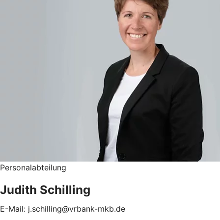
Personalabteilung
Judith Schilling
E-Mail: j.schilling@vrbank-mkb.de