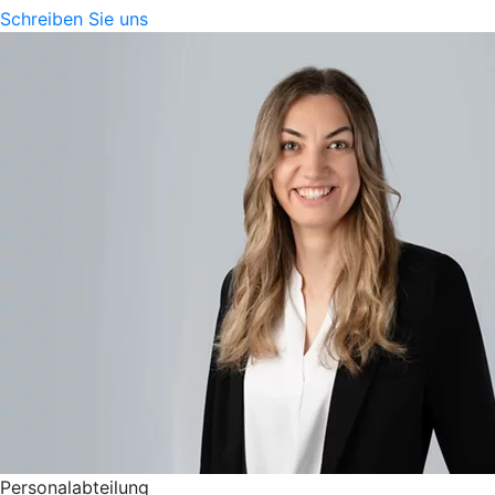
Schreiben Sie uns
Personalabteilung