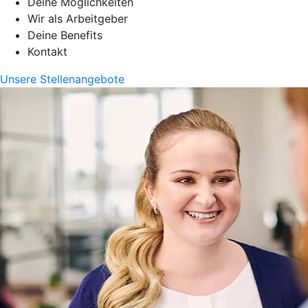
Deine Möglichkeiten
Wir als Arbeitgeber
Deine Benefits
Kontakt
Unsere Stellenangebote