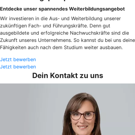
Entdecke unser spannendes Weiterbildungsangebot
Wir investieren in die Aus- und Weiterbildung unserer
zukünftigen Fach- und Führungskräfte. Denn gut
ausgebildete und erfolgreiche Nachwuchskräfte sind die
Zukunft unseres Unternehmens. So kannst du bei uns deine
Fähigkeiten auch nach dem Studium weiter ausbauen.
Jetzt bewerben
Jetzt bewerben
Dein Kontakt zu uns