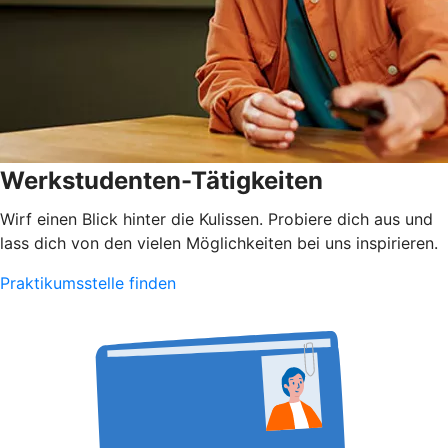
Werkstudenten-Tätigkeiten
Wirf einen Blick hinter die Kulissen. Probiere dich aus und
lass dich von den vielen Möglichkeiten bei uns inspirieren.
Praktikumsstelle finden