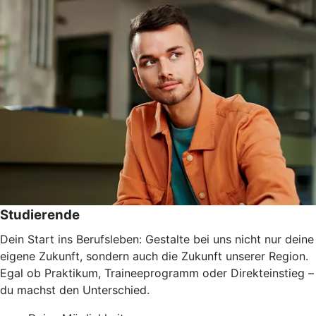
Studierende
Dein Start ins Berufsleben: Gestalte bei uns nicht nur deine
eigene Zukunft, sondern auch die Zukunft unserer Region.
Egal ob Praktikum, Traineeprogramm oder Direkteinstieg –
du machst den Unterschied.