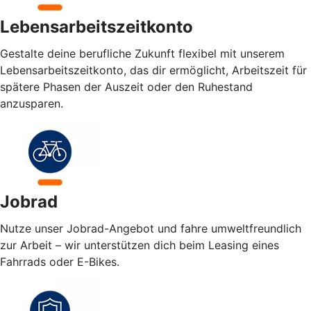
Lebensarbeitszeitkonto
Gestalte deine berufliche Zukunft flexibel mit unserem
Lebensarbeitszeitkonto, das dir ermöglicht, Arbeitszeit für
spätere Phasen der Auszeit oder den Ruhestand
anzusparen.
Jobrad
Nutze unser Jobrad-Angebot und fahre umweltfreundlich
zur Arbeit – wir unterstützen dich beim Leasing eines
Fahrrads oder E-Bikes.