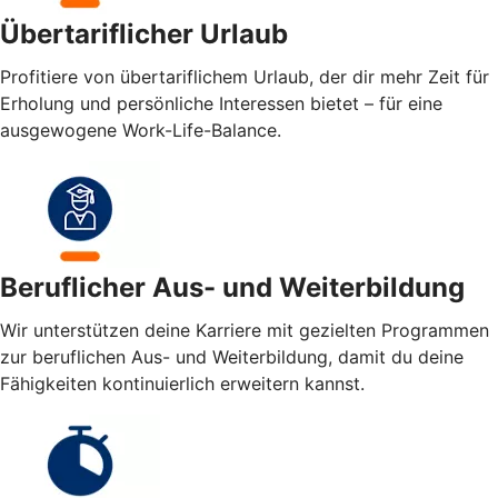
Übertariflicher Urlaub
Profitiere von übertariflichem Urlaub, der dir mehr Zeit für
Erholung und persönliche Interessen bietet – für eine
ausgewogene Work-Life-Balance.
Beruflicher Aus- und Weiterbildung
Wir unterstützen deine Karriere mit gezielten Programmen
zur beruflichen Aus- und Weiterbildung, damit du deine
Fähigkeiten kontinuierlich erweitern kannst.