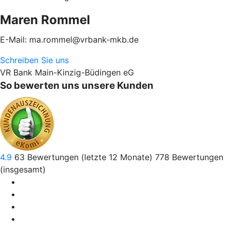
Maren Rommel
E-Mail: ma.rommel@vrbank-mkb.de
Schreiben Sie uns
VR Bank Main-Kinzig-Büdingen eG
So bewerten uns unsere Kunden
4.9
63
Bewertungen (letzte 12 Monate)
778
Bewertungen
(insgesamt)