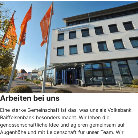
Arbeiten bei uns
Eine starke Gemeinschaft ist das, was uns als Volksbank
Raiffeisenbank besonders macht. Wir leben die
genossenschaftliche Idee und agieren gemeinsam auf
Augenhöhe und mit Leidenschaft für unser Team. Wir