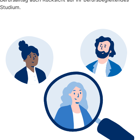
Studium.