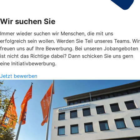
Wir suchen Sie
Immer wieder suchen wir Menschen, die mit uns
erfolgreich sein wollen. Werden Sie Teil unseres Teams. Wir
freuen uns auf Ihre Bewerbung. Bei unseren Jobangeboten
ist nicht das Richtige dabei? Dann schicken Sie uns gern
eine Initiativbewerbung.
Jetzt bewerben