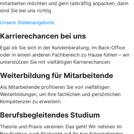
mitarbeiten möchten und gern tatkräftig anpacken, dann
sind Sie bei uns richtig.
Unsere Stellenangebote
Karrierechancen bei uns
Egal ob Sie sich in der Kundenberatung, im Back-Office
oder in einem anderen Fachbereich zu Hause fühlen – wir
unterstützen Sie mit vielfältigen Karrierechancen.
Weiterbildung für Mitarbeitende
Als Mitarbeitende profitieren Sie von vielfältigen
Weiterbildungen, um Ihre fachlichen und persönlichen
Kompetenzen zu erweitern.
Berufsbegleitendes Studium
Theorie und Praxis vereinen: Das geht! Wir nehmen im
Berufsalltag auch Rücksicht auf Ihr berufsbegleitendes