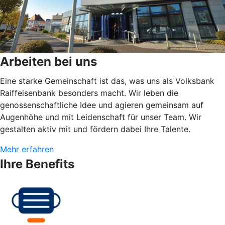
Arbeiten bei uns
Eine starke Gemeinschaft ist das, was uns als Volksbank
Raiffeisenbank besonders macht. Wir leben die
genossenschaftliche Idee und agieren gemeinsam auf
Augenhöhe und mit Leidenschaft für unser Team. Wir
gestalten aktiv mit und fördern dabei Ihre Talente.
Mehr erfahren
Ihre Benefits