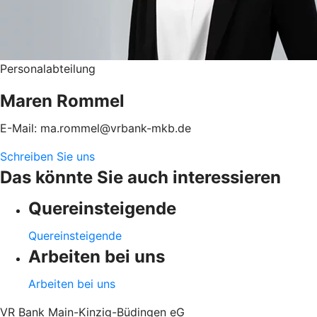
Personalabteilung
Maren Rommel
E-Mail: ma.rommel@vrbank-mkb.de
Schreiben Sie uns
Das könnte Sie auch interessieren
Quereinsteigende
Quereinsteigende
Arbeiten bei uns
Arbeiten bei uns
VR Bank Main-Kinzig-Büdingen eG