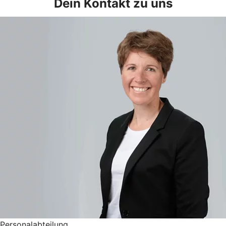
Dein Kontakt zu uns
Personalabteilung