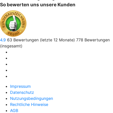
So bewerten uns unsere Kunden
4.9
63
Bewertungen (letzte 12 Monate)
778
Bewertungen
(insgesamt)
Impressum
Datenschutz
Nutzungsbedingungen
Rechtliche Hinweise
AGB