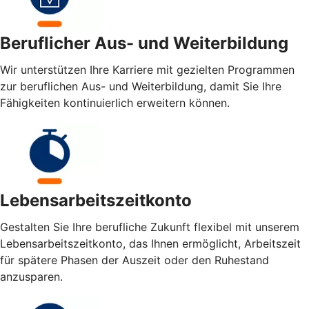
Beruflicher Aus- und Weiterbildung
Wir unterstützen Ihre Karriere mit gezielten Programmen
zur beruflichen Aus- und Weiterbildung, damit Sie Ihre
Fähigkeiten kontinuierlich erweitern können.
Lebensarbeitszeitkonto
Gestalten Sie Ihre berufliche Zukunft flexibel mit unserem
Lebensarbeitszeitkonto, das Ihnen ermöglicht, Arbeitszeit
für spätere Phasen der Auszeit oder den Ruhestand
anzusparen.