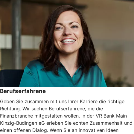
Berufserfahrene
Geben Sie zusammen mit uns Ihrer Karriere die richtige
Richtung. Wir suchen Berufserfahrene, die die
Finanzbranche mitgestalten wollen. In der VR Bank Main-
Kinzig-Büdingen eG erleben Sie echten Zusammenhalt und
einen offenen Dialog. Wenn Sie an innovativen Ideen