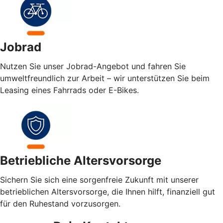
Jobrad
Nutzen Sie unser Jobrad-Angebot und fahren Sie
umweltfreundlich zur Arbeit – wir unterstützen Sie beim
Leasing eines Fahrrads oder E-Bikes.
Betriebliche Altersvorsorge
Sichern Sie sich eine sorgenfreie Zukunft mit unserer
betrieblichen Altersvorsorge, die Ihnen hilft, finanziell gut
für den Ruhestand vorzusorgen.