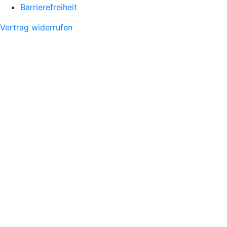
Barrierefreiheit
Vertrag widerrufen