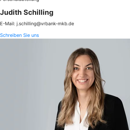
Judith Schilling
E-Mail: j.schilling@vrbank-mkb.de
Schreiben Sie uns