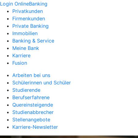
Login OnlineBanking
Privatkunden
Firmenkunden
Private Banking
Immobilien
Banking & Service
Meine Bank
Karriere
Fusion
Arbeiten bei uns
Schülerinnen und Schüler
Studierende
Berufserfahrene
Quereinsteigende
Studienabbrecher
Stellenangebote
Karriere-Newsletter