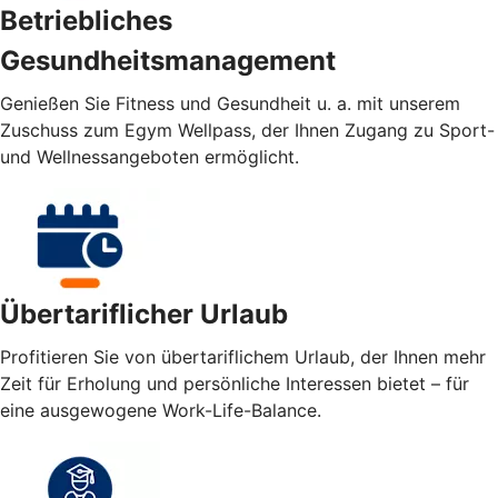
Betriebliches
Gesundheitsmanagement
Genießen Sie Fitness und Gesundheit u. a. mit unserem
Zuschuss zum Egym Wellpass, der Ihnen Zugang zu Sport-
und Wellnessangeboten ermöglicht.
Übertariflicher Urlaub
Profitieren Sie von übertariflichem Urlaub, der Ihnen mehr
Zeit für Erholung und persönliche Interessen bietet – für
eine ausgewogene Work-Life-Balance.