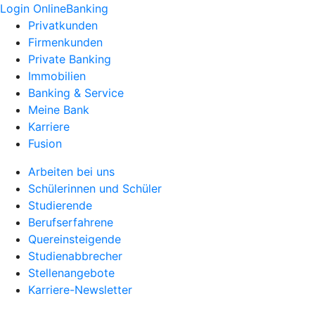
Login OnlineBanking
Privatkunden
Firmenkunden
Private Banking
Immobilien
Banking & Service
Meine Bank
Karriere
Fusion
Arbeiten bei uns
Schülerinnen und Schüler
Studierende
Berufserfahrene
Quereinsteigende
Studienabbrecher
Stellenangebote
Karriere-Newsletter