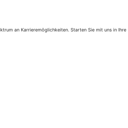
ktrum an Karrieremöglichkeiten. Starten Sie mit uns in Ihre