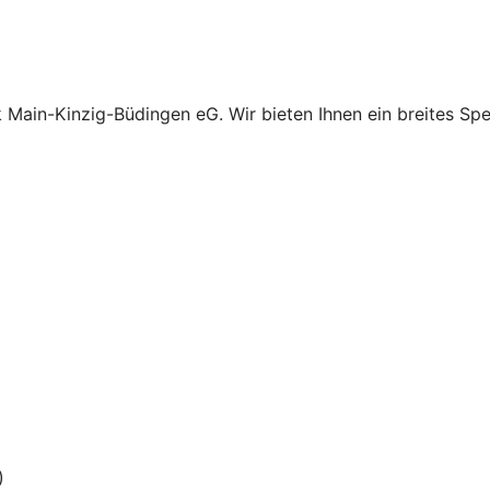
k Main-Kinzig-Büdingen eG. Wir bieten Ihnen ein breites Spe
)