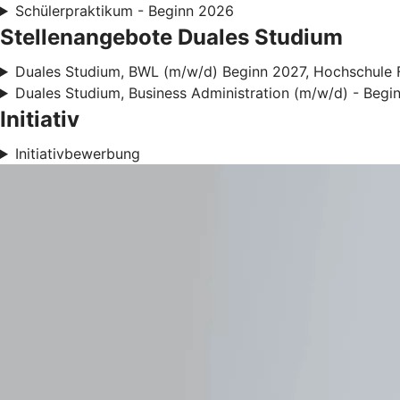
Schülerpraktikum - Beginn 2026
Stellenangebote Duales Studium
Duales Studium, BWL (m/w/d) Beginn 2027, Hochschule 
Duales Studium, Business Administration (m/w/d) - Beg
Initiativ
Initiativbewerbung