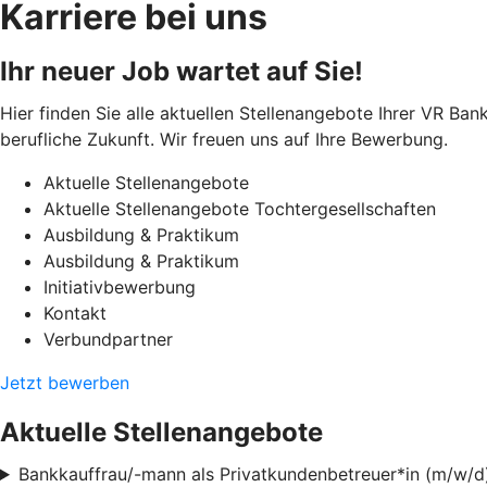
Karriere bei uns
Ihr neuer Job wartet auf Sie!
Hier finden Sie alle aktuellen Stellenangebote Ihrer VR Ban
berufliche Zukunft. Wir freuen uns auf Ihre Bewerbung.
Aktuelle Stellenangebote
Aktuelle Stellenangebote Tochtergesellschaften
Ausbildung & Praktikum
Ausbildung & Praktikum
Initiativbewerbung
Kontakt
Verbundpartner
Jetzt bewerben
Aktuelle Stellenangebote
Bankkauffrau/-mann als Privatkundenbetreuer*in (m/w/d