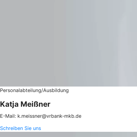
Personalabteilung/Ausbildung
Katja Meißner
E-Mail: k.meissner@vrbank-mkb.de
Schreiben Sie uns