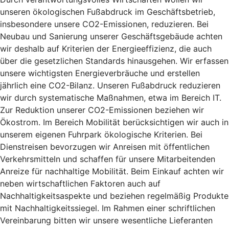
unseren ökologischen Fußabdruck im Geschäftsbetrieb,
insbesondere unsere CO2-Emissionen, reduzieren. Bei
Neubau und Sanierung unserer Geschäftsgebäude achten
wir deshalb auf Kriterien der Energieeffizienz, die auch
über die gesetzlichen Standards hinausgehen. Wir erfassen
unsere wichtigsten Energieverbräuche und erstellen
jährlich eine CO2-Bilanz. Unseren Fußabdruck reduzieren
wir durch systematische Maßnahmen, etwa im Bereich IT.
Zur Reduktion unserer CO2-Emissionen beziehen wir
Ökostrom. Im Bereich Mobilität berücksichtigen wir auch in
unserem eigenen Fuhrpark ökologische Kriterien. Bei
Dienstreisen bevorzugen wir Anreisen mit öffentlichen
Verkehrsmitteln und schaffen für unsere Mitarbeitenden
Anreize für nachhaltige Mobilität. Beim Einkauf achten wir
neben wirtschaftlichen Faktoren auch auf
Nachhaltigkeitsaspekte und beziehen regelmäßig Produkte
mit Nachhaltigkeitssiegel. Im Rahmen einer schriftlichen
Vereinbarung bitten wir unsere wesentliche Lieferanten