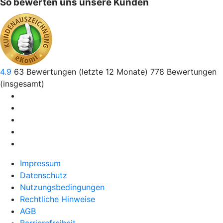
So bewerten uns unsere Kunden
4.9
63
Bewertungen (letzte 12 Monate)
778
Bewertungen
(insgesamt)
Impressum
Datenschutz
Nutzungsbedingungen
Rechtliche Hinweise
AGB
Barrierefreiheit