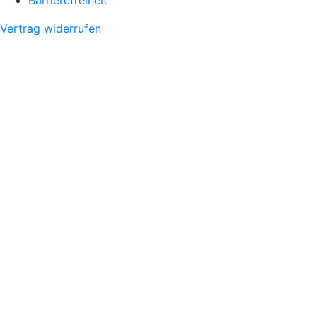
Vertrag widerrufen