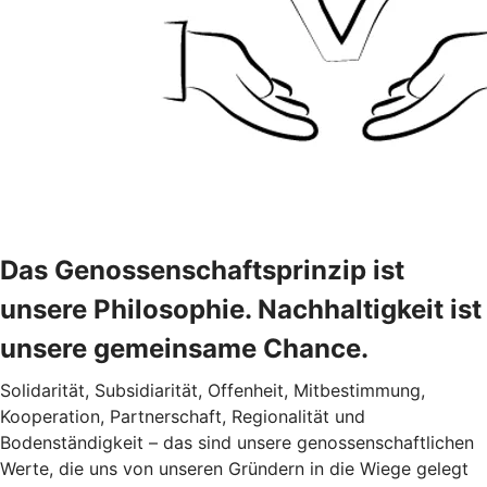
Das Genossenschaftsprinzip ist
unsere Philosophie. Nachhaltigkeit ist
unsere gemeinsame Chance.
Solidarität, Subsidiarität, Offenheit, Mitbestimmung,
Kooperation, Partnerschaft, Regionalität und
Bodenständigkeit – das sind unsere genossenschaftlichen
Werte, die uns von unseren Gründern in die Wiege gelegt