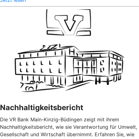
Nachhaltigkeitsbericht
Die VR Bank Main-Kinzig-Büdingen zeigt mit ihrem
Nachhaltigkeitsbericht, wie sie Verantwortung für Umwelt,
Gesellschaft und Wirtschaft übernimmt. Erfahren Sie, wie