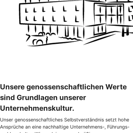
Unsere genossenschaftlichen Werte
sind Grundlagen unserer
Unternehmenskultur.
Unser genossenschaftliches Selbstverständnis setzt hohe
Ansprüche an eine nachhaltige Unternehmens-, Führungs-