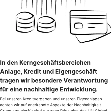
In den Kerngeschäftsbereichen
Anlage, Kredit und Eigengeschäft
tragen wir besondere Verantwortung
für eine nachhaltige Entwicklung.
Bei unseren Kreditvergaben und unseren Eigenanlagen
achten wir auf anerkannte Aspekte der Nachhaltigkeit.
Grundlage hierfür sind die zehn Prinzipien des UN Global