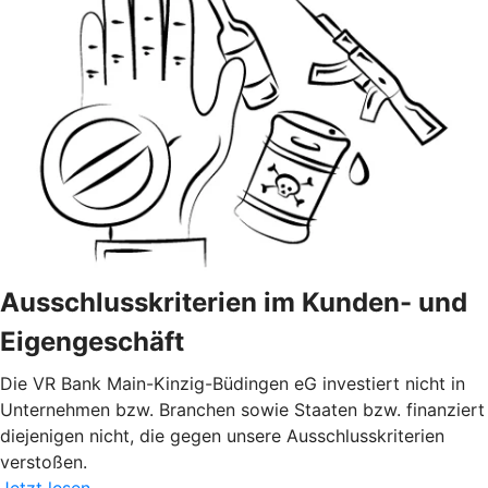
Ausschlusskriterien im Kunden- und
Eigengeschäft
Die VR Bank Main-Kinzig-Büdingen eG investiert nicht in
Unternehmen bzw. Branchen sowie Staaten bzw. finanziert
diejenigen nicht, die gegen unsere Ausschlusskriterien
verstoßen.
Jetzt lesen