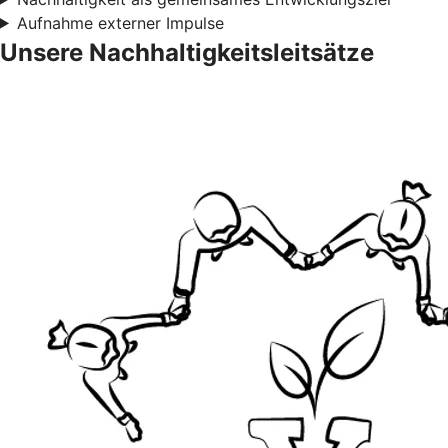
Aufnahme externer Impulse
Unsere Nachhaltigkeitsleitsätze