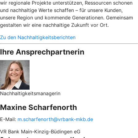
wir regionale Projekte unterstützen, Ressourcen schonen
und nachhaltige Werte schaffen – für unsere Kunden,
unsere Region und kommende Generationen. Gemeinsam
gestalten wir eine nachhaltige Zukunft vor Ort.
Zu den Nachhaltigkeitsberichten
Ihre Ansprechpartnerin
Nachhaltigkeitsmanagerin
Maxine Scharfenorth
E-Mail:
m.scharfenorth@vrbank-mkb.de
VR Bank Main-Kinzig-Büdingen eG