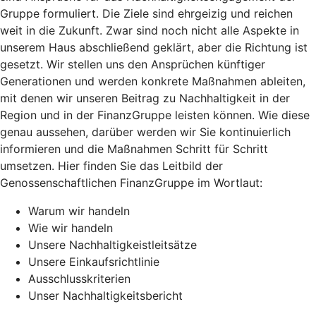
Gruppe formuliert. Die Ziele sind ehrgeizig und reichen
weit in die Zukunft. Zwar sind noch nicht alle Aspekte in
unserem Haus abschließend geklärt, aber die Richtung ist
gesetzt. Wir stellen uns den Ansprüchen künftiger
Generationen und werden konkrete Maßnahmen ableiten,
mit denen wir unseren Beitrag zu Nachhaltigkeit in der
Region und in der FinanzGruppe leisten können. Wie diese
genau aussehen, darüber werden wir Sie kontinuierlich
informieren und die Maßnahmen Schritt für Schritt
umsetzen. Hier finden Sie das Leitbild der
Genossenschaftlichen FinanzGruppe im Wortlaut:
Warum wir handeln
Wie wir handeln
Unsere Nachhaltigkeistleitsätze
Unsere Einkaufsrichtlinie
Ausschlusskriterien
Unser Nachhaltigkeitsbericht