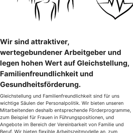
Wir sind attraktiver,
wertegebundener Arbeitgeber und
legen hohen Wert auf Gleichstellung,
Familienfreundlichkeit und
Gesundheitsförderung.
Gleichstellung und Familienfreundlichkeit sind für uns
wichtige Säulen der Personalpolitik. Wir bieten unseren
Mitarbeitenden deshalb entsprechende Förderprogramme,
zum Beispiel für Frauen in Führungspositionen, und
Angebote im Bereich der Vereinbarkeit von Familie und
Beruf. Wir bieten flexible Arbeitszeitmodelle an, zum