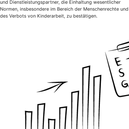
und Dienstleistungspartner, die Einhaltung wesentlicher
Normen, insbesondere im Bereich der Menschenrechte und
des Verbots von Kinderarbeit, zu bestätigen.