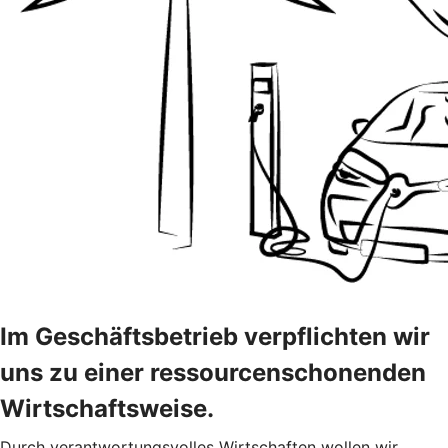
Im Geschäftsbetrieb verpflichten wir
uns zu einer ressourcenschonenden
Wirtschaftsweise.
Durch verantwortungsvolles Wirtschaften wollen wir