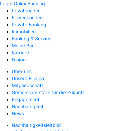
Login OnlineBanking
Privatkunden
Firmenkunden
Private Banking
Immobilien
Banking & Service
Meine Bank
Karriere
Fusion
Über uns
Unsere Filialen
Mitgliedschaft
Gemeinsam stark für die Zukunft
Engagement
Nachhaltigkeit
News
Nachhaltigkeitsleitbild