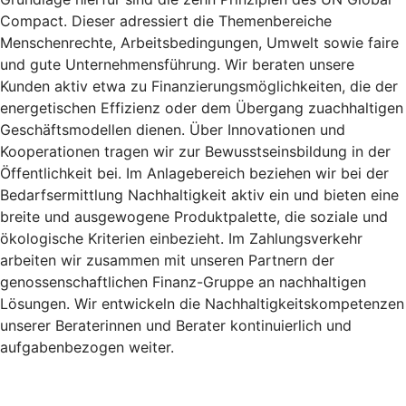
Compact. Dieser adressiert die Themenbereiche
Menschenrechte, Arbeitsbedingungen, Umwelt sowie faire
und gute Unternehmensführung. Wir beraten unsere
Kunden aktiv etwa zu Finanzierungsmöglichkeiten, die der
energetischen Effizienz oder dem Übergang zuachhaltigen
Geschäftsmodellen dienen. Über Innovationen und
Kooperationen tragen wir zur Bewusstseinsbildung in der
Öffentlichkeit bei. Im Anlagebereich beziehen wir bei der
Bedarfsermittlung Nachhaltigkeit aktiv ein und bieten eine
breite und ausgewogene Produktpalette, die soziale und
ökologische Kriterien einbezieht. Im Zahlungsverkehr
arbeiten wir zusammen mit unseren Partnern der
genossenschaftlichen Finanz-Gruppe an nachhaltigen
Lösungen. Wir entwickeln die Nachhaltigkeitskompetenzen
unserer Beraterinnen und Berater kontinuierlich und
aufgabenbezogen weiter.