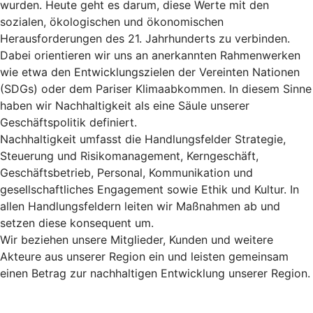
wurden. Heute geht es darum, diese Werte mit den
sozialen, ökologischen und ökonomischen
Herausforderungen des 21. Jahrhunderts zu verbinden.
Dabei orientieren wir uns an anerkannten Rahmenwerken
wie etwa den Entwicklungszielen der Vereinten Nationen
(SDGs) oder dem Pariser Klimaabkommen. In diesem Sinne
haben wir Nachhaltigkeit als eine Säule unserer
Geschäftspolitik definiert.
Nachhaltigkeit umfasst die Handlungsfelder Strategie,
Steuerung und Risikomanagement, Kerngeschäft,
Geschäftsbetrieb, Personal, Kommunikation und
gesellschaftliches Engagement sowie Ethik und Kultur. In
allen Handlungsfeldern leiten wir Maßnahmen ab und
setzen diese konsequent um.
Wir beziehen unsere Mitglieder, Kunden und weitere
Akteure aus unserer Region ein und leisten gemeinsam
einen Betrag zur nachhaltigen Entwicklung unserer Region.