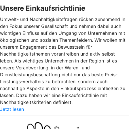
Unsere Einkaufsrichtlinie
Umwelt- und Nachhaltigkeitsfragen rücken zunehmend in
den Fokus unserer Gesellschaft und nehmen dabei auch
wichtigen Einfluss auf den Umgang von Unternehmen mit
ökologischen und sozialen Themenfeldern. Wir wollen mit
unserem Engagement das Bewusstsein für
Nachhaltigkeitsthemen vorantreiben und aktiv selbst
leben. Als wichtiges Unternehmen in der Region ist es
unsere Verantwortung, in der Waren- und
Dienstleistungsbeschaffung nicht nur das beste Preis-
Leistungs-Verhältnis zu betrachten, sondern auch
nachhaltige Aspekte in den Einkaufsprozess einfließen zu
lassen. Dazu haben wir eine Einkaufsrichtlinie mit
Nachhaltigkeitskriterien definiert.
Jetzt lesen