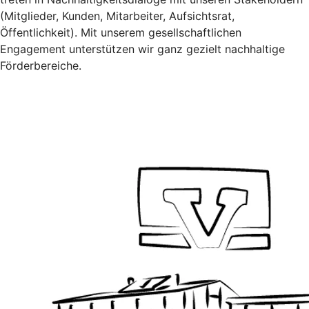
(Mitglieder, Kunden, Mitarbeiter, Aufsichtsrat,
Öffentlichkeit). Mit unserem gesellschaftlichen
Engagement unterstützen wir ganz gezielt nachhaltige
Förderbereiche.