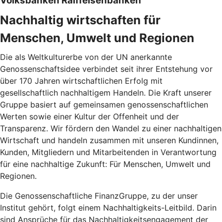
Volksbanken Raiffeisenbanken
Nachhaltig wirtschaften für
Menschen, Umwelt und Regionen
Die als Weltkulturerbe von der UN anerkannte
Genossenschaftsidee verbindet seit ihrer Entstehung vor
über 170 Jahren wirtschaftlichen Erfolg mit
gesellschaftlich nachhaltigem Handeln. Die Kraft unserer
Gruppe basiert auf gemeinsamen genossenschaftlichen
Werten sowie einer Kultur der Offenheit und der
Transparenz. Wir fördern den Wandel zu einer nachhaltigen
Wirtschaft und handeln zusammen mit unseren Kundinnen,
Kunden, Mitgliedern und Mitarbeitenden in Verantwortung
für eine nachhaltige Zukunft: Für Menschen, Umwelt und
Regionen.
Die Genossenschaftliche FinanzGruppe, zu der unser
Institut gehört, folgt einem Nachhaltigkeits-Leitbild. Darin
sind Ansprüche für das Nachhaltigkeitsengagement der