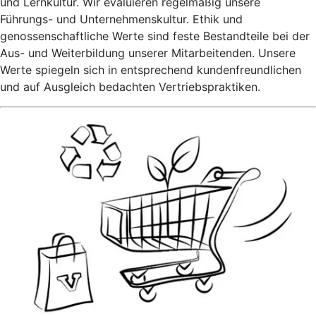
und Lernkultur. Wir evaluieren regelmäßig unsere
Führungs- und Unternehmenskultur. Ethik und
genossenschaftliche Werte sind feste Bestandteile bei der
Aus- und Weiterbildung unserer Mitarbeitenden. Unsere
Werte spiegeln sich in entsprechend kundenfreundlichen
und auf Ausgleich bedachten Vertriebspraktiken.