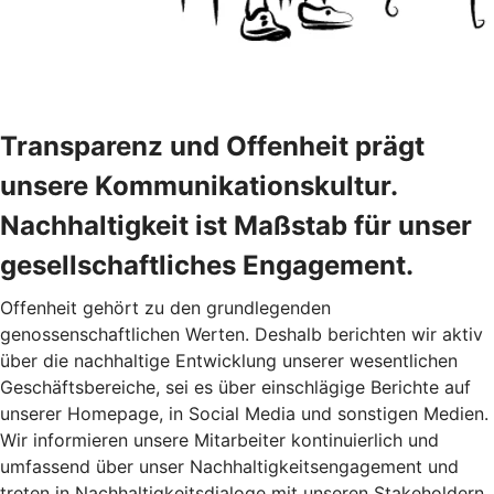
Transparenz und Offenheit prägt
unsere Kommunikationskultur.
Nachhaltigkeit ist Maßstab für unser
gesellschaftliches Engagement.
Offenheit gehört zu den grundlegenden
genossenschaftlichen Werten. Deshalb berichten wir aktiv
über die nachhaltige Entwicklung unserer wesentlichen
Geschäftsbereiche, sei es über einschlägige Berichte auf
unserer Homepage, in Social Media und sonstigen Medien.
Wir informieren unsere Mitarbeiter kontinuierlich und
umfassend über unser Nachhaltigkeitsengagement und
treten in Nachhaltigkeitsdialoge mit unseren Stakeholdern