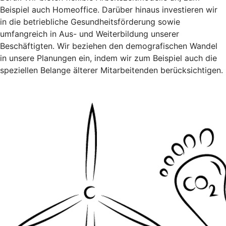
Beispiel auch Homeoffice. Darüber hinaus investieren wir
in die betriebliche Gesundheitsförderung sowie
umfangreich in Aus- und Weiterbildung unserer
Beschäftigten. Wir beziehen den demografischen Wandel
in unsere Planungen ein, indem wir zum Beispiel auch die
speziellen Belange älterer Mitarbeitenden berücksichtigen.