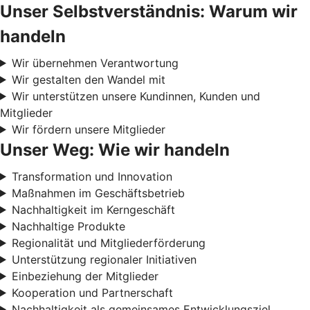
Unser Selbstverständnis: Warum wir
handeln
Wir übernehmen Verantwortung
Wir gestalten den Wandel mit
Wir unterstützen unsere Kundinnen, Kunden und
Mitglieder
Wir fördern unsere Mitglieder
Unser Weg: Wie wir handeln
Transformation und Innovation
Maßnahmen im Geschäftsbetrieb
Nachhaltigkeit im Kerngeschäft
Nachhaltige Produkte
Regionalität und Mitgliederförderung
Unterstützung regionaler Initiativen
Einbeziehung der Mitglieder
Kooperation und Partnerschaft
Nachhaltigkeit als gemeinsames Entwicklungsziel