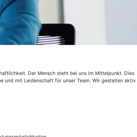
ftlichkeit. Der Mensch steht bei uns im Mittelpunkt. Dies
 und mit Leidenschaft für unser Team. Wir gestalten aktiv
cklungsmöglichkeiten.