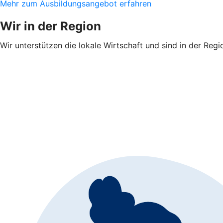
Mehr zum Ausbildungsangebot erfahren
Wir in der Region
Wir unterstützen die lokale Wirtschaft und sind in der Regi