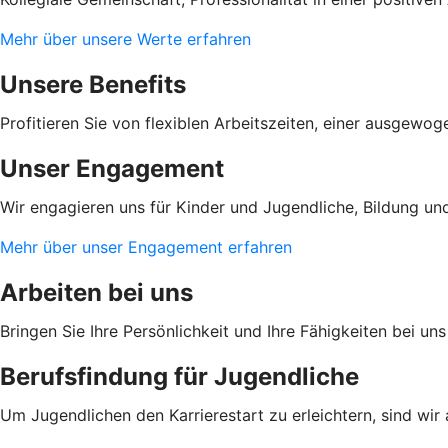
Mehr über unsere Werte erfahren
Unsere Benefits
Profitieren Sie von flexiblen Arbeitszeiten, einer ausge
Unser Engagement
Wir engagieren uns für Kinder und Jugendliche, Bildung und
Mehr über unser Engagement erfahren
Arbeiten bei uns
Bringen Sie Ihre Persönlichkeit und Ihre Fähigkeiten bei u
Berufsfindung für Jugendliche
Um Jugendlichen den Karrierestart zu erleichtern, sind wir