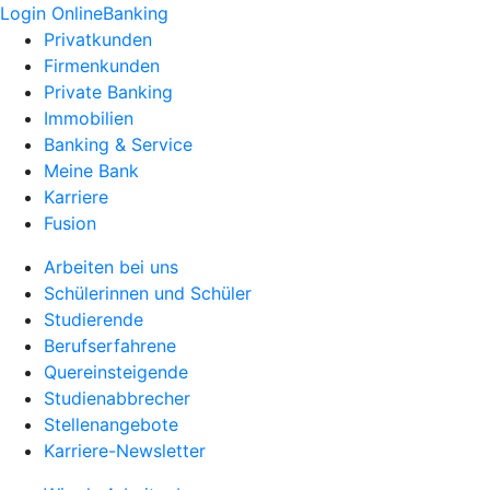
Login OnlineBanking
Privatkunden
Firmenkunden
Private Banking
Immobilien
Banking & Service
Meine Bank
Karriere
Fusion
Arbeiten bei uns
Schülerinnen und Schüler
Studierende
Berufserfahrene
Quereinsteigende
Studienabbrecher
Stellenangebote
Karriere-Newsletter