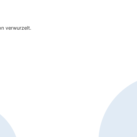
on verwurzelt.