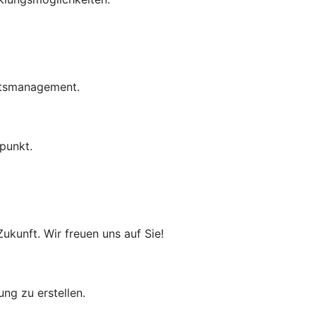
eitsmanagement.
punkt.
ukunft. Wir freuen uns auf Sie!
bung zu erstellen.