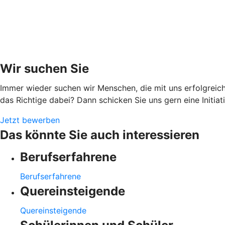
Wir suchen Sie
Immer wieder suchen wir Menschen, die mit uns erfolgreich
das Richtige dabei? Dann schicken Sie uns gern eine Initia
Jetzt bewerben
Das könnte Sie auch interessieren
Berufserfahrene
Berufserfahrene
Quereinsteigende
Quereinsteigende