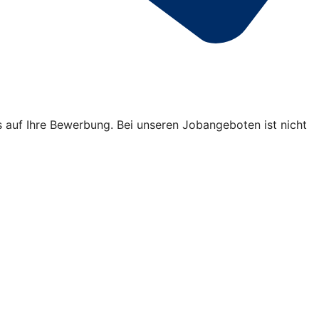
s auf Ihre Bewerbung. Bei unseren Jobangeboten ist nicht