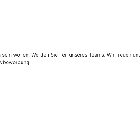
 sein wollen. Werden Sie Teil unseres Teams. Wir freuen un
tivbewerbung.