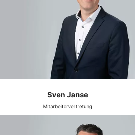
Sven Janse
Mitarbeitervertretung