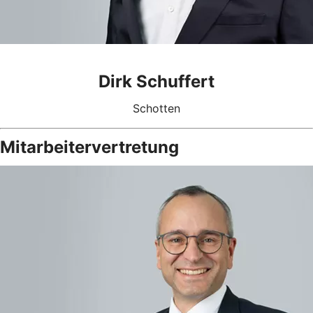
Dirk Schuffert
Schotten
Mitarbeitervertretung