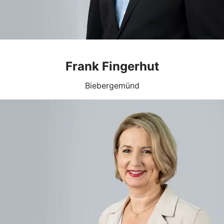
Frank Fingerhut
Biebergemünd