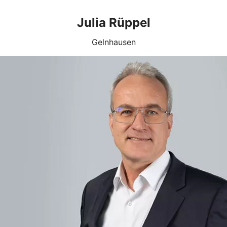
Julia Rüppel
Gelnhausen