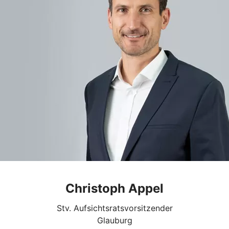
Christoph Appel
Stv. Aufsichtsratsvorsitzender
Glauburg