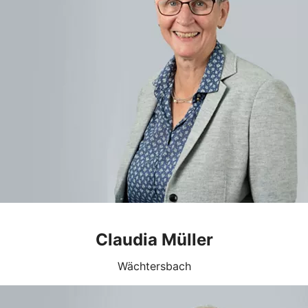
Claudia Müller
Wächtersbach