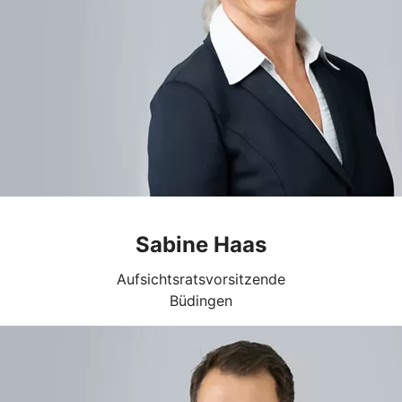
Sabine Haas
Aufsichtsratsvorsitzende
Büdingen