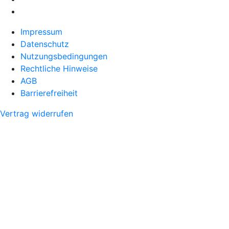
Impressum
Datenschutz
Nutzungsbedingungen
Rechtliche Hinweise
AGB
Barrierefreiheit
Vertrag widerrufen