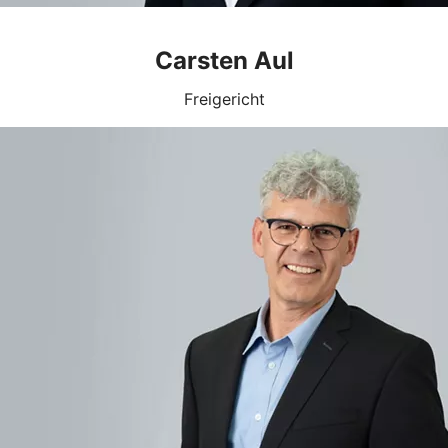
Carsten Aul
Freigericht