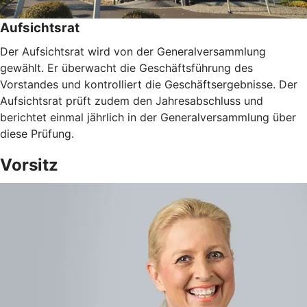
Aufsichtsrat
Der Aufsichtsrat wird von der Generalversammlung
gewählt. Er überwacht die Geschäftsführung des
Vorstandes und kontrolliert die Geschäftsergebnisse. Der
Aufsichtsrat prüft zudem den Jahresabschluss und
berichtet einmal jährlich in der Generalversammlung über
diese Prüfung.
Vorsitz