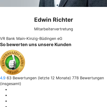
Edwin Richter
Mitarbeitervertretung
VR Bank Main-Kinzig-Büdingen eG
So bewerten uns unsere Kunden
4.9
63
Bewertungen (letzte 12 Monate)
778
Bewertungen
(insgesamt)