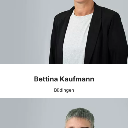
Bettina Kaufmann
Büdingen