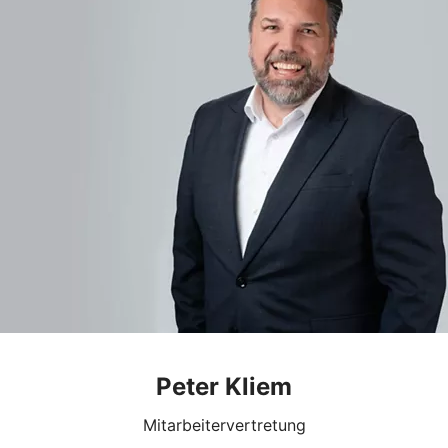
Peter Kliem
Mitarbeitervertretung