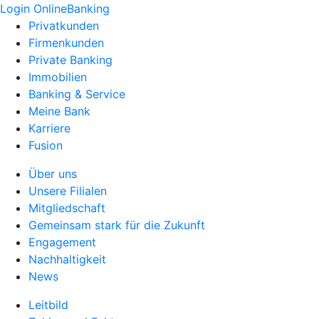
Login OnlineBanking
Privatkunden
Firmenkunden
Private Banking
Immobilien
Banking & Service
Meine Bank
Karriere
Fusion
Über uns
Unsere Filialen
Mitgliedschaft
Gemeinsam stark für die Zukunft
Engagement
Nachhaltigkeit
News
Leitbild