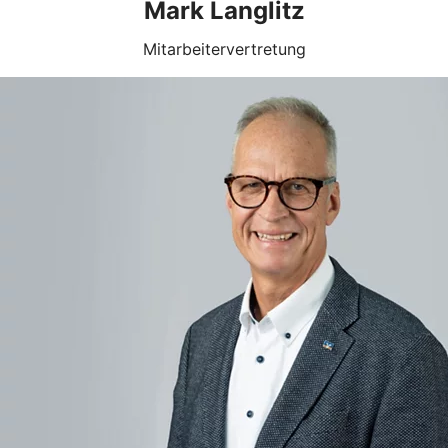
Mark Langlitz
Mitarbeitervertretung