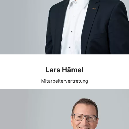
Lars Hämel
Mitarbeitervertretung