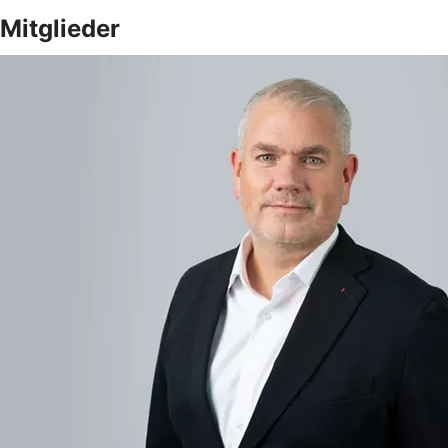
Mitglieder