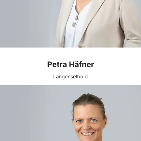
Petra Häfner
Langenselbold