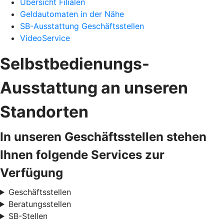
Übersicht Filialen
Geldautomaten in der Nähe
SB-Ausstattung Geschäftsstellen
VideoService
Selbstbedienungs-
Ausstattung an unseren
Standorten
In unseren Geschäftsstellen stehen
Ihnen folgende Services zur
Verfügung
Geschäftsstellen
Beratungsstellen
SB-Stellen