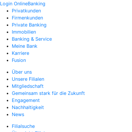
Login OnlineBanking
Privatkunden
Firmenkunden
Private Banking
Immobilien
Banking & Service
Meine Bank
Karriere
Fusion
Über uns
Unsere Filialen
Mitgliedschaft
Gemeinsam stark für die Zukunft
Engagement
Nachhaltigkeit
News
Filialsuche