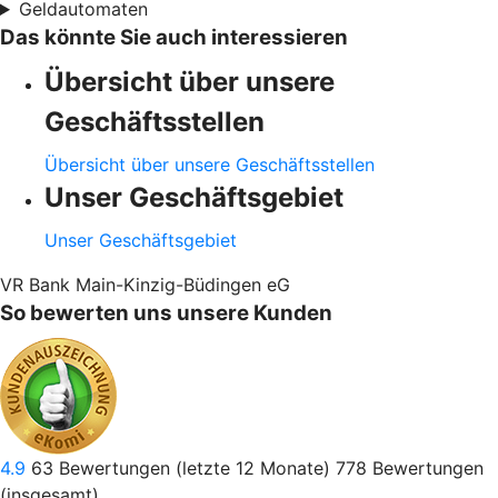
Geldautomaten
Das könnte Sie auch interessieren
Übersicht über unsere
Geschäftsstellen
Übersicht über unsere Geschäftsstellen
Unser Geschäftsgebiet
Unser Geschäftsgebiet
VR Bank Main-Kinzig-Büdingen eG
So bewerten uns unsere Kunden
4.9
63
Bewertungen (letzte 12 Monate)
778
Bewertungen
(insgesamt)