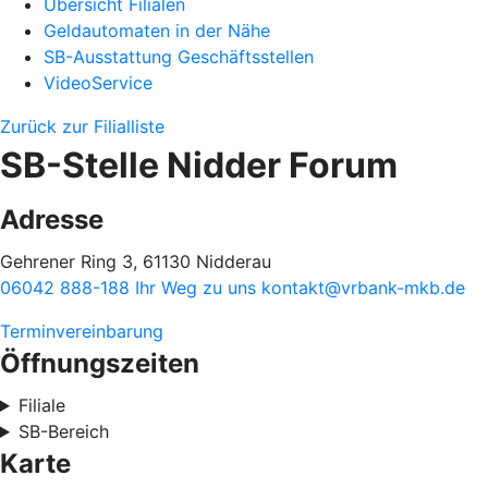
Übersicht Filialen
Geldautomaten in der Nähe
SB-Ausstattung Geschäftsstellen
VideoService
Zurück zur Filialliste
SB-Stelle Nidder Forum
Adresse
Gehrener Ring 3, 61130 Nidderau
06042 888-188
Ihr Weg zu uns
kontakt@vrbank-mkb.de
Terminvereinbarung
Öffnungszeiten
Filiale
SB-Bereich
Karte