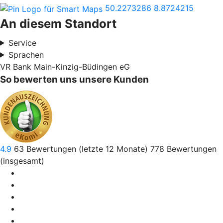
50.2273286
8.8724215
An diesem Standort
Service
Sprachen
VR Bank Main-Kinzig-Büdingen eG
So bewerten uns unsere Kunden
4.9
63
Bewertungen (letzte 12 Monate)
778
Bewertungen
(insgesamt)