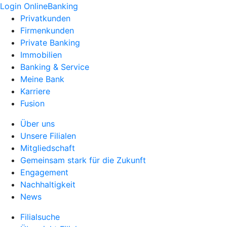
Login OnlineBanking
Privatkunden
Firmenkunden
Private Banking
Immobilien
Banking & Service
Meine Bank
Karriere
Fusion
Über uns
Unsere Filialen
Mitgliedschaft
Gemeinsam stark für die Zukunft
Engagement
Nachhaltigkeit
News
Filialsuche