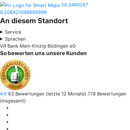
50.3460267
9.208421099999999
An diesem Standort
Service
Sprachen
VR Bank Main-Kinzig-Büdingen eG
So bewerten uns unsere Kunden
4.9
63
Bewertungen (letzte 12 Monate)
778
Bewertungen
(insgesamt)