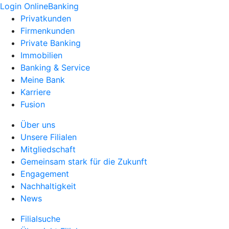
Login OnlineBanking
Privatkunden
Firmenkunden
Private Banking
Immobilien
Banking & Service
Meine Bank
Karriere
Fusion
Über uns
Unsere Filialen
Mitgliedschaft
Gemeinsam stark für die Zukunft
Engagement
Nachhaltigkeit
News
Filialsuche