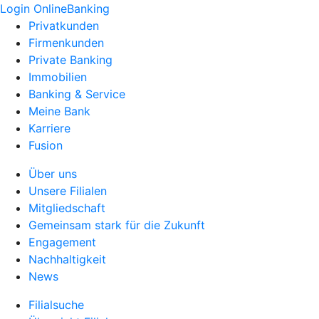
Login OnlineBanking
Privatkunden
Firmenkunden
Private Banking
Immobilien
Banking & Service
Meine Bank
Karriere
Fusion
Über uns
Unsere Filialen
Mitgliedschaft
Gemeinsam stark für die Zukunft
Engagement
Nachhaltigkeit
News
Filialsuche