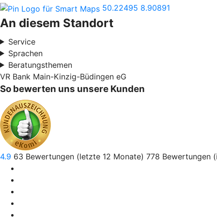
50.22495
8.90891
An diesem Standort
Service
Sprachen
Beratungsthemen
VR Bank Main-Kinzig-Büdingen eG
So bewerten uns unsere Kunden
4.9
63
Bewertungen (letzte 12 Monate)
778
Bewertungen (