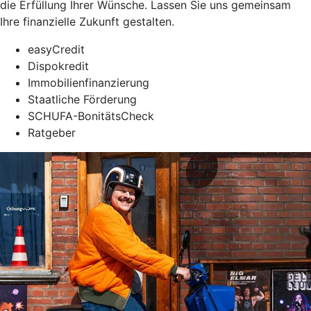
die Erfüllung Ihrer Wünsche. Lassen Sie uns gemeinsam
Ihre finanzielle Zukunft gestalten.
easyCredit
Dispokredit
Immobilienfinanzierung
Staatliche Förderung
SCHUFA-BonitätsCheck
Ratgeber