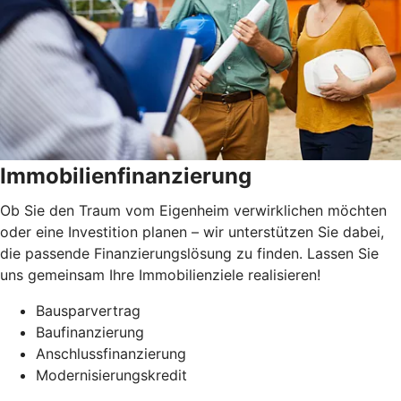
Immobilienfinanzierung
Ob Sie den Traum vom Eigenheim verwirklichen möchten
oder eine Investition planen – wir unterstützen Sie dabei,
die passende Finanzierungslösung zu finden. Lassen Sie
uns gemeinsam Ihre Immobilienziele realisieren!
Bausparvertrag
Baufinanzierung
Anschlussfinanzierung
Modernisierungskredit