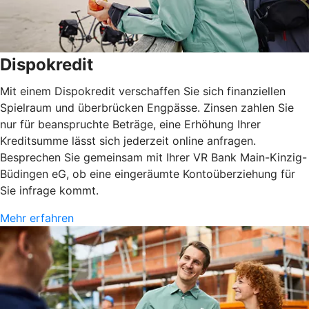
Dispokredit
Mit einem Dispokredit verschaffen Sie sich finanziellen
Spielraum und überbrücken Engpässe. Zinsen zahlen Sie
nur für beanspruchte Beträge, eine Erhöhung Ihrer
Kreditsumme lässt sich jederzeit online anfragen.
Besprechen Sie gemeinsam mit Ihrer VR Bank Main-Kinzig-
Büdingen eG, ob eine eingeräumte Kontoüberziehung für
Sie infrage kommt.
Mehr erfahren