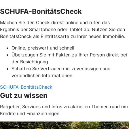
SCHUFA-BonitätsCheck
Machen Sie den Check direkt online und rufen das
Ergebnis per Smartphone oder Tablet ab. Nutzen Sie den
BonitätsCheck als Eintrittskarte zu Ihrer neuen Immobilie.
Online, preiswert und schnell
Überzeugen Sie mit Fakten zu Ihrer Person direkt bei
der Besichtigung
Schaffen Sie Vertrauen mit zuverlässigen und
verbindlichen Informationen
SCHUFA-BonitätsCheck
Gut zu wissen
Ratgeber, Services und Infos zu aktuellen Themen rund um
Kredite und Finanzierungen