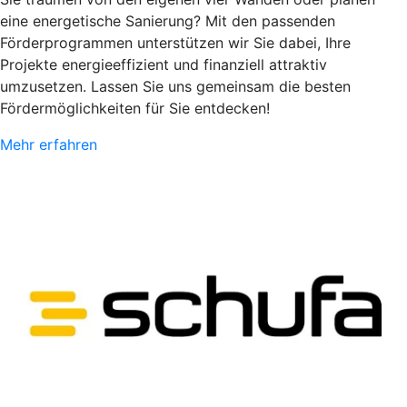
eine energetische Sanierung? Mit den passenden
Förderprogrammen unterstützen wir Sie dabei, Ihre
Projekte energieeffizient und finanziell attraktiv
umzusetzen. Lassen Sie uns gemeinsam die besten
Fördermöglichkeiten für Sie entdecken!
Mehr erfahren