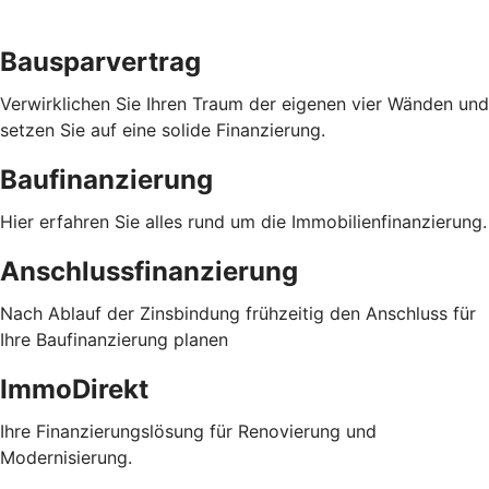
Bausparvertrag
Verwirklichen Sie Ihren Traum der eigenen vier Wänden und
setzen Sie auf eine solide Finanzierung.
Baufinanzierung
Hier erfahren Sie alles rund um die Immobilienfinanzierung.
Anschlussfinanzierung
Nach Ablauf der Zinsbindung frühzeitig den Anschluss für
Ihre Baufinanzierung planen
ImmoDirekt
Ihre Finanzierungslösung für Renovierung und
Modernisierung.