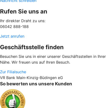
Nachricht schreiben
Rufen Sie uns an
Ihr direkter Draht zu uns:
06042 888-188
Jetzt anrufen
Geschäftsstelle finden
Besuchen Sie uns in einer unserer Geschäftsstellen in Ihrer
Nähe. Wir freuen uns auf Ihren Besuch.
Zur Filialsuche
VR Bank Main-Kinzig-Büdingen eG
So bewerten uns unsere Kunden