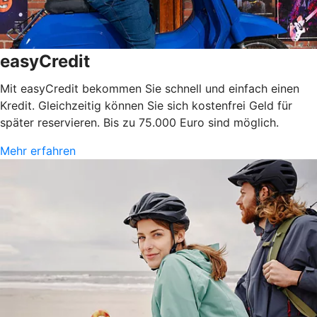
easyCredit
Mit easyCredit bekommen Sie schnell und einfach einen
Kredit. Gleichzeitig können Sie sich kostenfrei Geld für
später reservieren. Bis zu 75.000 Euro sind möglich.
Mehr erfahren