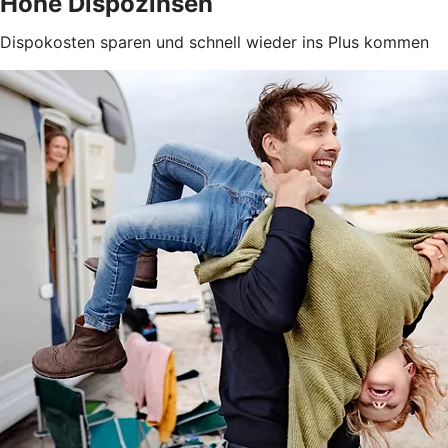
Hohe Dispozinsen
Dispokosten sparen und schnell wieder ins Plus kommen