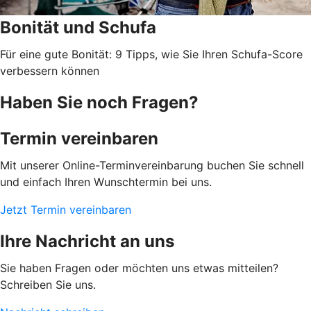
Bonität und Schufa
Für eine gute Bonität: 9 Tipps, wie Sie Ihren Schufa-Score
verbessern können
Haben Sie noch Fragen?
Termin vereinbaren
Mit unserer Online-Terminvereinbarung buchen Sie schnell
und einfach Ihren Wunschtermin bei uns.
Jetzt Termin vereinbaren
Ihre Nachricht an uns
Sie haben Fragen oder möchten uns etwas mitteilen?
Schreiben Sie uns.