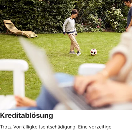
Kreditablösung
Trotz Vorfälligkeitsentschädigung: Eine vorzeitige