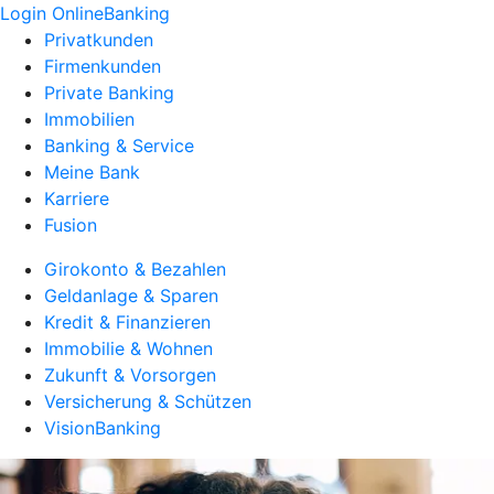
Login OnlineBanking
Privatkunden
Firmenkunden
Private Banking
Immobilien
Banking & Service
Meine Bank
Karriere
Fusion
Girokonto & Bezahlen
Geldanlage & Sparen
Kredit & Finanzieren
Immobilie & Wohnen
Zukunft & Vorsorgen
Versicherung & Schützen
VisionBanking