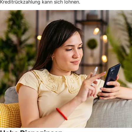
Kreditrückzahlung kann sich lohnen.