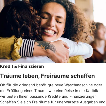
Kredit & Finanzieren
Träume leben, Freiräume schaffen
Ob für die dringend benötigte neue Waschmaschine oder
die Erfüllung eines Traums wie eine Reise in die Karibik —
wir bieten Ihnen passende Kredite und Finanzierungen.
Schaffen Sie sich Freiräume für unerwartete Ausgaben und