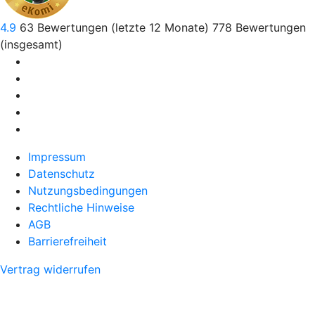
4.9
63
Bewertungen (letzte 12 Monate)
778
Bewertungen
(insgesamt)
Impressum
Datenschutz
Nutzungsbedingungen
Rechtliche Hinweise
AGB
Barrierefreiheit
Vertrag widerrufen