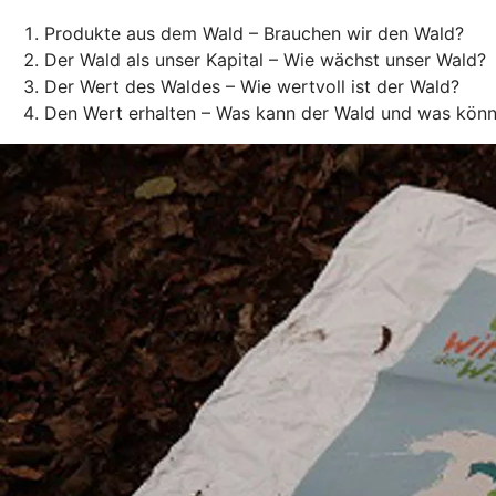
Produkte aus dem Wald – Brauchen wir den Wald?
Der Wald als unser Kapital – Wie wächst unser Wald?
Der Wert des Waldes – Wie wertvoll ist der Wald?
Den Wert erhalten – Was kann der Wald und was könne