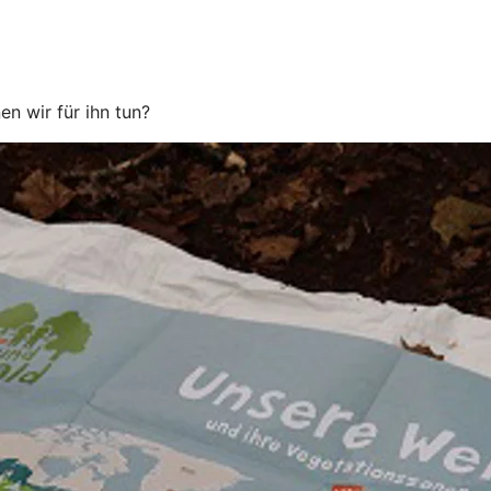
n wir für ihn tun?