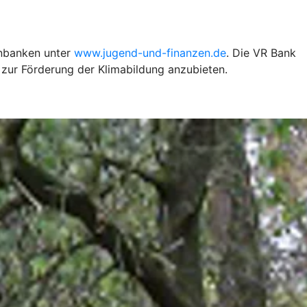
enbanken unter
www.jugend-und-finanzen.de
. Die VR Bank
 zur Förderung der Klimabildung anzubieten.