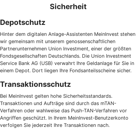
Sicherheit
Depotschutz
Hinter dem digitalen Anlage-Assistenten MeinInvest stehen
wir gemeinsam mit unserem genossenschaftlichen
Partnerunternehmen Union Investment, einer der größten
Fondsgesellschaften Deutschlands. Die Union Investment
Service Bank AG (USB) verwahrt Ihre Geldanlage für Sie in
einem Depot. Dort liegen Ihre Fondsanteilsscheine sicher.
Transaktionsschutz
Bei MeinInvest gelten hohe Sicherheitsstandards.
Transaktionen und Aufträge sind durch das mTAN-
Verfahren oder wahlweise das Push-TAN-Verfahren vor
Angriffen geschützt. In Ihrem MeinInvest-Benutzerkonto
verfolgen Sie jederzeit Ihre Transaktionen nach.