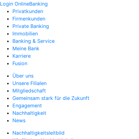
Login OnlineBanking
Privatkunden
Firmenkunden
Private Banking
Immobilien
Banking & Service
Meine Bank
Karriere
Fusion
Über uns
Unsere Filialen
Mitgliedschaft
Gemeinsam stark für die Zukunft
Engagement
Nachhaltigkeit
News
Nachhaltigkeitsleitbild