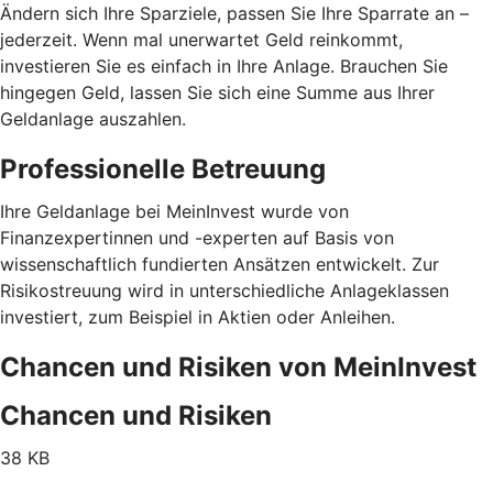
Ändern sich Ihre Sparziele, passen Sie Ihre Sparrate an –
jederzeit. Wenn mal unerwartet Geld reinkommt,
investieren Sie es einfach in Ihre Anlage. Brauchen Sie
hingegen Geld, lassen Sie sich eine Summe aus Ihrer
Geldanlage auszahlen.
Professionelle Betreuung
Ihre Geldanlage bei MeinInvest wurde von
Finanzexpertinnen und -experten auf Basis von
wissenschaftlich fundierten Ansätzen entwickelt. Zur
Risikostreuung wird in unterschiedliche Anlageklassen
investiert, zum Beispiel in Aktien oder Anleihen.
Chancen und Risiken von MeinInvest
Chancen und Risiken
38 KB