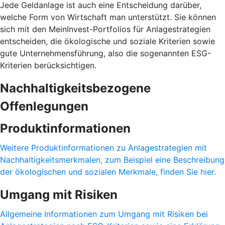
Jede Geldanlage ist auch eine Entscheidung darüber,
welche Form von Wirtschaft man unterstützt. Sie können
sich mit den MeinInvest-Portfolios für Anlagestrategien
entscheiden, die ökologische und soziale Kriterien sowie
gute Unternehmensführung, also die sogenannten ESG-
Kriterien berücksichtigen.
Nachhaltigkeitsbezogene
Offenlegungen
Produktinformationen
Weitere Produktinformationen zu Anlagestrategien mit
Nachhaltigkeitsmerkmalen, zum Beispiel eine Beschreibung
der ökologischen und sozialen Merkmale, finden Sie hier.
Umgang mit Risiken
Allgemeine Informationen zum Umgang mit Risiken bei