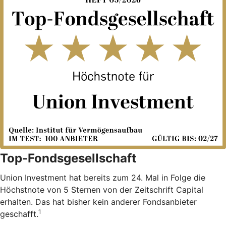
Top-Fondsgesellschaft
Union Investment hat bereits zum 24. Mal in Folge die
Höchstnote von 5 Sternen von der Zeitschrift Capital
erhalten. Das hat bisher kein anderer Fondsanbieter
1
geschafft.