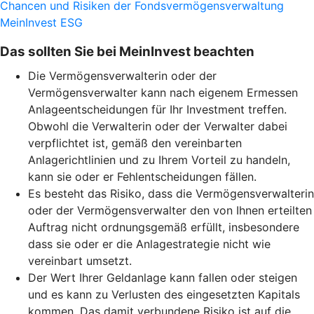
Chancen und Risiken der Fondsvermögensverwaltung
MeinInvest ESG
Das sollten Sie bei MeinInvest beachten
Die Vermögensverwalterin oder der
Vermögensverwalter kann nach eigenem Ermessen
Anlageentscheidungen für Ihr Investment treffen.
Obwohl die Verwalterin oder der Verwalter dabei
verpflichtet ist, gemäß den vereinbarten
Anlagerichtlinien und zu Ihrem Vorteil zu handeln,
kann sie oder er Fehlentscheidungen fällen.
Es besteht das Risiko, dass die Vermögensverwalterin
oder der Vermögensverwalter den von Ihnen erteilten
Auftrag nicht ordnungsgemäß erfüllt, insbesondere
dass sie oder er die Anlagestrategie nicht wie
vereinbart umsetzt.
Der Wert Ihrer Geldanlage kann fallen oder steigen
und es kann zu Verlusten des eingesetzten Kapitals
kommen. Das damit verbundene Risiko ist auf die