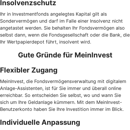
Insolvenzschutz
Ihr in Investmentfonds angelegtes Kapital gilt als
Sondervermögen und darf im Falle einer Insolvenz nicht
angetastet werden. Sie behalten Ihr Fondsvermögen also
selbst dann, wenn die Fondsgesellschaft oder die Bank, die
Ihr Wertpapierdepot führt, insolvent wird.
Gute Gründe für MeinInvest
Flexibler Zugang
MeinInvest, die Fondsvermögensverwaltung mit digitalem
Anlage-Assistenten, ist für Sie immer und überall online
erreichbar. So entscheiden Sie selbst, wo und wann Sie
sich um Ihre Geldanlage kümmern. Mit dem MeinInvest-
Benutzerkonto haben Sie Ihre Investition immer im Blick.
Individuelle Anpassung