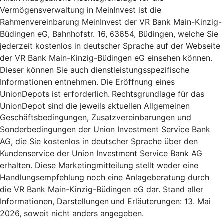
Vermögensverwaltung in MeinInvest ist die
Rahmenvereinbarung MeinInvest der VR Bank Main-Kinzig-
Büdingen eG, Bahnhofstr. 16, 63654, Büdingen, welche Sie
jederzeit kostenlos in deutscher Sprache auf der Webseite
der VR Bank Main-Kinzig-Büdingen eG einsehen können.
Dieser können Sie auch dienstleistungsspezifische
Informationen entnehmen. Die Eröffnung eines
UnionDepots ist erforderlich. Rechtsgrundlage für das
UnionDepot sind die jeweils aktuellen Allgemeinen
Geschäftsbedingungen, Zusatzvereinbarungen und
Sonderbedingungen der Union Investment Service Bank
AG, die Sie kostenlos in deutscher Sprache über den
Kundenservice der Union Investment Service Bank AG
erhalten. Diese Marketingmitteilung stellt weder eine
Handlungsempfehlung noch eine Anlageberatung durch
die VR Bank Main-Kinzig-Büdingen eG dar. Stand aller
Informationen, Darstellungen und Erläuterungen: 13. Mai
2026, soweit nicht anders angegeben.