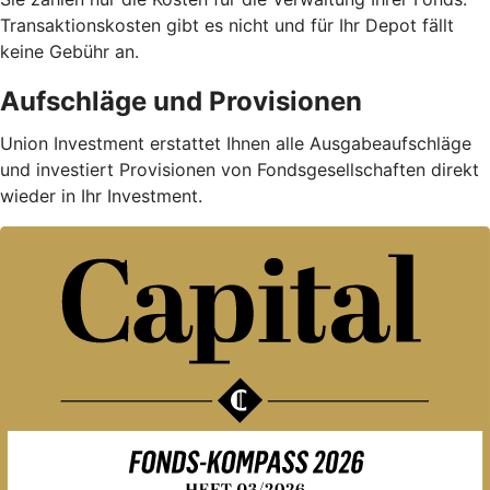
Trans­aktions­kosten gibt es nicht und für Ihr Depot fällt
keine Gebühr an.
Aufschläge und Provisionen
Union Investment erstattet Ihnen alle Ausgabe­auf­schläge
und investiert Provisionen von Fondsgesellschaften direkt
wieder in Ihr Investment.