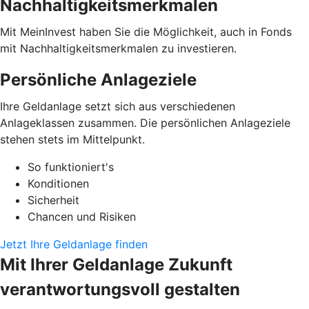
Nachhaltigkeitsmerkmalen
Mit MeinInvest haben Sie die Möglichkeit, auch in Fonds
mit Nachhaltigkeitsmerkmalen zu investieren.
Persönliche Anlageziele
Ihre Geldanlage setzt sich aus verschiedenen
Anlageklassen zusammen. Die persönlichen Anlageziele
stehen stets im Mittelpunkt.
So funktioniert's
Konditionen
Sicherheit
Chancen und Risiken
Jetzt Ihre Geldanlage finden
Mit Ihrer Geldanlage Zukunft
verantwortungsvoll gestalten