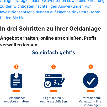
Anlagestrategien nach ESG-Kriterien sowie eine Erklärung
zu den wichtigsten nachteiligen Auswirkungen von
Investitionsentscheidungen auf Nachhaltigkeitsfaktoren
finden Sie hier.
In drei Schritten zu Ihrer Geldanlage
Angebot erhalten, online abschließen, Profis
verwalten lassen