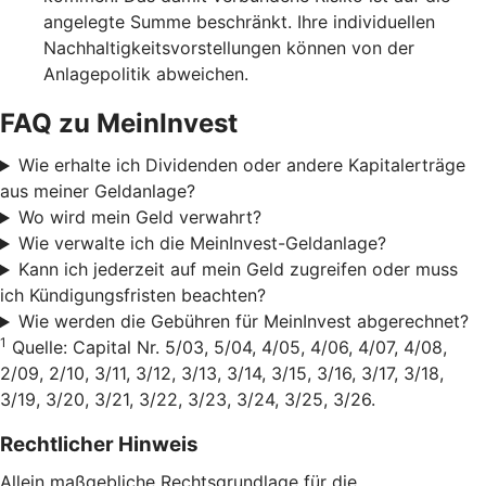
angelegte Summe beschränkt. Ihre individuellen
Nachhaltigkeitsvorstellungen können von der
Anlagepolitik abweichen.
FAQ zu MeinInvest
Wie erhalte ich Dividenden oder andere Kapitalerträge
aus meiner Geldanlage?
Wo wird mein Geld verwahrt?
Wie verwalte ich die MeinInvest-Geldanlage?
Kann ich jederzeit auf mein Geld zugreifen oder muss
ich Kündigungsfristen beachten?
Wie werden die Gebühren für MeinInvest abgerechnet?
1
Quelle: Capital Nr. 5/03, 5/04, 4/05, 4/06, 4/07, 4/08,
2/09, 2/10, 3/11, 3/12, 3/13, 3/14, 3/15, 3/16, 3/17, 3/18,
3/19, 3/20, 3/21, 3/22, 3/23, 3/24, 3/25, 3/26.
Rechtlicher Hinweis
Allein maßgebliche Rechtsgrundlage für die