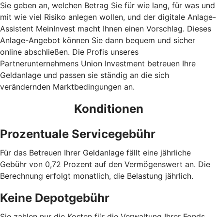
Sie geben an, welchen Betrag Sie für wie lang, für was und
mit wie viel Risiko anlegen wollen, und der digitale Anlage-
Assistent MeinInvest macht Ihnen einen Vorschlag. Dieses
Anlage-Angebot können Sie dann bequem und sicher
online abschließen. Die Profis unseres
Partnerunternehmens Union Investment betreuen Ihre
Geldanlage und passen sie ständig an die sich
verändernden Marktbedingungen an.
Konditionen
Prozentuale Servicegebühr
Für das Betreuen Ihrer Geldanlage fällt eine jährliche
Gebühr von 0,72 Prozent auf den Vermögenswert an. Die
Berechnung erfolgt monatlich, die Belastung jährlich.
Keine Depotgebühr
Sie zahlen nur die Kosten für die Verwaltung Ihrer Fonds.