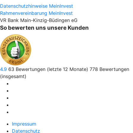
Datenschutzhinweise MeinInvest
Rahmenvereinbarung MeinInvest
VR Bank Main-Kinzig-Büdingen eG
So bewerten uns unsere Kunden
4.9
63
Bewertungen (letzte 12 Monate)
778
Bewertungen
(insgesamt)
Impressum
Datenschutz