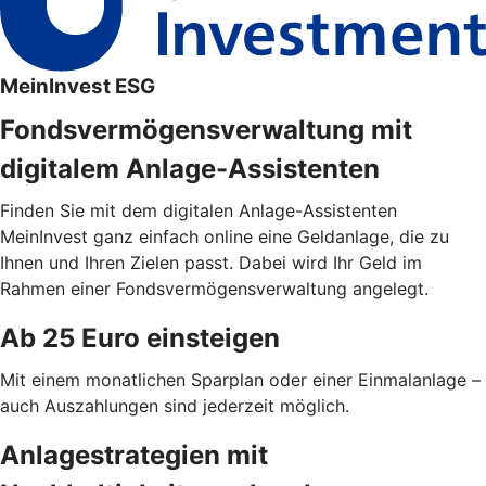
MeinInvest ESG
Fondsvermögensverwaltung mit
digitalem Anlage-Assistenten
Finden Sie mit dem digitalen Anlage-Assistenten
MeinInvest ganz einfach online eine Geldanlage, die zu
Ihnen und Ihren Zielen passt. Dabei wird Ihr Geld im
Rahmen einer Fondsvermögensverwaltung angelegt.
Ab 25 Euro einsteigen
Mit einem monatlichen Sparplan oder einer Einmalanlage –
auch Auszahlungen sind jederzeit möglich.
Anlagestrategien mit