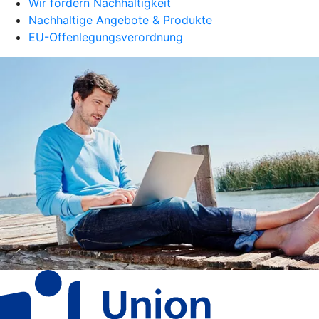
Wir fördern Nachhaltigkeit
Nachhaltige Angebote & Produkte
EU-Offenlegungsverordnung